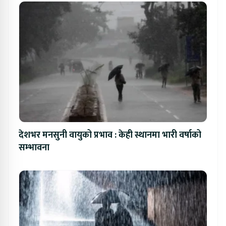
देशभर मनसुनी वायुको प्रभाव : केही स्थानमा भारी वर्षाको
सम्भावना