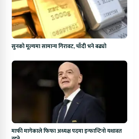
सुनको मूल्यमा सामान्य गिरावट, चाँदी भने बढ्यो
माफी मागेकाले फिफा अध्यक्ष पदमा इन्फान्टिनो यथावत
रहने