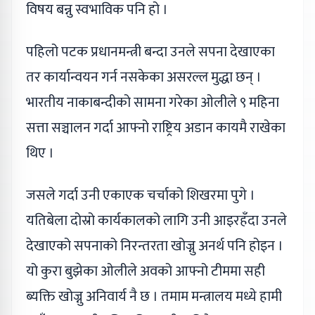
विषय बन्नु स्वभाविक पनि हो ।
पहिलो पटक प्रधानमन्त्री बन्दा उनले सपना देखाएका
तर कार्यान्वयन गर्न नसकेका असरल्ल मुद्धा छन् ।
भारतीय नाकाबन्दीको सामना गरेका ओलीले ९ महिना
सत्ता सञ्चालन गर्दा आफ्नो राष्ट्रिय अडान कायमै राखेका
थिए ।
जसले गर्दा उनी एकाएक चर्चाको शिखरमा पुगे ।
यतिबेला दोस्रो कार्यकालको लागि उनी आइरहँदा उनले
देखाएको सपनाको निरन्तरता खोज्नु अनर्थ पनि होइन ।
यो कुरा बुझेका ओलीले अवको आफ्नो टीममा सही
ब्यक्ति खोज्नु अनिवार्य नै छ । तमाम मन्त्रालय मध्ये हामी