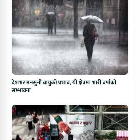
देशभर मनसुनी वायुको प्रभाव, यी क्षेत्रमा भारी वर्षाको
सम्भावना