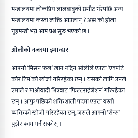
मन्त्रालयमा लोकप्रिय लालबाबुको छनौट गरेपछि अन्य
मन्त्रालयमा कस्ता ब्यक्ति आउलान् ? अझ को होला
गृहमन्त्री भन्ने आम प्रश्न सुरु भएको छ ।
ओलीको नजरमा इमान्दार
आफ्नो ‘मिसन फेल’ खान नदिन ओलीले एउटा ‘एक्पोर्ट
कोर टिम’को खोजी गरिरहेका छन् । यसको लागि उनले
एमाले र माओवादी भित्रबाट ‘फिल्टराईजेशन’ गरिरहेका
छन् । आफु पछिको शक्तिशाली पदमा एउटा यस्तो
ब्यक्तिको खोजी गरिरहेका छन्, जसले आफ्नो ‘सेन्स’
बुझेर काम गर्न सकोस् ।