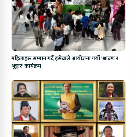
महिलाहरू सम्मान गर्दै इसेवाले आयोजना गर्यो ‘श्रावण र
शृङ्गार’ कार्यक्रम