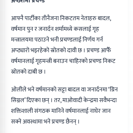
अप्ठेरोमा प्रचण्ड
आफ्नै पार्टीका तीनैजना निकटतम नेताहरु बादल,
वर्षमान पुन र जनार्दन शर्मामध्ये कसलाई गृह
मन्त्रालयमा पठाउने भनी प्रचण्डलाई निर्णय गर्न
अप्ठ्यारो भइरहेको स्रोतको दावी छ । प्रचण्ड आफैँ
वर्षमानलाई गृहमन्त्री बनाउन चाहिरको प्रचण्ड निकट
स्रोतको दाबी छ ।
ओलीले भने वर्षमानको सट्टा बादल वा जनार्दनमा ‘ग्रिन
सिग्नल’ दिएका छन् । तर, माओवादी केन्द्रमा सवैभन्दा
शक्तिशाली संगठक मानिने वर्षमानलाई नाघेर जान
सक्ने अवस्थामा भने प्रचण्ड छैनन् ।