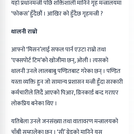
यहाँ प्रधानमन्त्री पछि शक्तिशाली मानिने गृह मन्त्रालयमा
‘फोकस’ हुँदैछौं । आखिर को हुँदैछ गृहमन्त्री ?
थालनी राम्रो
आफ्नो ‘मिसन’लाई सफल पार्न एउटा राम्रो तथा
‘एक्सपोर्ट टिम’को खोजीमा छन्, ओली । त्यसको
थालनी उनले लालबाबु पण्डितबाट गरेका छन् । पण्डित
यस्ता व्यक्ति हुन जो सामान्य प्रशासन मन्त्री हुँदा सरकारी
कर्मचारीले लिदैं आएको पिआर, ग्रिनकार्ड बन्द गराएर
लोकप्रिय बनेका थिए ।
यतिबेला उनले जनसंख्या तथा वातावरण मन्त्रालयको
चाँबी सम्हालेका छन् । ‘सी’ ग्रेडको मानिने यस