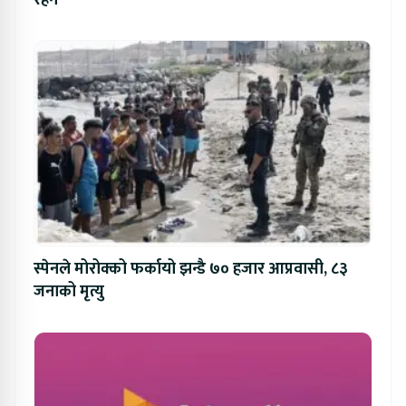
स्पेनले मोरोक्को फर्कायो झन्डै ७० हजार आप्रवासी, ८३
जनाको मृत्यु