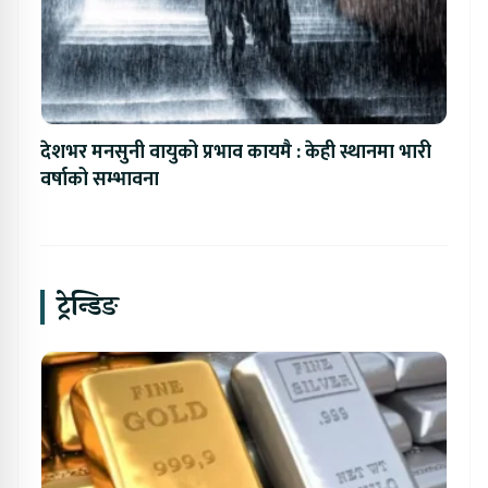
देशभर मनसुनी वायुको प्रभाव कायमै : केही स्थानमा भारी
वर्षाको सम्भावना
ट्रेन्डिङ