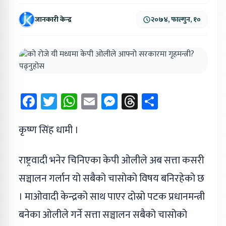
जानकारी केन्द्र
२०७४, फाल्गुन, १०
Facebook
Twitter
WhatsApp
Email
Messenger
Threads
Share
कृष्ण सिंह धामी ।
राष्ट्रवादी भनेर चिनिएका केपी ओलीले अब सत्ता कसरी
सञ्चालन गर्लान यो सबैको चासोको विषय बनिरहेको छ
। माओवादी केन्द्रको साथ पाएर दोस्रो पटक प्रधानमन्त्री
बनेका ओलीले गर्ने सत्ता सञ्चालन सबैको चासोको