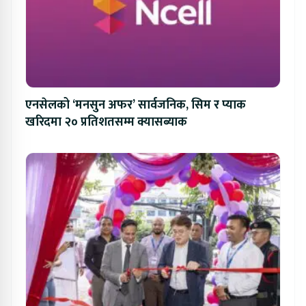
एनसेलको ‘मनसुन अफर’ सार्वजनिक, सिम र प्याक
खरिदमा २० प्रतिशतसम्म क्यासब्याक