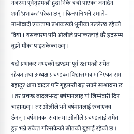
नजरमा पूर्वगृहमन्त्री हुँदा निकै चर्चा पाएका जनार्दन
शर्मा ‘प्रभाकर’ परेका छन् । किनपनि भने एमाले–
माओवादी एकतामा प्रभाकरको भूमीका उल्लेख्य रहेको
थियो । यसकारण पनि ओलीले प्रभाकरलाई धेरै हदसम्म
बुझ्ने मौका पाइसकेका छन् ।
यदी प्रभाकर नभएको खण्डमा पूर्व रक्षामन्त्री समेत
रहेका तथा अध्यक्ष प्रचण्डका विश्वासमात्र मानिएका राम
बहादुर थापा बादल पनि गृहमन्त्री बन्न सक्ने सम्भावना छ
। तर प्रचण्ड बादलभन्दा बर्षमानलाई यो जिम्मेवारी दिन
चाहान्छन् । तर ओलीले भने बर्षमानलाई रुचाएका
छैनन् । बर्षमानका सवालमा ओलीले प्रचण्डलाई समेत
हुन्न भन्ने संकेत गरिसकेको स्रोतको बुझाई रहेको छ ।