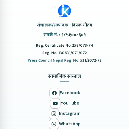
संचालक/सम्पादक :
दिपक गौतम
संपर्क नं. :
९८५१००८६०९
Reg. Certificate No. 258/073-74
Reg. No. 130631/071/072
Press Council Nepal Reg. No:
531/2072-73
सामाजिक सञ्जाल
Facebook
YouTube
Instagram
WhatsApp