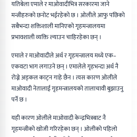
यतिबेला एमाले र माओवादीभित्र सरकारमा जाने
मन्त्रीहरुको छनोट भईरहेको छ । ओलीले आफु पछिको
सबैभन्दा शक्तिशाली मानिएको गृहमन्त्रालयमा
प्रभावशाली व्यक्ति ल्याउन चाहिरहेका छन् ।
एमाले र माओवादीले अर्थ र गृहमन्त्रालय मध्ये एक–
एकवटा भाग लगाउने छन् । एमालेले गृहभन्दा अर्थ नै
रोज्ने अड्कल काट्न गाहे छैन । त्यस कारण ओलीले
माओवादी नेतालाई गृहमन्त्रालयको तालाचावी बुझाउनु
पर्ने छ ।
यही कारण ओलीले माओवादी केन्द्रभित्रबाट नै
गृहमन्त्रीको खोजी गरिरहेका छन् । ओलीको पहिलो