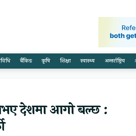
्रविधि
बैंकिङ
कृषि
शिक्षा
स्वास्थ्य
अन्तर्राष्ट्रिय
 नभए देशमा आगो बल्छ :
की