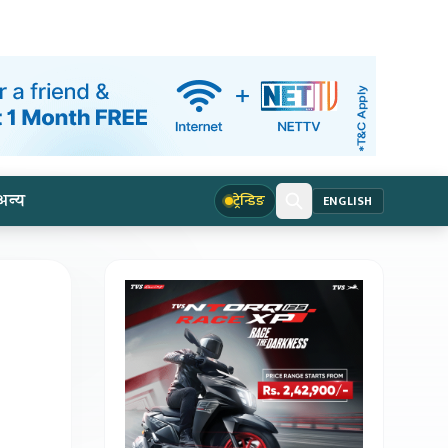
अन्य
ट्रेन्डिङ
ENGLISH