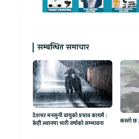
सम्बन्धित समाचार
देशभर मनसुनी वायुको प्रभाव कायमै :
कस्तो छ 
केही स्थानमा भारी वर्षाको सम्भावना