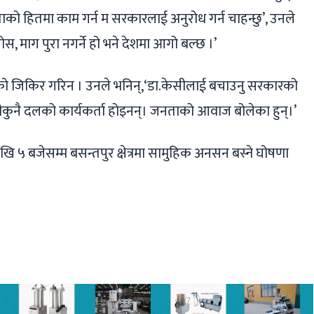
को हितमा काम गर्न म सरकारलाई अनुरोध गर्न चाहन्छु’, उनले
, माग पुरा नगर्ने हो भने देशमा आगो बल्छ ।’
ो जिकिर गरिन । उनले भनिन्,‘डा.केसीलाई बचाउनु सरकारको
। उनीकुनै दलको कार्यकर्ता होइनन्। जनताको आवाज बोलेका हुन्।’
 ५ बजेसम्म बसन्तपुर क्षेत्रमा सामुहिक अनसन बस्ने घोषणा