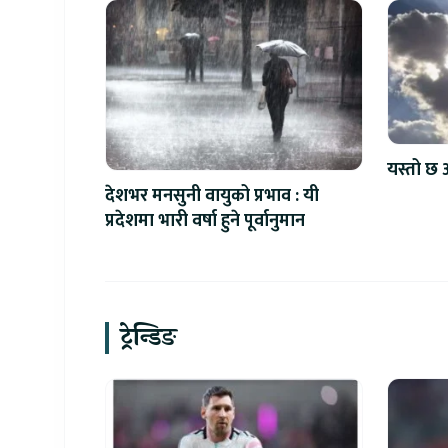
यस्तो छ 
देशभर मनसुनी वायुको प्रभाव : यी
प्रदेशमा भारी वर्षा हुने पूर्वानुमान
ट्रेन्डिङ