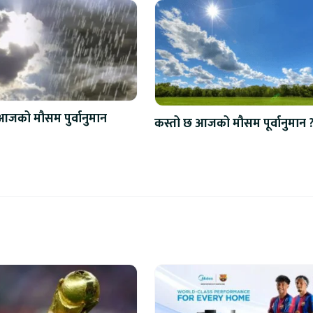
आजको मौसम पुर्वानुमान
कस्तो छ आजको मौसम पूर्वानुमान 