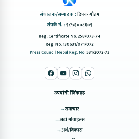
संचालक/सम्पादक :
दिपक गौतम
संपर्क नं. :
९८५१००८६०९
Reg. Certificate No. 258/073-74
Reg. No. 130631/071/072
Press Council Nepal Reg. No:
531/2072-73
उपयोगी लिंकहरु
→
समाचार
→
अटो मोवाइल्स
→
अर्थ/विकास