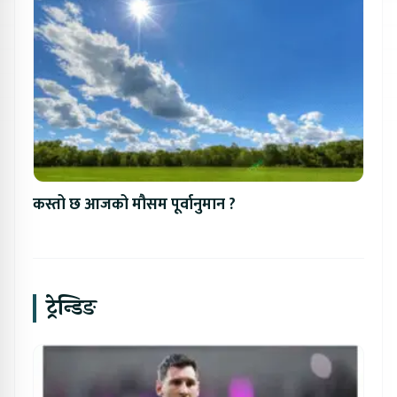
कस्तो छ आजको मौसम पूर्वानुमान ?
ट्रेन्डिङ