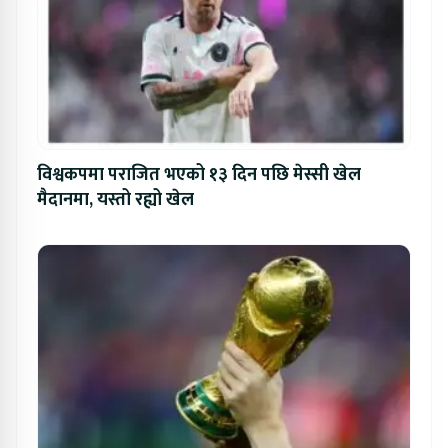
विश्वकपमा पराजित भएको १३ दिन पछि मेस्सी खेल
मैदानमा, यस्तो रह्यो खेल