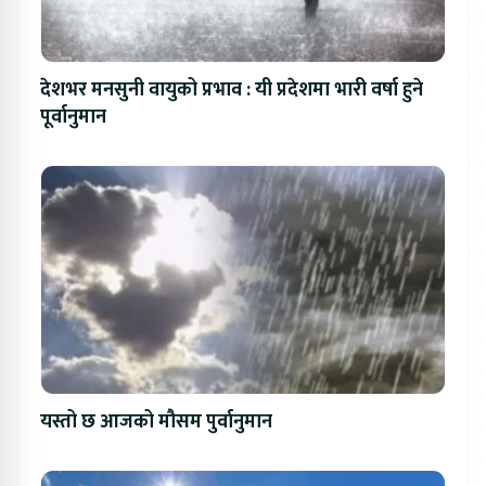
देशभर मनसुनी वायुको प्रभाव : यी प्रदेशमा भारी वर्षा हुने
पूर्वानुमान
यस्तो छ आजको मौसम पुर्वानुमान