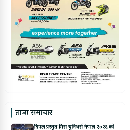
ताजा समाचार
दिपल प्रस्तुत मिस युनिभर्स नेपाल २०२६ को