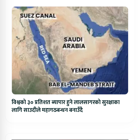
विश्वको ३० प्रतिशत ब्यापार हुने लालसागरको सुरक्षाका
लागि साउदीले महागठबन्धन बनाउँदै