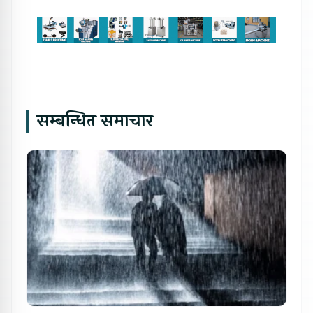
सम्बन्धित समाचार