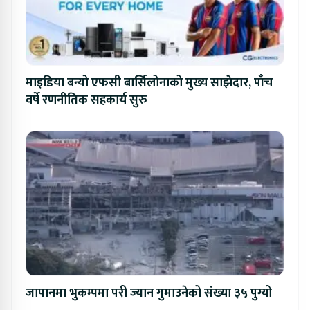
माइडिया बन्यो एफसी बार्सिलोनाको मुख्य साझेदार, पाँच
वर्षे रणनीतिक सहकार्य सुरु
जापानमा भुकम्पमा परी ज्यान गुमाउनेको संख्या ३५ पुग्यो