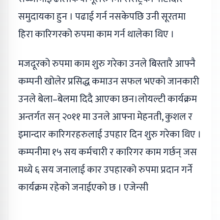
समुदायका हुन । पढाई गर्न नसकेपछि उनी सूरतमा
हिरा कारिगरको रुपमा काम गर्न थालेका थिए ।
मजदूरको रुपमा काम शुरु गरेका उनले बिस्तारै आफ्नै
कम्पनी खोलेर प्रसिद्ध कमाउन सफल भएको जानकारी
उनले बेला–बेलमा दिदै आएका छन।लोयल्टी कार्यक्रम
अन्तर्गत सन् २०११ मा उनले आफ्ना मेहनती, कुशल र
इमान्दार कारिगरहरुलाई उपहार दिन शुरु गरेका थिए ।
कम्पनीमा १५ सय कर्मचारी र कारिगर काम गर्छन् जस
मध्ये ६ सय जनालाई कार उपहारको रुपमा प्रदान गर्ने
कार्यक्रम रहेको जनाईएको छ । एजेन्सी