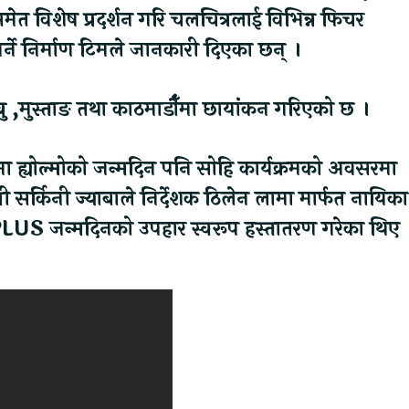
मेत विशेष प्रदर्शन गरि चलचित्रलाई विभिन्न फिचर
ने निर्माण टिमले जानकारी दिएका छन् ।
्बु ,मुस्ताङ तथा काठमाडौँमा छायांकन गरिएको छ ।
 ह्योल्मोको जन्मदिन पनि सोहि कार्यक्रमको अवसरमा
्री सर्किनी ज्याबाले निर्देशक ठिलेन लामा मार्फत नायिका
LUS जन्मदिनको उपहार स्वरूप हस्तातरण गरेका थिए