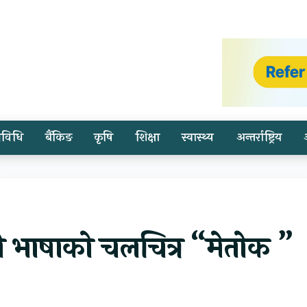
्रविधि
बैंकिङ
कृषि
शिक्षा
स्वास्थ्य
अन्तर्राष्ट्रिय
मो भाषाको चलचित्र “मेतोक ”