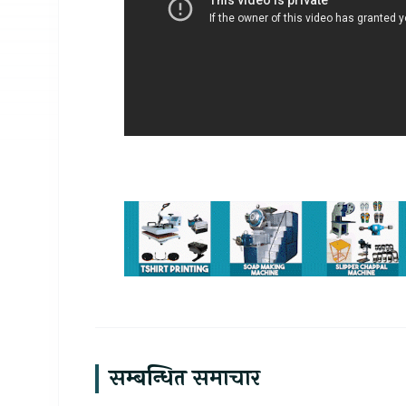
सम्बन्धित समाचार