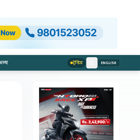
अन्य
ट्रेन्डिङ
ENGLISH