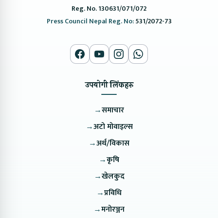
Reg. No. 130631/071/072
Press Council Nepal Reg. No:
531/2072-73
उपयोगी लिंकहरु
→
समाचार
→
अटो मोवाइल्स
→
अर्थ/विकास
→
कृषि
→
खेलकुद
→
प्रविधि
→
मनोरञ्जन