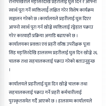
रानीपोखरीले मङ्सिरदेखि प्रहरीलाई घुस दिने र आफ्नो
स्वार्थ पूरा गर्ने व्यक्तिलार्ई लक्षित गरेर विशेष कार्यक्रम
सञ्चालन गरेको छ ।कार्यालयले प्रहरीलाई घुस दिएर
आफ्नो स्वार्थ पूरा गर्न खोज्ने व्यक्तिलाई रङ्गेहात पक्राउ
गरेर कारवाही प्रक्रिया अगाडि बढाएको छ ।
कार्यालयका प्रवक्ता एवं प्रहरी वरिष्ठ उपरीक्षक पूजा
सिंह मङ्सिरदेखि हालसम्म प्रहरीलाई घुस दिन खोज्ने २६
चालक तथा सहचालकलाई पक्राउ गरेको बताउनुहुन्छ
।
कार्यालयले प्रहरीलाई घुस दिन खोज्ने चालक तथा
सहचालकलाई पक्राउ गर्ने प्रहरी कर्मचारीलाई
पुरस्कृतसमेत गर्दै आएको छ । हालसम्म कार्यालयले