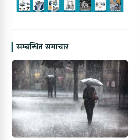
सम्बन्धित समाचार