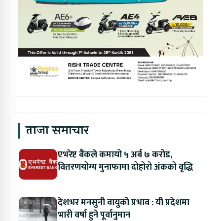
ताजा समाचार
एभरेष्ट बैंकले कमायो ५ अर्ब ७ करोड,
वितरणयोग्य मुनाफामा दोहोरो अंकको वृद्धि
देशभर मनसुनी वायुको प्रभाव : यी प्रदेशमा
भारी वर्षा हुने पूर्वानुमान