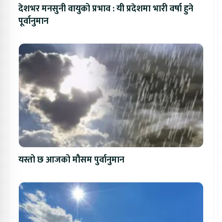
देशभर मनसुनी वायुको प्रभाव : यी प्रदेशमा भारी वर्षा हुने
पूर्वानुमान
यस्तो छ आजको मौसम पुर्वानुमान