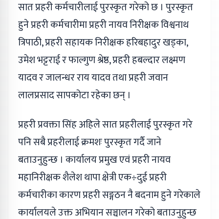
सात प्रहरी कर्मचारीलाई पुरस्कृत गरेको छ । पुरस्कृत
हुने प्रहरी कर्मचारीमा प्रहरी नायव निरीक्षक विश्वनाथ
त्रिपाठी, प्रहरी सहायक निरीक्षक हरिबहादुर खड्का,
उमेश भट्टराई र फाल्गुण श्रेष्ठ, प्रहरी हबल्दार लक्ष्मण
यादव र जालन्धर राय यादव तथा प्रहरी जवान
लालप्रसाद सापकोटा रहेका छन् ।
प्रहरी प्रवक्ता सिंह अहिले सात प्रहरीलाई पुरस्कृत गरे
पनि सबै प्रहरीलाई क्रमशः पुरस्कृत गर्दै जाने
बताउनुहुन्छ । कार्यालय प्रमुख एवं प्रहरी नायव
महानिरीक्षक शैलेश थापा क्षेत्री एक÷दुई प्रहरी
कर्मचारीका कारण प्रहरी सङ्गठन नै बदनाम हुने गरेकाले
कार्यालयले उक्त अभियान सञ्चालन गरेको बताउनुहुन्छ