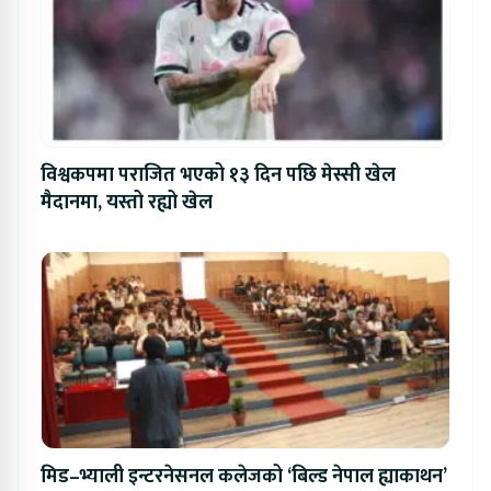
विश्वकपमा पराजित भएको १३ दिन पछि मेस्सी खेल
मैदानमा, यस्तो रह्यो खेल
मिड–भ्याली इन्टरनेसनल कलेजको ‘बिल्ड नेपाल ह्याकाथन’