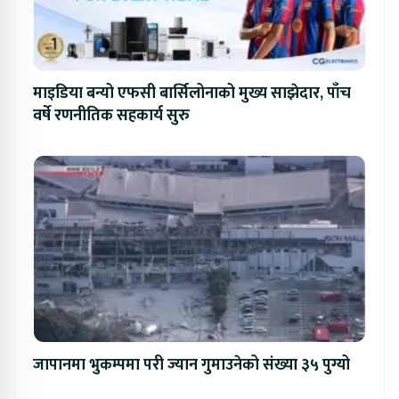
माइडिया बन्यो एफसी बार्सिलोनाको मुख्य साझेदार, पाँच
वर्षे रणनीतिक सहकार्य सुरु
जापानमा भुकम्पमा परी ज्यान गुमाउनेको संख्या ३५ पुग्यो