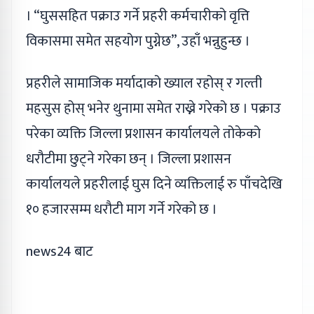
। “घुससहित पक्राउ गर्ने प्रहरी कर्मचारीको वृत्ति
विकासमा समेत सहयोग पुग्नेछ”, उहाँ भन्नुहुन्छ ।
प्रहरीले सामाजिक मर्यादाको ख्याल रहोस् र गल्ती
महसुस होस् भनेर थुनामा समेत राख्ने गरेको छ । पक्राउ
परेका व्यक्ति जिल्ला प्रशासन कार्यालयले तोकेको
धरौटीमा छुट्ने गरेका छन् । जिल्ला प्रशासन
कार्यालयले प्रहरीलाई घुस दिने व्यक्तिलाई रु पाँचदेखि
१० हजारसम्म धरौटी माग गर्ने गरेको छ ।
news24 बाट