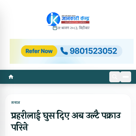
२१ श्रावण २०८३, बिहीबार
समाज
प्रहरीलाई घुस दिए अब उल्टै पक्राउ
परिने