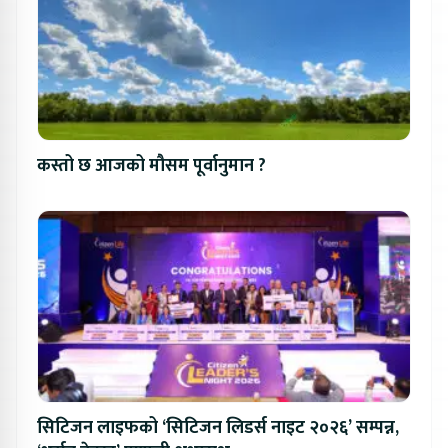
कस्तो छ आजको मौसम पूर्वानुमान ?
सिटिजन लाइफको ‘सिटिजन लिडर्स नाइट २०२६’ सम्पन्न,