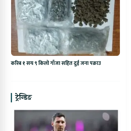
करिब १ सय ९ किलो गाँजा सहित दुई जना पक्राउ
ट्रेन्डिङ