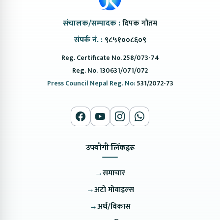
संचालक/सम्पादक :
दिपक गौतम
संपर्क नं. :
९८५१००८६०९
Reg. Certificate No. 258/073-74
Reg. No. 130631/071/072
Press Council Nepal Reg. No:
531/2072-73
उपयोगी लिंकहरु
→
समाचार
→
अटो मोवाइल्स
→
अर्थ/विकास