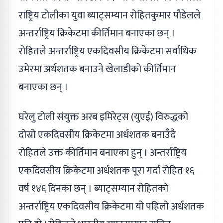
राष्ट्रिय टोलीका युवा ब्याट्सम्यान रोहितकुमार पौडेलले
अन्तर्राष्ट्रिय क्रिकेटमा कीर्तिमान बनाएका छन् ।
रोहितले अन्तर्राष्ट्रिय एकदिवसीय क्रिकेटमा सर्वाधिक
उमेरमा अर्धशतक बनाउने खेलाडीको कीर्तिमान
बनाएका छन् ।
घरेलु टोली संयुक्त अरब इमिरेट्स (युएई) विरुद्धको
दोस्रो एकदिवसीय क्रिकेटमा अर्धशतक बनाउँदै
रोहितले उक्त कीर्तिमान बनाएका हुन् । अन्तर्राष्ट्रिय
एकदिवसीय क्रिकेटमा अर्धशतक पूरा गर्दा रोहित १६
वर्ष १४६ दिनका छन् । ब्याट्सम्यान रोहितको
अन्तर्राष्ट्रिय एकदिवसीय क्रिकेटमा यो पहिलो अर्धशतक