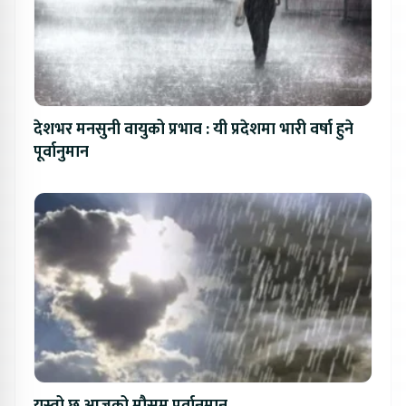
देशभर मनसुनी वायुको प्रभाव : यी प्रदेशमा भारी वर्षा हुने
पूर्वानुमान