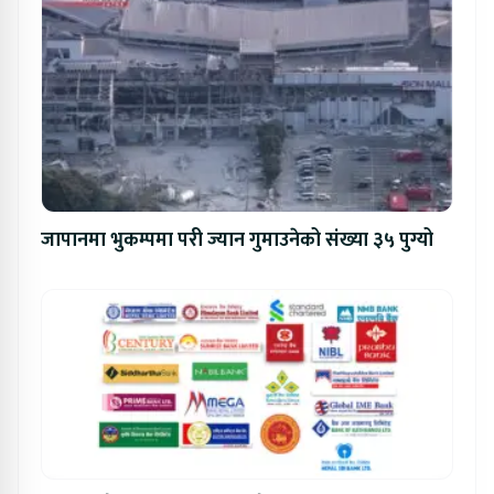
जापानमा भुकम्पमा परी ज्यान गुमाउनेको संख्या ३५ पुग्यो