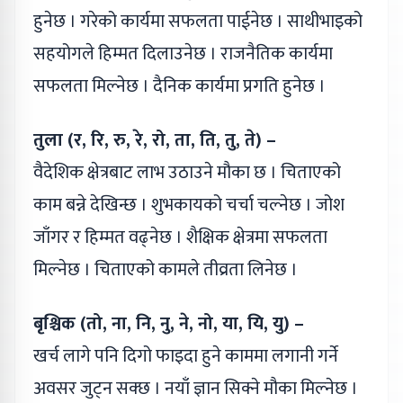
हुनेछ । गरेको कार्यमा सफलता पाईनेछ । साथीभाइको
सहयोगले हिम्मत दिलाउनेछ । राजनैतिक कार्यमा
सफलता मिल्नेछ । दैनिक कार्यमा प्रगति हुनेछ ।
तुला (र, रि, रु, रे, रो, ता, ति, तु, ते) –
वैदेशिक क्षेत्रबाट लाभ उठाउने मौका छ । चिताएको
काम बन्ने देखिन्छ । शुभकायको चर्चा चल्नेछ । जोश
जाँगर र हिम्मत वढ्नेछ । शैक्षिक क्षेत्रमा सफलता
मिल्नेछ । चिताएको कामले तीव्रता लिनेछ ।
बृश्चिक (तो, ना, नि, नु, ने, नो, या, यि, यु) –
खर्च लागे पनि दिगो फाइदा हुने काममा लगानी गर्ने
अवसर जुट्न सक्छ । नयाँ ज्ञान सिक्ने मौका मिल्नेछ ।