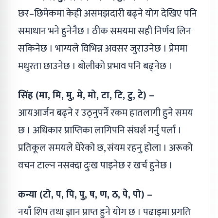
छर–छिमेकमा केही असमझदारी बढ्ने योग देखिए पनि
समाधान भने हुनेनैछ । ठीक समयमा सही निर्णय लिन
सकिनेछ । भाग्यले विभिन्न अवसर जुराउनेछ । प्रेममा
मधुरता छाउनेछ । बोलीको प्रभाव पनि बढ्नेछ ।
सिंह (मा, मि, मु, मे, मो, टा, टि, टु, टे) –
आयआर्जन बढ्ने र उठ्नुपर्ने रकम हातलागी हुने समय
छ । अधिकार प्राप्तिका लागिपनि संघर्श गर्नु पर्ला ।
प्रतिकूल समयले घेरेको छ, संयम रहनु होला । अरूको
वचन टाल्न नसक्दा दुःख पाइनेछ र खर्च हुनेछ ।
कन्या (टो, प, पि, पु, ष, ण, ठ, पे, पो) –
नयाँ शिप तथा ज्ञान प्राप्त हुने योग छ । पढाइमा प्रगति