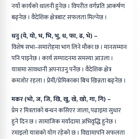
नयाँ कार्यको थालनी हुनेछ । विपरीत वर्गप्रति आकर्षण
बढ्नेछ । वैदेशिक क्षेत्रबाट सफलता मिल्नेछ ।
धनु (ये, यो, भ, भि, भु, ध, फा, ढ, भे) –
विशेष सभा–समारोहमा भाग लिने मौका छ । मानसम्मान
पनि पाइनेछ । कार्य सम्पादनमा समस्या आउला ।
यात्रामा सावधानी अपनाउनु पर्नेछ । वैदेशिक क्षेत्र
कमजोर रहला । प्रेमी/प्रेमिकाका बिच खिन्नता बढ्नेछ ।
मकर (भो, ज, जि, खि, खु, खे, खो, गा, गि) –
प्रेम र मित्रताको बन्धन कसिएर जाला, पढाइमा सुधार
हुने दिन छ । सामाजिक मर्यादामा अभिवृद्धि हुनेछ ।
रमाइलो यात्राको योग रहेको छ । विद्यामापनि सफलता