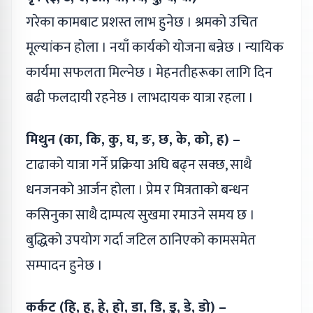
गरेका कामबाट प्रशस्त लाभ हुनेछ । श्रमको उचित
मूल्यांकन होला । नयाँ कार्यको योजना बन्नेछ । न्यायिक
कार्यमा सफलता मिल्नेछ । मेहनतीहरूका लागि दिन
बढी फलदायी रहनेछ । लाभदायक यात्रा रहला ।
मिथुन (का, कि, कु, घ, ङ, छ, के, को, ह) –
टाढाको यात्रा गर्ने प्रक्रिया अघि बढ्न सक्छ, साथै
धनजनको आर्जन होला । प्रेम र मित्रताको बन्धन
कसिनुका साथै दाम्पत्य सुखमा रमाउने समय छ ।
बुद्धिको उपयोग गर्दा जटिल ठानिएको कामसमेत
सम्पादन हुनेछ ।
कर्कट (हि, हु, हे, हो, डा, डि, डु, डे, डो) –