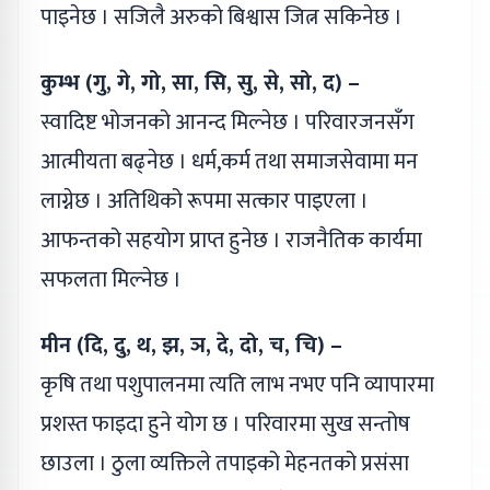
पाइनेछ । सजिलै अरुको बिश्वास जित्न सकिनेछ ।
कुम्भ (गु, गे, गो, सा, सि, सु, से, सो, द) –
स्वादिष्ट भोजनको आनन्द मिल्नेछ । परिवारजनसँग
आत्मीयता बढ्नेछ । धर्म,कर्म तथा समाजसेवामा मन
लाग्नेछ । अतिथिको रूपमा सत्कार पाइएला ।
आफन्तको सहयोग प्राप्त हुनेछ । राजनैतिक कार्यमा
सफलता मिल्नेछ ।
मीन (दि, दु, थ, झ, ञ, दे, दो, च, चि) –
कृषि तथा पशुपालनमा त्यति लाभ नभए पनि व्यापारमा
प्रशस्त फाइदा हुने योग छ । परिवारमा सुख सन्तोष
छाउला । ठुला व्यक्तिले तपाइको मेहनतको प्रसंसा