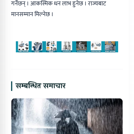
गर्नेछन् । आकस्मिक धन लाभ हुनेछ । राज्यबाट
मानसम्मान मिल्नेछ ।
सम्बन्धित समाचार