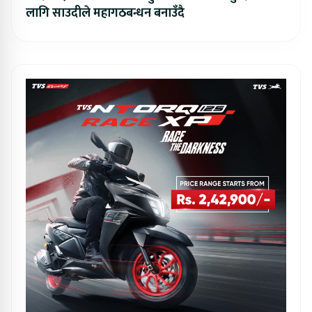
लागि साउदीले महागठबन्धन बनाउँदै