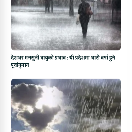
देशभर मनसुनी वायुको प्रभाव : यी प्रदेशमा भारी वर्षा हुने
पूर्वानुमान