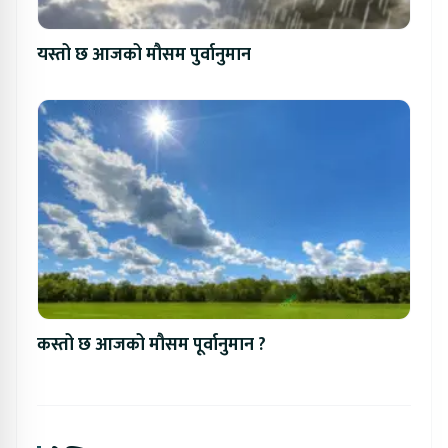
यस्तो छ आजको मौसम पुर्वानुमान
कस्तो छ आजको मौसम पूर्वानुमान ?