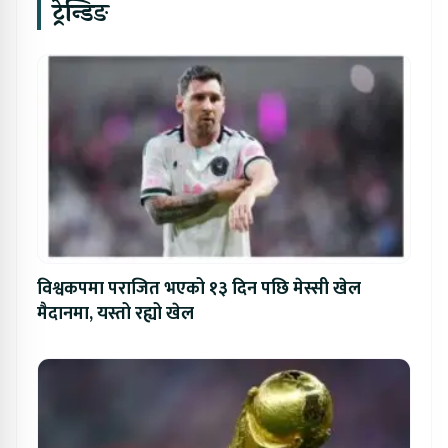
ट्रेन्डिङ
विश्वकपमा पराजित भएको १३ दिन पछि मेस्सी खेल
मैदानमा, यस्तो रह्यो खेल