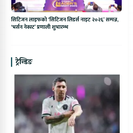
सिटिजन लाइफको ‘सिटिजन लिडर्स नाइट २०२६’ सम्पन्न,
‘भर्सन नेक्स्ट’ प्रणाली शुभारम्भ
ट्रेन्डिङ