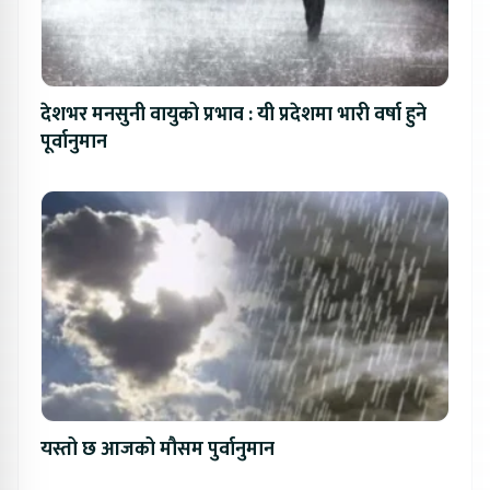
देशभर मनसुनी वायुको प्रभाव : यी प्रदेशमा भारी वर्षा हुने
पूर्वानुमान
यस्तो छ आजको मौसम पुर्वानुमान