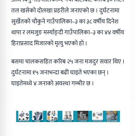
तल खसेको दोलखा प्रहरीले जनाएको छ । दुर्घटनामा
सुर्खेतको चौकुने गाउँपालिका–३ का ३८ वर्षीय दिनेश
थापा र लमजुङ मर्स्याङ्दी गाउँपालिका–३ का ४४ वर्षीय
हिराप्रसाद मिजारको मृत्यु भएको हो ।
बसमा चालकसहित करिब २५ जना मजदुर सवार थिए ।
दुर्घटनामा १५ जनाभन्दा बढी घाइते भएका छन् ।
घाइतेमध्ये ४ जनाको अवस्था गम्भीर छ ।