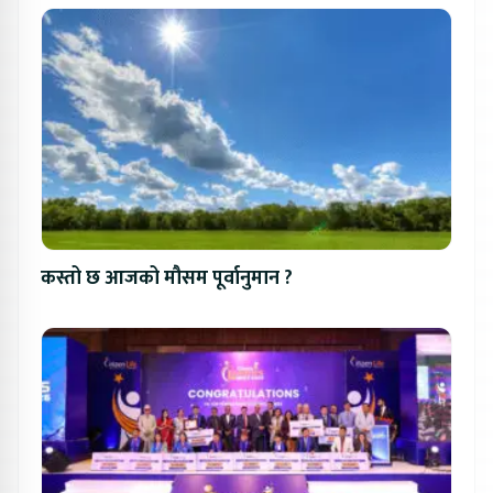
कस्तो छ आजको मौसम पूर्वानुमान ?