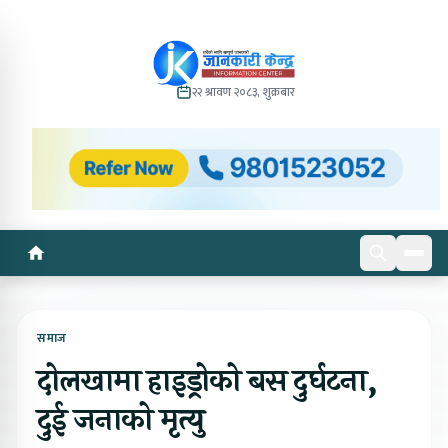
२२ श्रावण २०८३, शुक्रबार
समाज
दोलखामा हाइड्रोको बस दुर्घटना,
दुई जनाको मृत्यु