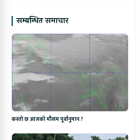
सम्बन्धित समाचार
कस्तो छ आजको मौसम पूर्वानुमान ?