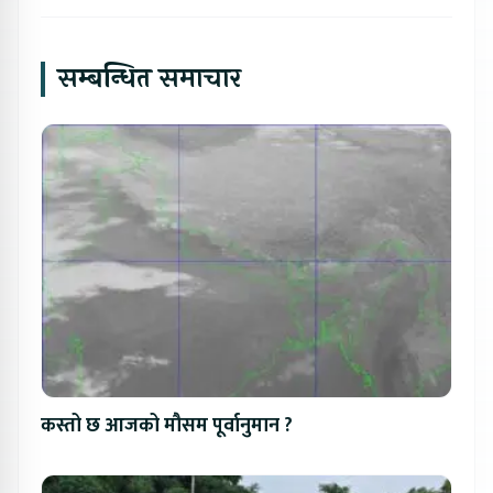
सम्बन्धित समाचार
कस्तो छ आजको मौसम पूर्वानुमान ?