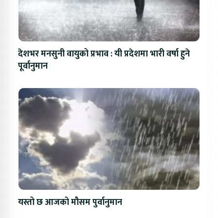
देशभर मनसुनी वायुको प्रभाव : यी प्रदेशमा भारी वर्षा हुने
पूर्वानुमान
यस्तो छ आजको मौसम पुर्वानुमान