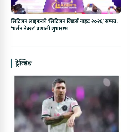
सिटिजन लाइफको ‘सिटिजन लिडर्स नाइट २०२६’ सम्पन्न,
‘भर्सन नेक्स्ट’ प्रणाली शुभारम्भ
ट्रेन्डिङ