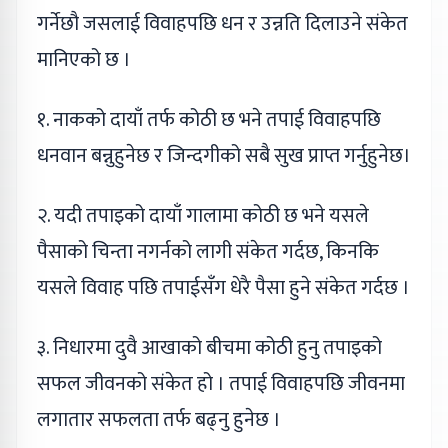
गर्नेछौ जसलाई विवाहपछि धन र उन्नति दिलाउने संकेत
मानिएको छ ।
१. नाकको दायाँ तर्फ कोठी छ भने तपाई विवाहपछि
धनवान बन्नुहुनेछ र जिन्दगीको सबै सुख प्राप्त गर्नुहुनेछ।
२. यदी तपाइको दायाँ गालामा कोठी छ भने यसले
पैसाको चिन्ता नगर्नको लागी संकेत गर्दछ, किनकि
यसले विवाह पछि तपाईसँग धेरै पैसा हुने संकेत गर्दछ ।
३. निधारमा दुवै आखाको बीचमा कोठी हुनु तपाइको
सफल जीवनको संकेत हो । तपाई विवाहपछि जीवनमा
लगातार सफलता तर्फ बढ्नु हुनेछ ।