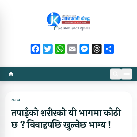
२२ श्रावण २०८३, शुक्रबार
Facebook
Twitter
WhatsApp
Email
Messenger
Threads
Share
समाज
तपाईको शरीरको यी भागमा कोठी
छ ? विवाहपछि खुल्नेछ भाग्य !