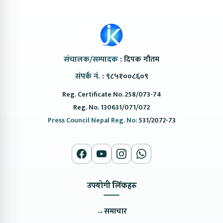
संचालक/सम्पादक :
दिपक गौतम
संपर्क नं. :
९८५१००८६०९
Reg. Certificate No. 258/073-74
Reg. No. 130631/071/072
Press Council Nepal Reg. No:
531/2072-73
उपयोगी लिंकहरु
→
समाचार