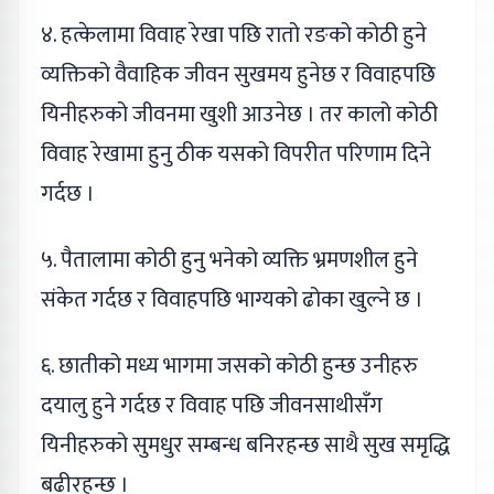
४. हत्केलामा विवाह रेखा पछि रातो रङको कोठी हुने
व्यक्तिको वैवाहिक जीवन सुखमय हुनेछ र विवाहपछि
यिनीहरुको जीवनमा खुशी आउनेछ । तर कालो कोठी
विवाह रेखामा हुनु ठीक यसको विपरीत परिणाम दिने
गर्दछ ।
५. पैतालामा कोठी हुनु भनेको व्यक्ति भ्रमणशील हुने
संकेत गर्दछ र विवाहपछि भाग्यको ढोका खुल्ने छ ।
६. छातीको मध्य भागमा जसको कोठी हुन्छ उनीहरु
दयालु हुने गर्दछ र विवाह पछि जीवनसाथीसँग
यिनीहरुको सुमधुर सम्बन्ध बनिरहन्छ साथै सुख समृद्धि
बढीरहन्छ ।