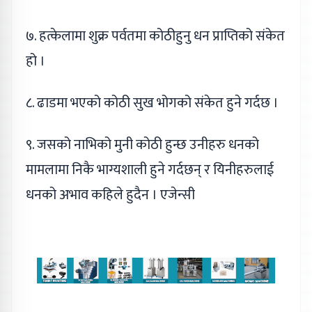
७. हत्केलामा शुक्र पर्वतमा कोठीहुनु धन प्राप्तिको संकेत
हो ।
८. ढाडमा भएको कोठी सुख भोगको संकेत हुने गर्दछ ।
९. जसको नाभिको मुनी कोठी हुन्छ उनीहरु धनको
मामलामा निकै भाग्यशाली हुने गर्दछन् र यिनीहरुलाई
धनको अभाव कहिले हुदैन । एजेन्सी