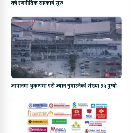
वर्षे रणनीतिक सहकार्य सुरु
जापानमा भुकम्पमा परी ज्यान गुमाउनेको संख्या ३५ पुग्यो