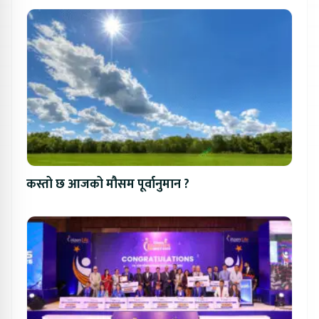
कस्तो छ आजको मौसम पूर्वानुमान ?