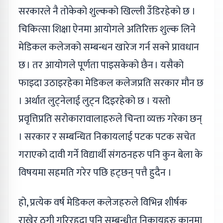
सरकारले नै तोकेको शुल्कको खिल्ली उँडिरहेको छ ।
चिकित्सा शिक्षा ऐनमा आयोगले अतिरिक्त शुल्क लिने
मेडिकल कलेजको सम्बन्धन खारेज गर्न सक्ने प्रावधान
छ । तर आयोगले पूर्णता पाइसकेको छैन । यसैको
फाइदा उठाइरहेका मेडिकल कलेजप्रति सरकार मौन छ
। अर्थात लुट्नेलाई लुट्न दिइरहेको छ । यस्तो
प्रवृत्तिप्रति सरोकारावालाहरुले चिन्ता व्यक्त गरेका छन्
। सरकार र सम्बन्धित निकायलाई पटक पटक सचेत
गराएको दावी गर्ने विद्यार्थी संगठनहरु पनि कुन बेला के
विषयमा सहमति गरेर पछि हट्छन् पत्तै हुदैन ।
हो, प्रत्येक वर्ष मेडिकल कलेजहरुले विभिन्न शीर्षक
राखेर ठगी गरिरहदा पनि सम्बन्धीत निकायहरु कानमा