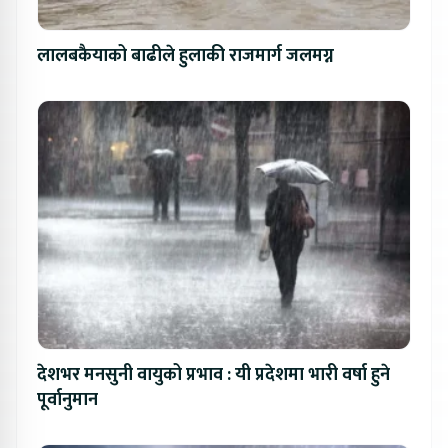
लालबकैयाको बाढीले हुलाकी राजमार्ग जलमग्न
देशभर मनसुनी वायुको प्रभाव : यी प्रदेशमा भारी वर्षा हुने
पूर्वानुमान