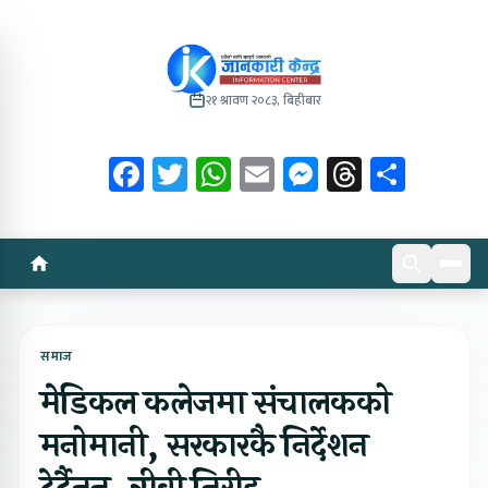
२१ श्रावण २०८३, बिहीबार
Facebook
Twitter
WhatsApp
Email
Messenger
Threads
Share
समाज
मेडिकल कलेजमा संचालकको
मनोमानी, सरकारकै निर्देशन