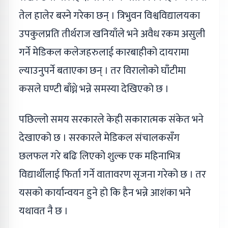
तेल हालेर बस्ने गरेका छन् । त्रिभुवन विश्वविद्यालयका
उपकुलप्रति तीर्थराज खनियाँले भने अवैध रकम असुली
गर्ने मेडिकल कलेजहरुलाई कारबाहीको दायरामा
ल्याउनुपर्ने बताएका छन् । तर विरालोको घाँटीमा
कसले घण्टी बाँध्ने भन्ने समस्या देखिएको छ ।
पछिल्लो समय सरकारले केही सकारात्मक संकेत भने
देखाएको छ । सरकारले मेडिकल संचालकसँग
छलफल गरे बढि लिएको शुल्क एक महिनाभित्र
विद्यार्थीलाई फिर्ता गर्ने वातावरण सृजना गरेको छ । तर
यसको कार्यान्वयन हुने हो कि हैन भन्ने आशंका भने
यथावत नै छ ।