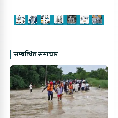
सम्बन्धित समाचार