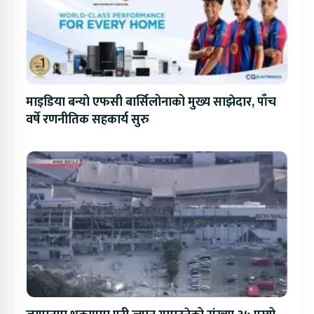
माइडिया बन्यो एफसी बार्सिलोनाको मुख्य साझेदार, पाँच
वर्षे रणनीतिक सहकार्य सुरु