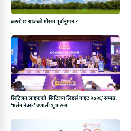
कस्तो छ आजको मौसम पूर्वानुमान ?
सिटिजन लाइफको ‘सिटिजन लिडर्स नाइट २०२६’ सम्पन्न,
‘भर्सन नेक्स्ट’ प्रणाली शुभारम्भ