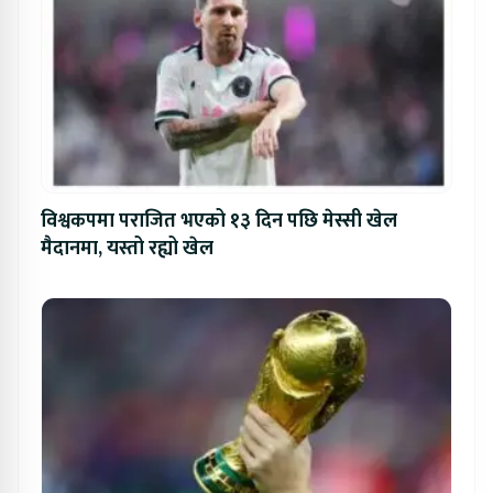
विश्वकपमा पराजित भएको १३ दिन पछि मेस्सी खेल
मैदानमा, यस्तो रह्यो खेल