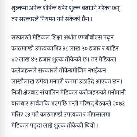
शुल्कमा अनेक शीर्षक थपेर शुल्क बढाउने गरेका छन् ।
तर सरकारले नियमन गर्न सकेको छैन ।
सरकारले मेडिकल शिक्षा अर्थात एमबीबीएस पढ्न
काठमाण्डौ उपत्यकाभित्र ३८ लाख ५० हजार र बाहिर
४२ लाख ४५ हजार शुल्क तोकेको छ । तर मेडिकल
कलेजहरूले सरकारले तोकेबमोजिम नभईकन
लाखौलाख रुपैया मनपरी रुपमा उठाउँदै आएका छन ।
निजी क्षेत्रबाट संचालिन मेडिकल कलेजहरुको मनोमानी
बारम्बार सार्वजकि भएपछि मन्त्री परिषद् बैठकले २०७३
मंसिर २३ गते काठमाण्डौ उपत्यका र मोफसलमा
मेडिकल पढ्दा लाग्ने शुल्क तोकेको थियो ।