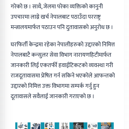
गरेको छ । साथै, जेलमा परेका व्यक्तिको कानुनी
उपचारमा लाग्ने खर्च नेपालबाट पठाउँदा परराष्ट्र
मन्त्रालयमार्फत पठाउन पनि दुतावासको अनुरोध छ ।
घरफिर्ती केन्द्रमा रहेका नेपालीहरुको उद्दारको निमित्त
नेपालबाटै कन्सुलर सेवा विभाग नारायणहिटीमार्फत
जानकारी लिई एकतर्फी हवाईटिकटको व्यवस्था गरी
राजदूतावासमा प्रेषित गर्न सकिने भएकोले आफन्तको
उद्दारको निमित्त उक्त विभागमा सम्पर्क गर्नु हुन
दूतावासले सवैलाई जानकारी गराएको छ ।