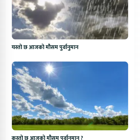
यस्तो छ आजको मौसम पुर्वानुमान
कस्तो छ आजको मौसम पूर्वानुमान ?