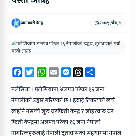
यस्तो आग्रह
जानकारी केन्द्र
२०७५, चैत्र, ९
Facebook
Twitter
WhatsApp
Email
Messenger
Threads
Share
मलेसिया । मलेसियामा अलपत्र परेका १६ जना
नेपालीको उद्दार गरिएको छ । हवाई टिकटको खर्च
व्यहोर्न नसकी जुरु घरफिर्ती केन्द्र र जोहरवारु घर
फिर्ती केन्द्रमा अलपत्र परेका १६ जना नेपाली
नागरिकहरुलाई नेपाली दुतावासको सहयोगमा नेपाल