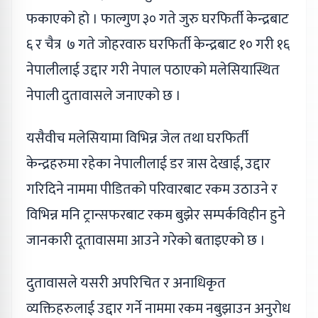
फकाएको हो । फाल्गुण ३० गते जुरु घरफिर्ती केन्द्रबाट
६ र चैत्र ७ गते जोहरवारु घरफिर्ती केन्द्रबाट १० गरी १६
नेपालीलाई उद्दार गरी नेपाल पठाएको मलेसियास्थित
नेपाली दुतावासले जनाएको छ ।
यसैवीच मलेसियामा विभिन्न जेल तथा घरफिर्ती
केन्द्रहरुमा रहेका नेपालीलाई डर त्रास देखाई, उद्दार
गरिदिने नाममा पीडितको परिवारबाट रकम उठाउने र
विभिन्न मनि ट्रान्सफरबाट रकम बुझेर सम्पर्कविहीन हुने
जानकारी दूतावासमा आउने गरेको बताइएको छ ।
दुतावासले यसरी अपरिचित र अनाधिकृत
व्यक्तिहरुलाई उद्दार गर्ने नाममा रकम नबुझाउन अनुरोध