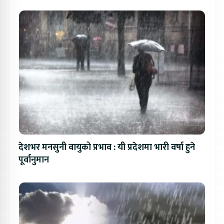
देशभर मनसुनी वायुको प्रभाव : यी प्रदेशमा भारी वर्षा हुने
पूर्वानुमान