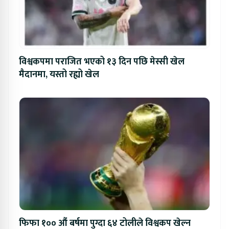
विश्वकपमा पराजित भएको १३ दिन पछि मेस्सी खेल
मैदानमा, यस्तो रह्यो खेल
फिफा १०० औं बर्षमा पुग्दा ६४ टोलीले विश्वकप खेल्न