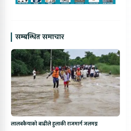
सम्बन्धित समाचार
लालबकैयाको बाढीले हुलाकी राजमार्ग जलमग्न