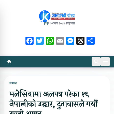
२१ श्रावण २०८३, बिहीबार
Facebook
Twitter
WhatsApp
Email
Messenger
Threads
Share
समाज
मलेसियामा अलपत्र परेका १६
नेपालीको उद्धार, दुतावासले गर्यो