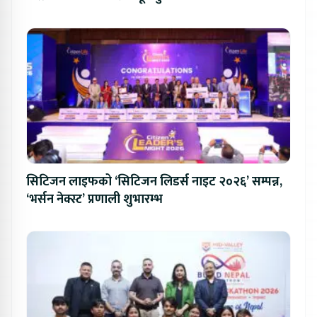
सिटिजन लाइफको ‘सिटिजन लिडर्स नाइट २०२६’ सम्पन्न,
‘भर्सन नेक्स्ट’ प्रणाली शुभारम्भ