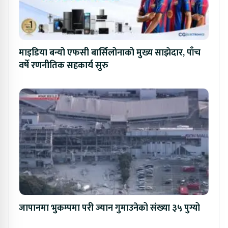
माइडिया बन्यो एफसी बार्सिलोनाको मुख्य साझेदार, पाँच
वर्षे रणनीतिक सहकार्य सुरु
जापानमा भुकम्पमा परी ज्यान गुमाउनेको संख्या ३५ पुग्यो