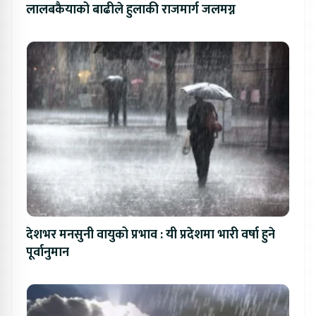
लालबकैयाको बाढीले हुलाकी राजमार्ग जलमग्न
देशभर मनसुनी वायुको प्रभाव : यी प्रदेशमा भारी वर्षा हुने
पूर्वानुमान