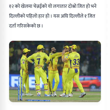
१२ को खेलमा चेन्नईको यो लगातार दोश्रो जित हो भने
दिल्लीको पहिलो हार हो । यस अघि दिल्लीले १ जित
दर्ता गरिसकेको छ ।