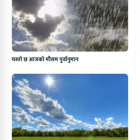
यस्तो छ आजको मौसम पुर्वानुमान