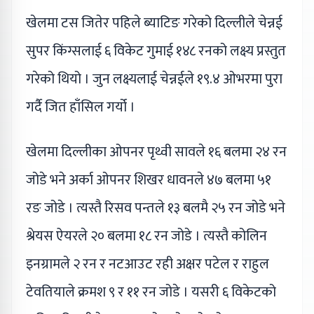
खेलमा टस जितेर पहिले ब्याटिङ गरेको दिल्लीले चेन्नई
सुपर किंग्सलाई ६ विकेट गुमाई १४८ रनको लक्ष्य प्रस्तुत
गरेको थियो । जुन लक्ष्यलाई चेन्नईले १९.४ ओभरमा पुरा
गर्दै जित हाँसिल गर्यो ।
खेलमा दिल्लीका ओपनर पृथ्वी सावले १६ बलमा २४ रन
जोडे भने अर्का ओपनर शिखर धावनले ४७ बलमा ५१
रङ जोडे । त्यस्तै रिसव पन्तले १३ बलमै २५ रन जोडे भने
श्रेयस ऐयरले २० बलमा १८ रन जोडे । त्यस्तै कोलिन
इनग्रामले २ रन र नटआउट रही अक्षर पटेल र राहुल
टेवतियाले क्रमश ९ र ११ रन जोडे । यसरी ६ विकेटको