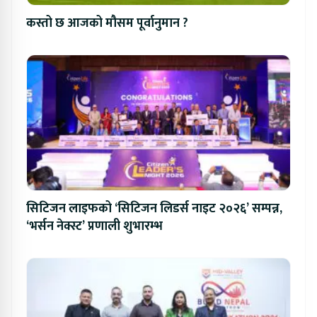
कस्तो छ आजको मौसम पूर्वानुमान ?
सिटिजन लाइफको ‘सिटिजन लिडर्स नाइट २०२६’ सम्पन्न,
‘भर्सन नेक्स्ट’ प्रणाली शुभारम्भ