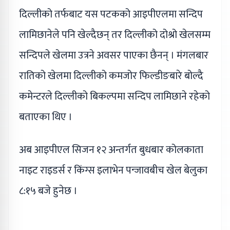
दिल्लीको तर्फबाट यस पटकको आइपीएलमा सन्दिप
लामिछानेले पनि खेल्दैछन् तर दिल्लीको दोश्रो खेलसम्म
सन्दिपले खेलमा उत्रने अवसर पाएका छैनन् । मंगलबार
रातिको खेलमा दिल्लीको कमजोर फिल्डीङबारे बोल्दै
कमेन्टरले दिल्लीको बिकल्पमा सन्दिप लामिछाने रहेको
बताएका थिए ।
अब आइपीएल सिजन १२ अन्तर्गत बुधबार कोलकाता
नाइट राइडर्स र किंग्स इलाभेन पन्जावबीच खेल बेलुका
८:१५ बजे हुनेछ ।