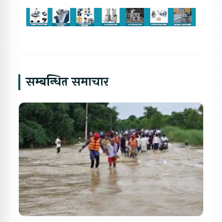
सम्बन्धित समाचार