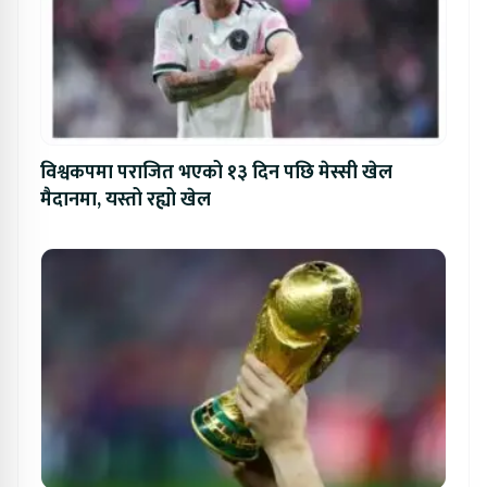
विश्वकपमा पराजित भएको १३ दिन पछि मेस्सी खेल
मैदानमा, यस्तो रह्यो खेल