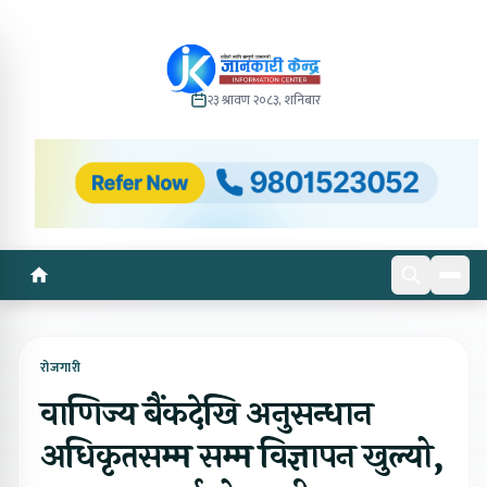
२३ श्रावण २०८३, शनिबार
रोजगारी
वाणिज्य बैंकदेखि अनुसन्धान
अधिकृतसम्म सम्म विज्ञापन खुल्यो,