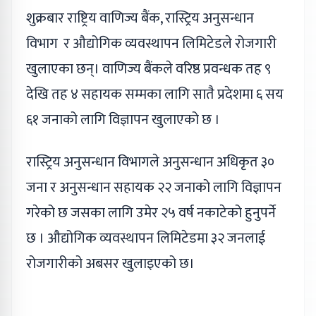
शुक्रबार राष्ट्रिय वाणिज्य बैंक, रास्ट्रिय अनुसन्धान
विभाग र औद्योगिक व्यवस्थापन लिमिटेडले रोजगारी
खुलाएका छन्। वाणिज्य बैंकले वरिष्ठ प्रवन्धक तह ९
देखि तह ४ सहायक सम्मका लागि सातै प्रदेशमा ६ सय
६१ जनाको लागि विज्ञापन खुलाएको छ ।
रास्ट्रिय अनुसन्धान विभागले अनुसन्धान अधिकृत ३०
जना र अनुसन्धान सहायक २२ जनाको लागि विज्ञापन
गरेको छ जसका लागि उमेर २५ वर्ष नकाटेको हुनुपर्ने
छ । औद्योगिक व्यवस्थापन लिमिटेडमा ३२ जनलाई
रोजगारीको अबसर खुलाइएको छ।