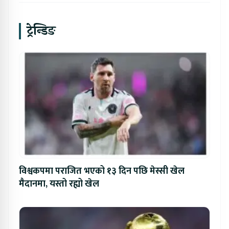
ट्रेन्डिङ
विश्वकपमा पराजित भएको १३ दिन पछि मेस्सी खेल
मैदानमा, यस्तो रह्यो खेल