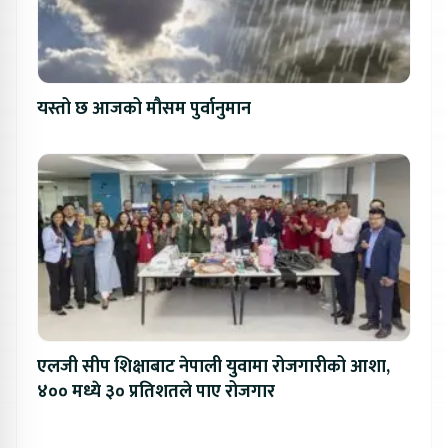
यस्तो छ आजको मौसम पुर्वानुमान
एलजी सीप शिक्षाबाट नेपाली युवामा रोजगारीको आशा,
४०० मध्ये ३० प्रतिशतले पाए रोजगार