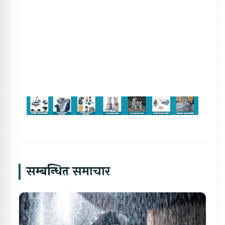
सम्बन्धित समाचार