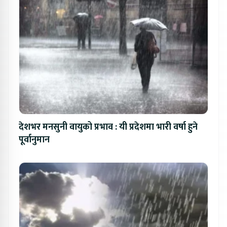
देशभर मनसुनी वायुको प्रभाव : यी प्रदेशमा भारी वर्षा हुने
पूर्वानुमान