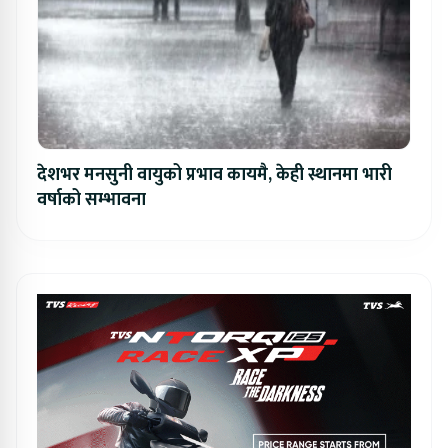
देशभर मनसुनी वायुको प्रभाव कायमै, केही स्थानमा भारी
वर्षाको सम्भावना