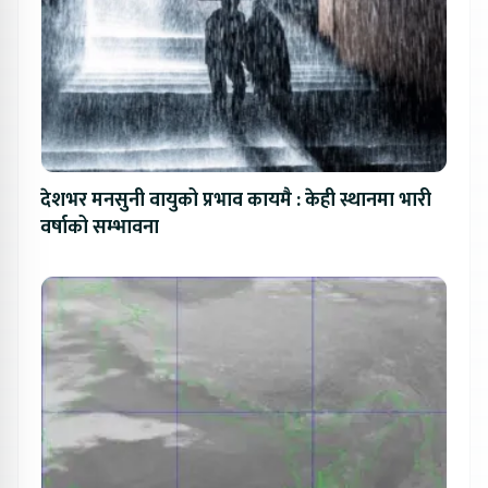
देशभर मनसुनी वायुको प्रभाव कायमै : केही स्थानमा भारी
वर्षाको सम्भावना