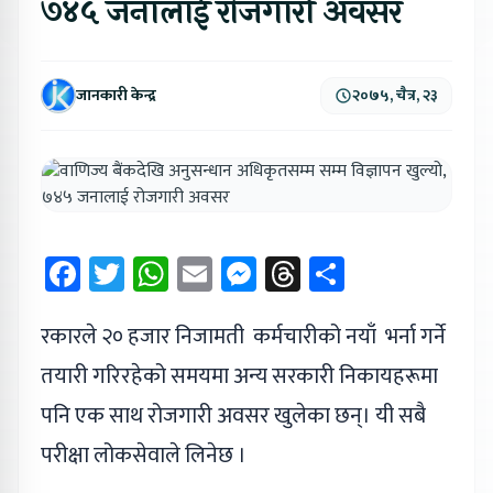
७४५ जनालाई रोजगारी अवसर
जानकारी केन्द्र
२०७५, चैत्र, २३
Facebook
Twitter
WhatsApp
Email
Messenger
Threads
Share
रकारले २० हजार निजामती कर्मचारीको नयाँ भर्ना गर्ने
तयारी गरिरहेको समयमा अन्य सरकारी निकायहरूमा
पनि एक साथ रोजगारी अवसर खुलेका छन्। यी सबै
परीक्षा लोकसेवाले लिनेछ ।