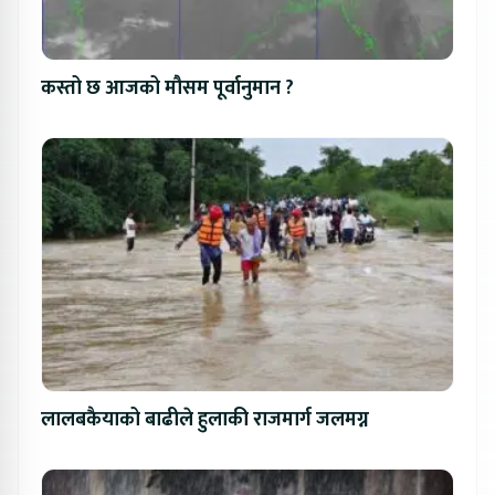
कस्तो छ आजको मौसम पूर्वानुमान ?
लालबकैयाको बाढीले हुलाकी राजमार्ग जलमग्न