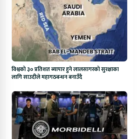
विश्वको ३० प्रतिशत ब्यापार हुने लालसागरको सुरक्षाका
लागि साउदीले महागठबन्धन बनाउँदै