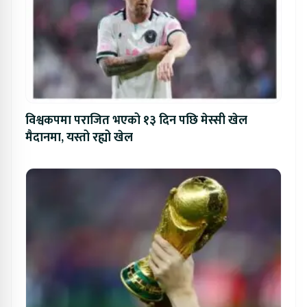
विश्वकपमा पराजित भएको १३ दिन पछि मेस्सी खेल
मैदानमा, यस्तो रह्यो खेल