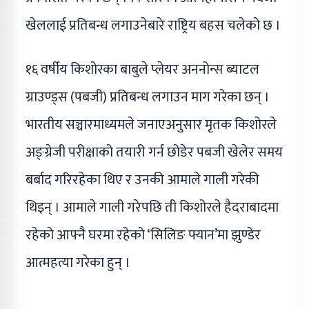
खेललाई प्रतिबन्ध लगाउनेबारे राष्ट्रिय बहस चलेको छ ।
१६ वर्षीय किशोरका बाबुले प्लेयर अननोन्स ब्याटल
ग्राउण्ड्स (पबजी) प्रतिबन्ध लगाउन माग गरेका छन् ।
भारतीय सञ्चारमाध्यमले जनाएअनुसार मृतक किशोरले
अङ्ग्रेजी परीक्षाको तयारी गर्न छोडेर पबजी खेलेर समय
बर्बाद गरिरहेका थिए र उनकी आमाले गाली गरेकी
थिइन् । आमाले गाली गरेपछि ती किशोरले हैदराबादमा
रहेकाे आफ्नै घरमा रहेको ‘सिलिङ फ्यान’मा झुण्डेर
आत्महत्या गरेका हुन् ।