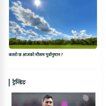
कस्तो छ आजको मौसम पूर्वानुमान ?
ट्रेन्डिङ