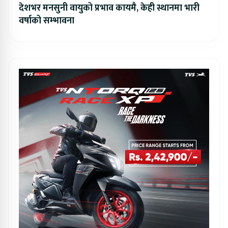
देशभर मनसुनी वायुको प्रभाव कायमै, केही स्थानमा भारी
वर्षाको सम्भावना