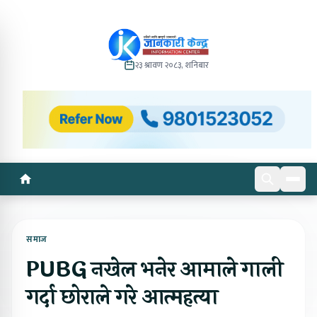
२३ श्रावण २०८३, शनिबार
समाज
PUBG नखेल भनेर आमाले गाली
गर्दा छोराले गरे आत्महत्या