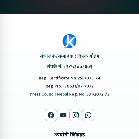
संचालक/सम्पादक :
दिपक गौतम
संपर्क नं. :
९८५१००८६०९
Reg. Certificate No. 258/073-74
Reg. No. 130631/071/072
Press Council Nepal Reg. No:
531/2072-73
उपयोगी लिंकहरु