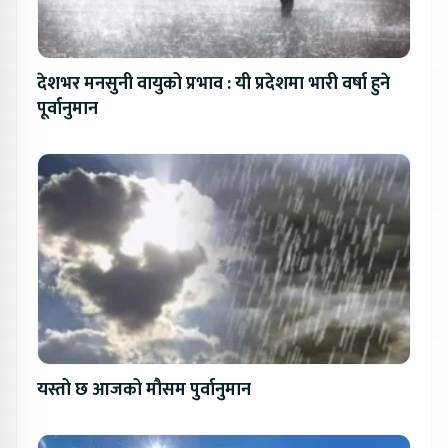
देशभर मनसुनी वायुको प्रभाव : यी प्रदेशमा भारी वर्षा हुने
पूर्वानुमान
यस्तो छ आजको मौसम पुर्वानुमान