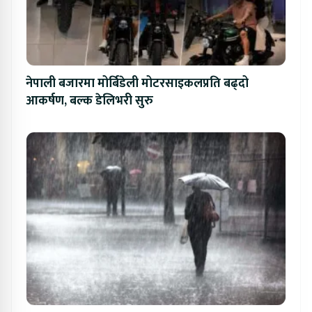
नेपाली बजारमा मोर्बिडेली मोटरसाइकलप्रति बढ्दो
आकर्षण, बल्क डेलिभरी सुरु