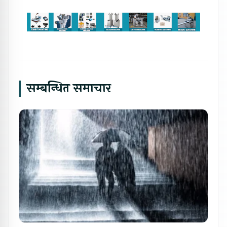
सम्बन्धित समाचार