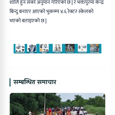
शालि हुन सक्ने अनुमान गरिएको छ | र भक्तपुरमा केन्द्र
बिन्दु बनाएर आएको भुकम्म्प ४.६ रेक्टर स्केलको
भएको बताइएको छ |
सम्बन्धित समाचार