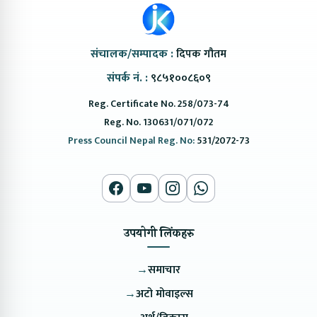
संचालक/सम्पादक :
दिपक गौतम
संपर्क नं. :
९८५१००८६०९
Reg. Certificate No. 258/073-74
Reg. No. 130631/071/072
Press Council Nepal Reg. No:
531/2072-73
उपयोगी लिंकहरु
→
समाचार
→
अटो मोवाइल्स