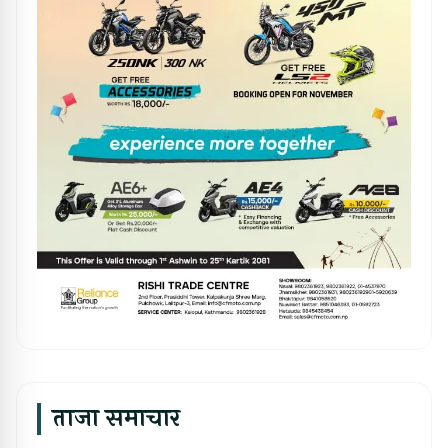
ताजा समाचार