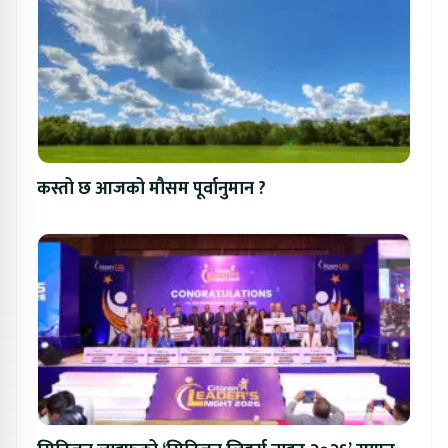
कस्तो छ आजको मौसम पूर्वानुमान ?