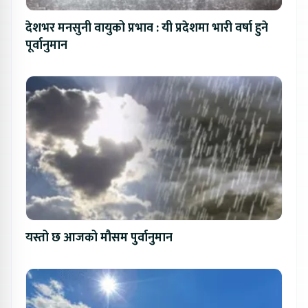
देशभर मनसुनी वायुको प्रभाव : यी प्रदेशमा भारी वर्षा हुने
पूर्वानुमान
यस्तो छ आजको मौसम पुर्वानुमान