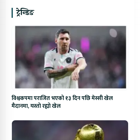
ट्रेन्डिङ
विश्वकपमा पराजित भएको १३ दिन पछि मेस्सी खेल
मैदानमा, यस्तो रह्यो खेल