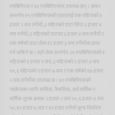
एमबिपिएस र ६० एमबिपिएसमा उपलब्ध छन् । अफर
अन्तर्गत १५ एमबिपिएसको डाटालाई एक महिनाको १
हजार २ सय रुपैयाँ, ३ महिनाको डाटा लिंदा ३ हजार ४
सय रुपैयाँ, ६ महिनाको डाटामा ६ हजार ४ सय रुपैयाँ र
एक वर्षको डाटा सेवा १२ हजार ३ सय रुपैयाँमा प्राप्त
गर्न सकिने छ । यही सेवा अन्तर्गत २५ एमबिपिएसको १
महिनाको १ हजार ९ सय, ३ महिनाको ५ हजार ४ सय
५०, ६ महिनाको ९ हजार ७ सय र एक वर्षको १७ हजार
२ सय रुपैयाँमा उपलब्ध छ । ४० एमबिपिएसको
प्याकेजका लागि मासिक, त्रैमासिक, अर्ध वार्षिक र
वार्षिक शुल्क क्रमशः २ हजार २ सय ५०, ६ हजार ४ सय
५०, १० हजार ७ सय र १९ हजार रुपैयाँ मूल्य निर्धारण