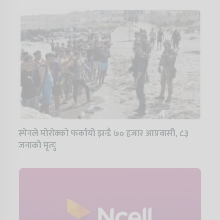
स्पेनले मोरोक्को फर्कायो झन्डै ७० हजार आप्रवासी, ८३
जनाको मृत्यु