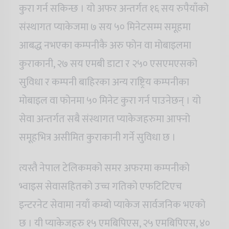
कुरा गर्न सकिन्छ । यो अफर अन्तर्गत १६ सय रुपैयाँको
संस्थागत प्याकेजमा ७ सय ५० मिनेटसम्म समूहमा
आबद्ध नभएका कम्पनीकै अरु फोन वा मोबाइलमा
कुराकानी, २७ सय एमबी डाटा र २५० एसएमएसको
सुविधा र कम्पनी बाहिरका अन्य राष्ट्रिय कम्पनीका
मोबाइल वा फोनमा ५० मिनेट कुरा गर्न पाउनेछन् । यो
सेवा अन्तर्गत सबै संस्थागत प्याकेजहरुमा आफ्नो
समूहभित्र असीमित कुराकानी गर्ने सुविधा छ ।
त्यस्तै नेपाल टेलिकमको समर अफरमा कम्पनीको
भ्वाइस सेवासहितको उच्च गतिको एफटिटिएच
इन्टरनेट सेवामा नयाँ कम्बो प्याकेज सार्वजनिक भएको
छ । यी प्याकेजहरु १५ एमबिपिएस, २५ एमबिपिएस, ४०