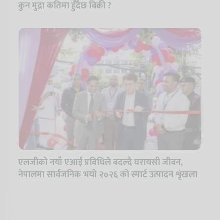
कुन मुद्रा कतिमा हुँदैछ बिक्री ?
एलजीको नयाँ एआई प्रविधिले बदल्दै घरायसी जीवन,
नेपालमा सार्वजनिक भयो २०२६ को स्मार्ट उत्पादन शृंखला