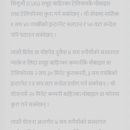
सियुजी (CUG) समूह बाहिरका टेलिकमकै मोबाइल
तथा टेलिफोनमा कुरा गर्न सक्नेछन् । यो सेवामा मासिक
१ सय ४० एमबीको इन्टरनेट चलाउन र ५० वटा सन्देश
पनि पठाउन सक्नेछन् ।
त्यस्तै प्रिपेड वा पोष्टपेड दुवैमा ४ सय रुपैयाँको संस्थागत
प्याकेज लिंदा समूह बाहिरका कम्पनीकै मोबाइल वा
टेलिफोनमा २ सय ३० मिनेट कुराकानी, ३ सय एमबिको
इन्टरनेट र १ सय वटा सन्देश प्रयोग गर्न सक्नेछन् । यो
योजनामै २० मिनेट कम्पनी बाहिरका मोबाइल वा फोनमा
कुरा गर्न सक्नेछन् ।
त्यस्तै योजना अन्तर्गत ७ सय रुपैयाँको संस्थागत