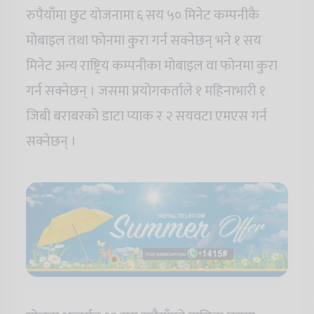
रुपैयाँमा छुट योजनामा ६ सय ५० मिनेट कम्पनीकै
मोबाइल तथा फोनमा कुरा गर्न सक्नेछन् भने १ सय
मिनेट अन्य राष्ट्रिय कम्पनीका मोबाइल वा फोनमा कुरा
गर्न सक्नेछन् । जसमा प्रयोगकर्ताले १ महिनाभारी १
जिबी बराबरको डाटा प्याक र २ सयवटा एमएस गर्न
सक्नेछन् ।