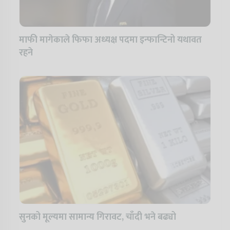
माफी मागेकाले फिफा अध्यक्ष पदमा इन्फान्टिनो यथावत
रहने
सुनको मूल्यमा सामान्य गिरावट, चाँदी भने बढ्यो