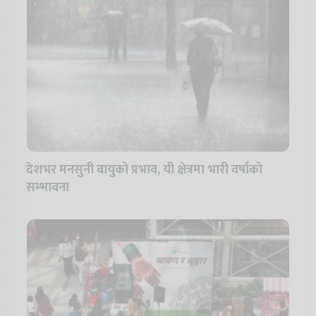
देशभर मनसुनी वायुको प्रभाव, यी क्षेत्रमा भारी वर्षाको
सम्भावना