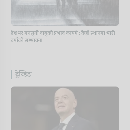
देशभर मनसुनी वायुको प्रभाव कायमै : केही स्थानमा भारी
वर्षाको सम्भावना
ट्रेन्डिङ