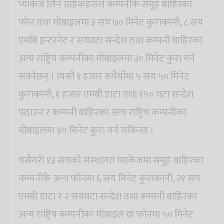
प्याकेज लिने ग्राहकहरुले कम्पनीकै समूह बाहिरका
फोन तथा मोबाइलमा ३ सय ७० मिनेट कुराकानी, ८ सय
एमबि इन्टरनेट र सयवटा सन्देश तथा कम्पनी बाहिरका
अन्य राष्ट्रिय कम्पनीका मोबाइलमा ३० मिनेट कुरा गर्न
सक्नेछन् । त्यस्तै १ हजार रुपैयाँमा ५ सय ५० मिनेट
कुराकानी, १ हजार एमबी डाटा तथा १५० वटा सन्देश
पठाउन र कम्पनी बाहिरका अन्य राष्ट्रिय कम्पनीका
मोबाइलमा ४० मिनेट कुरा गर्न सकिन्छ ।
यसैगरी १३ सयको संस्थागत प्याकेजमा समूह बाहिरका
कम्पनीकै अन्य फोनमा ६ सय मिनेट कुराकानी, २१ सय
एमबी डाटा र २ सयवटा सन्देश तथा कम्पनी बाहिरका
अन्य राष्ट्रिय कम्पनीका मोबाइल वा फोनमा ५० मिनेट