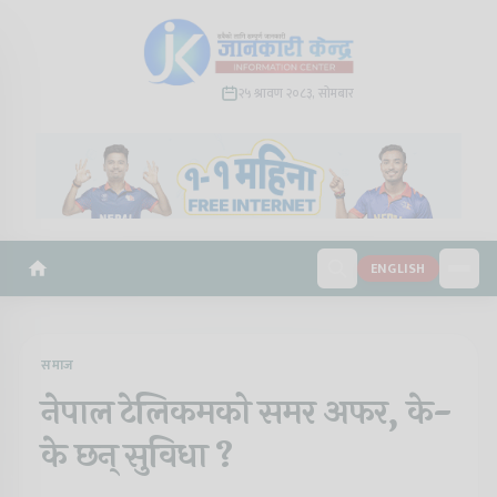
२५ श्रावण २०८३, सोमबार
ENGLISH
समाज
नेपाल टेलिकमको समर अफर, के-
के छन् सुविधा ?