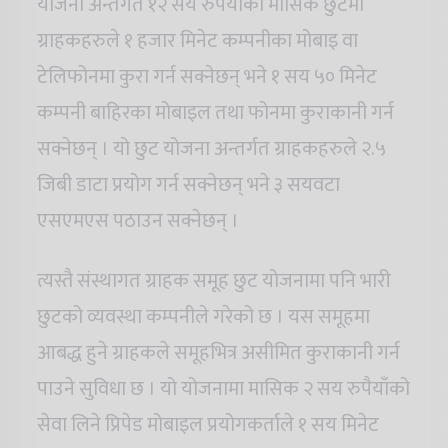
योजना अन्तर्गत १२ सय रुपैयाँको मासिक छुटमा
ग्राहकहरुले १ हजार मिनेट कम्पनीका मोबाइ वा
टेलिफोनमा कुरा गर्न सक्नेछन् भने १ सय ५० मिनेट
कम्पनी बाहिरका मोबाइल तथा फोनमा कुराकानी गर्न
सक्नेछन् । यो छुट योजना अन्तर्गत ग्राहकहरुले २.५
जिबी डाटा प्रयोग गर्न सक्नेछन् भने ३ सयवटा
एसएमएस पठाउन सक्नेछन् ।
त्यस्तै संस्थागत ग्राहक समूह छुट योजनामा पनि भारी
छुटको व्यवस्था कम्पनीले गरेको छ । यस समूहमा
आबद्ध हुने ग्राहकले समूहभित्र असीमित कुराकानी गर्न
पाउने सुविधा छ । यो योजनामा मासिक २ सय रुपैयाँको
सेवा लिने प्रिपेड मोबाइल प्रयोगकर्ताले १ सय मिनेट