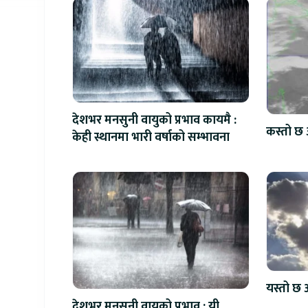
देशभर मनसुनी वायुको प्रभाव कायमै :
कस्तो छ 
केही स्थानमा भारी वर्षाको सम्भावना
यस्तो छ 
देशभर मनसुनी वायुको प्रभाव : यी