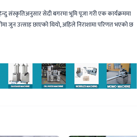
िन्दु संस्कृतिअनुसार सेदी बगरमा भूमि पूजा गरी एक कार्यक्रममा
सीमा जुन उत्साह छाएको थियो, अहिले निराशामा परिणत भएको छ