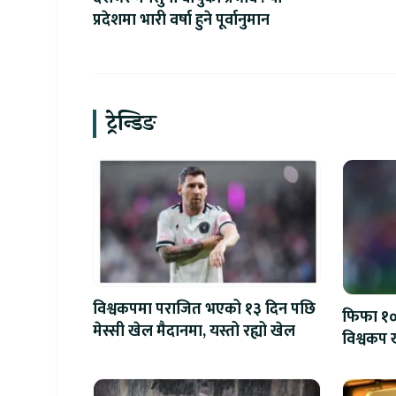
प्रदेशमा भारी वर्षा हुने पूर्वानुमान
ट्रेन्डिङ
विश्वकपमा पराजित भएको १३ दिन पछि
फिफा १००
मेस्सी खेल मैदानमा, यस्तो रह्यो खेल
विश्वकप ख