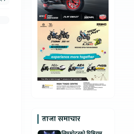
ताजा समाचार
लिपमोटरको प्रिमियम