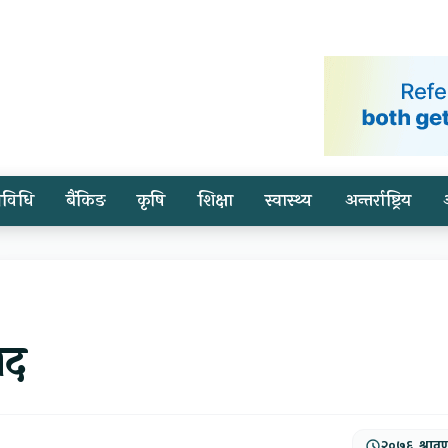
्रविधि
बैंकिङ
कृषि
शिक्षा
स्वास्थ्य
अन्तर्राष्ट्रिय
ाद
२०७६, श्राव