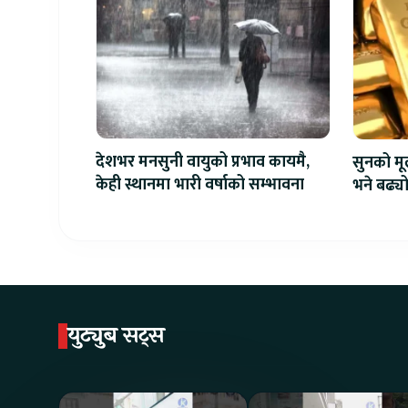
देशभर मनसुनी वायुको प्रभाव कायमै,
सुनको मू
केही स्थानमा भारी वर्षाको सम्भावना
भने बढ्य
युट्युब सट्स