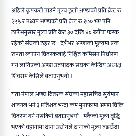
अहिले कृषकले पाउने मूल्य ठूलो अण्डाको प्रति क्रेट रु
२५५ र मध्यम अण्डाको प्रति क्रेट रु १७० भए पनि
ठाउँअनुसार मूल्य प्रति क्रेट ३० देखि ४० रुपैंया फरक
रहेको संघको ठहर छ । देशैभर अण्डाको मूल्यमा एक
रुपता ल्याउन वितरकलाई निश्चित कमिसन निर्धारण
गर्न लागिएको अण्डा उतपादक संघका केन्द्रिय अध्यक्ष
शिवराम केसिले बताउनुभयो ।
यता नेपाल अण्डा वितरक संघका महासचिव सुर्यमान
शाक्यले भने ३ प्रतिशत भन्दा कम मुनाफामा अण्डा विक्रि
वितरण गर्न नसकिने बताउनुभयो । मकैको मूल्य वृद्धि
भएको वहानामा दाना उद्योगले दानाको मूल्य बढाउँदा