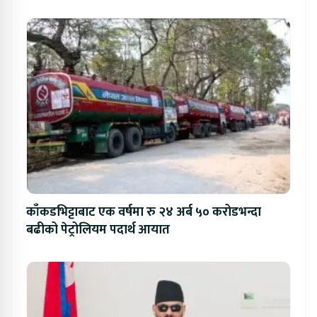
काँकडभिट्टाबाट एक वर्षमा रु २४ अर्ब ५० करोडभन्दा
बढीको पेट्रोलियम पदार्थ आयात