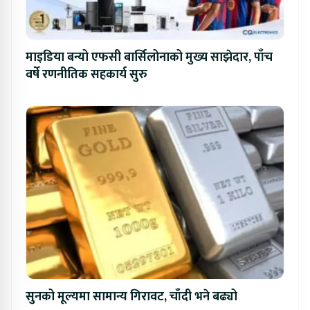
माइडिया बन्यो एफसी बार्सिलोनाको मुख्य साझेदार, पाँच
वर्षे रणनीतिक सहकार्य सुरु
सुनको मूल्यमा सामान्य गिरावट, चाँदी भने बढ्यो