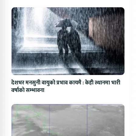
देशभर मनसुनी वायुको प्रभाव कायमै : केही स्थानमा भारी
वर्षाको सम्भावना