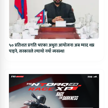
५० प्रतिशत प्रगति भएका अधुरा आयोजना अब म्याद थप्न
पाइने, सरकारले ल्यायो नयाँ व्यवस्था