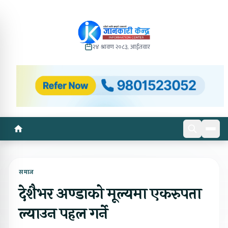
२४ श्रावण २०८३, आईतवार
समाज
देशैभर अण्डाको मूल्यमा एकरुपता
ल्याउन पहल गर्ने