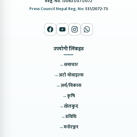
Reg. No. 130631/071/072
Press Council Nepal Reg. No:
531/2072-73
उपयोगी लिंकहरु
→
समाचार
→
अटो मोवाइल्स
→
अर्थ/विकास
→
कृषि
→
खेलकुद
→
प्रविधि
→
मनोरञ्जन