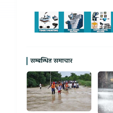
सम्बन्धित समाचार