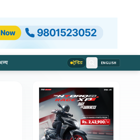
अन्य
ट्रेन्डिङ
ENGLISH