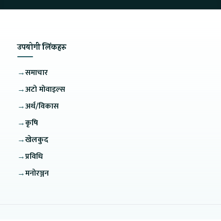
उपयोगी लिंकहरु
→
समाचार
→
अटो मोवाइल्स
→
अर्थ/विकास
→
कृषि
→
खेलकुद
→
प्रविधि
→
मनोरञ्जन