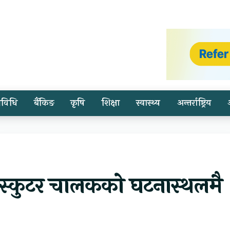
्रविधि
बैंकिङ
कृषि
शिक्षा
स्वास्थ्य
अन्तर्राष्ट्रिय
, स्कुटर चालकको घटनास्थलमै