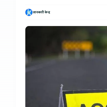
जानकारी केन्द्र