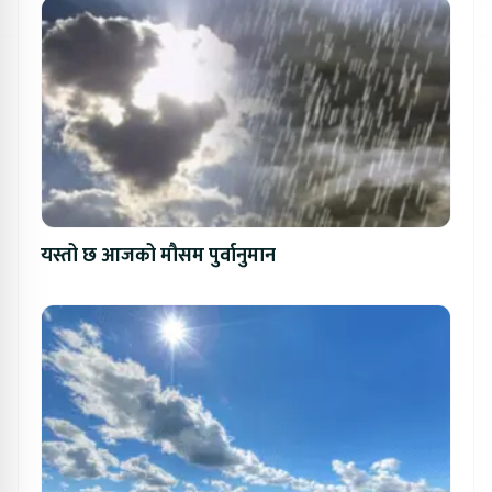
यस्तो छ आजको मौसम पुर्वानुमान