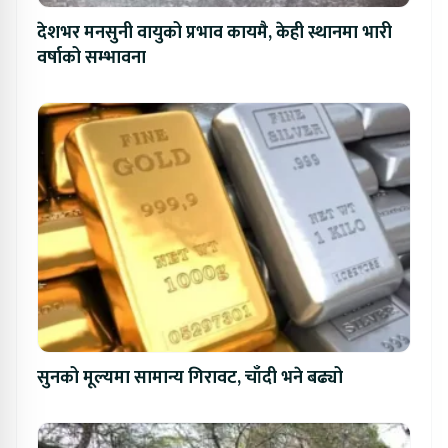
देशभर मनसुनी वायुको प्रभाव कायमै, केही स्थानमा भारी
वर्षाको सम्भावना
सुनको मूल्यमा सामान्य गिरावट, चाँदी भने बढ्यो