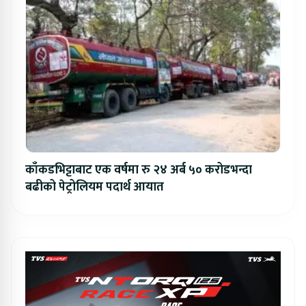
काँकडभिट्टाबाट एक वर्षमा रु २४ अर्ब ५० करोडभन्दा
बढीको पेट्रोलियम पदार्थ आयात