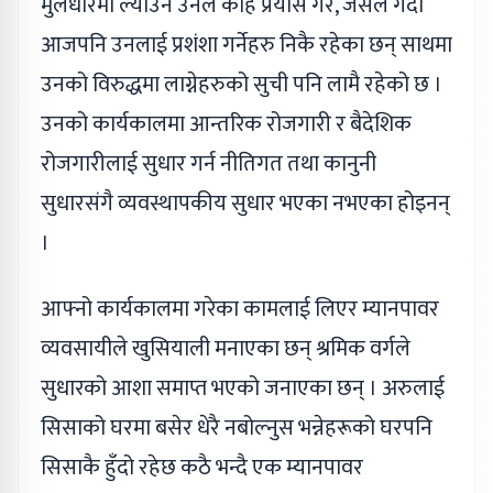
मुलधारमा ल्याउन उनले केहि प्रयास गरे, जसले गर्दा
आजपनि उनलाई प्रशंशा गर्नेहरु निकै रहेका छन् साथमा
उनको विरुद्धमा लाग्नेहरुको सुची पनि लामै रहेको छ ।
उनको कार्यकालमा आन्तरिक रोजगारी र बैदेशिक
रोजगारीलाई सुधार गर्न नीतिगत तथा कानुनी
सुधारसंगै व्यवस्थापकीय सुधार भएका नभएका होइनन्
।
आफ्नो कार्यकालमा गरेका कामलाई लिएर म्यानपावर
व्यवसायीले खुसियाली मनाएका छन् श्रमिक वर्गले
सुधारको आशा समाप्त भएको जनाएका छन् । अरुलाई
सिसाको घरमा बसेर धेरै नबोल्नुस भन्नेहरूको घरपनि
सिसाकै हुँदो रहेछ कठै भन्दै एक म्यानपावर