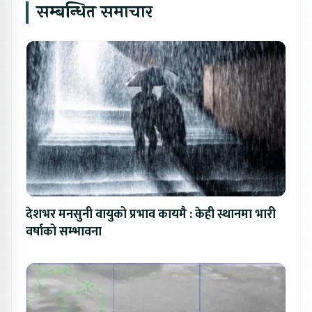
सम्बन्धित समाचार
देशभर मनसुनी वायुको प्रभाव कायमै : केही स्थानमा भारी
वर्षाको सम्भावना