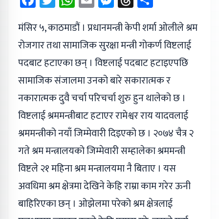
मंसिर ५, काठमाडौं । प्रधानमन्त्री केपी शर्मा ओलीले श्रम
रोजगार तथा सामाजिक सुरक्षा मन्त्री गोकर्ण विष्टलाई
पदबाट हटाएका छन् । विष्टलाई पदबाट हटाइएपछि
सामाजिक संजालमा उनको बारे सकारात्मक र
नकारात्मक दुवै चर्चा परिचर्चा शुरु हुन थालेको छ ।
विष्टलाई श्रममन्त्रीबाट हटाएर रामेश्वर राय यादवलाई
श्रममन्त्रीको नयाँ जिम्मेवारी दिइएको छ । २०७४ चैत्र २
गते श्रम मन्त्रालयको जिम्मेवारी सम्हालेका श्रममन्त्री
विष्टले २१ महिना श्रम मन्त्रालयमा नै बिताए । यस
अवधिमा श्रम क्षेत्रमा देखिने केहि राम्रा काम गरेर ऊनी
बाहिरिएका छन् । ओझेलमा परेको श्रम क्षेत्रलाई