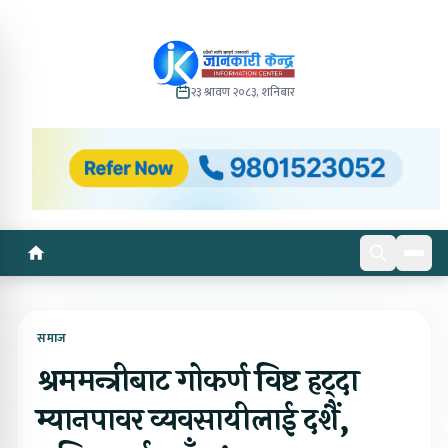
२३ श्रावण २०८३, शनिबार
समाज
श्रममन्त्रीबाट गोकर्ण विष्ट हट्दा
म्यानपावर व्यवसायीलाई दशैं,