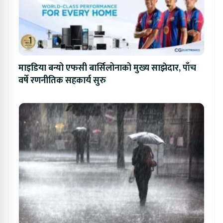
माइडिया बन्यो एफसी बार्सिलोनाको मुख्य साझेदार, पाँच
वर्षे रणनीतिक सहकार्य सुरु