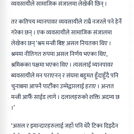
व्यवसायीले सामाजिक संजालमा लेखेकी छिन् ।
तर कतिपय म्यानपावर व्यवसायीले राम्रै नजरले पने हेर्ने
गरेका छन् । एक व्यवसायीले सामाजिक संजालमा
लेखेका छन् ‘श्रम मन्त्री बिष्ट असल नियतका थिए ।
श्रममा नीतिगत रुपमा असल निर्णय भएका थिए,
श्रमिकका पक्षमा भएका थिए । त्यसलाई म्यानपावर
ब्यवसायीले मन पराएनन् र संघमा बहुमत हुँदाहुँदै पनि
चुनाबमा आफ्नै पार्टीका उम्मेद्वारलाई हराए । अन्तत
मन्त्री आफैँ साईड लागे । दलालहरुको शक्ति अदम्य छ
।’
‘असल र इमान्दारहरुलाई जहाँ पनि धेरै टिक्न दिइदैन