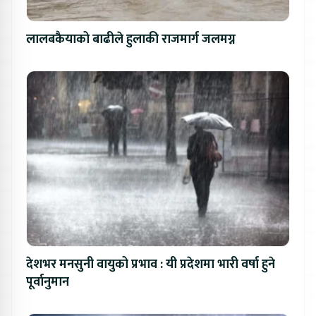
लालबकैयाको बाढीले हुलाकी राजमार्ग जलमग्न
देशभर मनसुनी वायुको प्रभाव : यी प्रदेशमा भारी वर्षा हुने
पूर्वानुमान