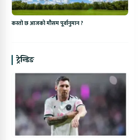
कस्तो छ आजको मौसम पूर्वानुमान ?
ट्रेन्डिङ