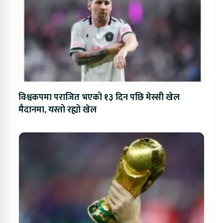
विश्वकपमा पराजित भएको १३ दिन पछि मेस्सी खेल
मैदानमा, यस्तो रह्यो खेल