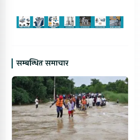
सम्बन्धित समाचार