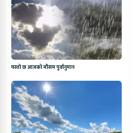
यस्तो छ आजको मौसम पुर्वानुमान