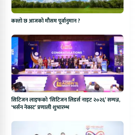
कस्तो छ आजको मौसम पूर्वानुमान ?
सिटिजन लाइफको ‘सिटिजन लिडर्स नाइट २०२६’ सम्पन्न,
‘भर्सन नेक्स्ट’ प्रणाली शुभारम्भ