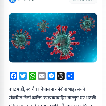
Facebook
Twitter
WhatsApp
Email
Messenger
Threads
Share
काठमाडौं, २० चैत्र । नेपालमा कोरोना भाइरसको
संक्रमित छैठौं व्यक्ति उपत्यकाबाहिर बाग्लुङ घर भएकी