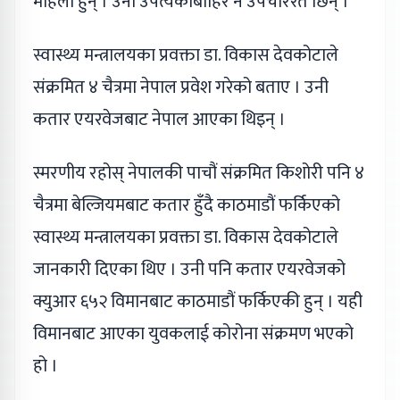
महिला हुन् । उनी उपत्यकाबाहिर नै उपचाररत छिन् ।
स्वास्थ्य मन्त्रालयका प्रवक्ता डा. विकास देवकोटाले
संक्रमित ४ चैत्रमा नेपाल प्रवेश गरेको बताए । उनी
कतार एयरवेजबाट नेपाल आएका थिइन् ।
स्मरणीय रहोस् नेपालकी पाचौं संक्रमित किशोरी पनि ४
चैत्रमा बेल्जियमबाट कतार हुँदै काठमाडौं फर्किएको
स्वास्थ्य मन्त्रालयका प्रवक्ता डा. विकास देवकोटाले
जानकारी दिएका थिए । उनी पनि कतार एयरवेजको
क्युआर ६५२ विमानबाट काठमाडौं फर्किएकी हुन् । यही
विमानबाट आएका युवकलाई कोरोना संक्रमण भएको
हो ।