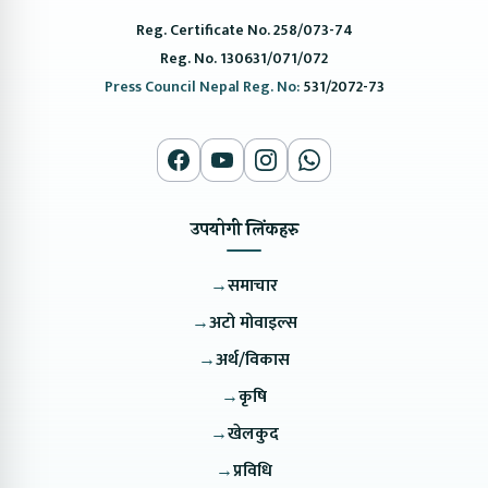
Reg. Certificate No. 258/073-74
Reg. No. 130631/071/072
Press Council Nepal Reg. No:
531/2072-73
उपयोगी लिंकहरु
→
समाचार
→
अटो मोवाइल्स
→
अर्थ/विकास
→
कृषि
→
खेलकुद
→
प्रविधि