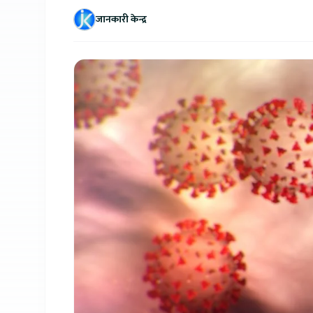
जानकारी केन्द्र