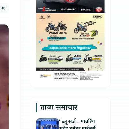
, ३१
ताजा समाचार
“ब्लू सर्ज – पावरिंग