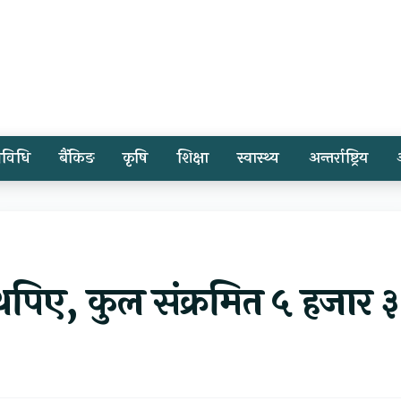
्रविधि
बैंकिङ
कृषि
शिक्षा
स्वास्थ्य
अन्तर्राष्ट्रिय
थपिए, कुल संक्रमित ५ हजार ३