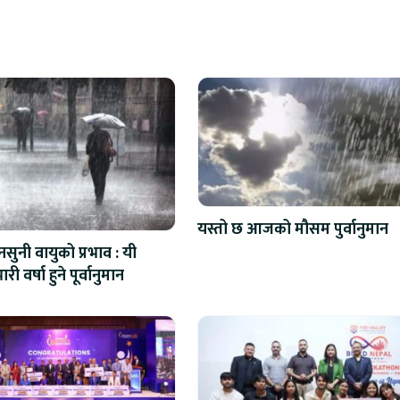
यस्तो छ आजको मौसम पुर्वानुमान
सुनी वायुको प्रभाव : यी
ारी वर्षा हुने पूर्वानुमान