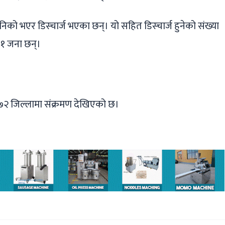
को भएर डिस्चार्ज भएका छन्। यो सहित डिस्चार्ज हुनेको संख्या
९१ जना छन्।
 ७२ जिल्लामा संक्रमण देखिएको छ।