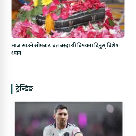
आज साउने सोमबार, व्रत बस्दा यी विषयमा दिनुस् विशेष
ध्यान
ट्रेन्डिङ