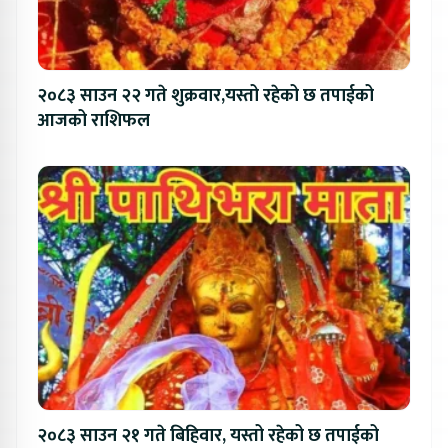
२०८३ साउन २२ गते शुक्रवार,यस्तो रहेको छ तपाईको
आजको राशिफल
२०८३ साउन २१ गते बिहिवार, यस्तो रहेको छ तपाईको