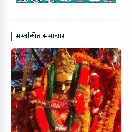
सम्बन्धित समाचार