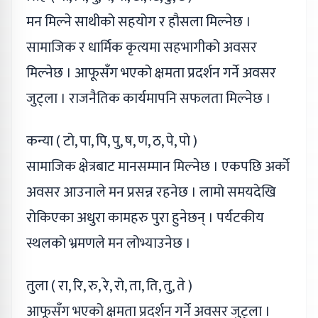
मन मिल्ने साथीको सहयोग र हौसला मिल्नेछ ।
सामाजिक र धार्मिक कृत्यमा सहभागीको अवसर
मिल्नेछ । आफूसँग भएको क्षमता प्रदर्शन गर्ने अवसर
जुट्ला । राजनैतिक कार्यमापनि सफलता मिल्नेछ ।
कन्या ( टो, पा, पि, पु, ष, ण, ठ, पे, पो )
सामाजिक क्षेत्रबाट मानसम्मान मिल्नेछ । एकपछि अर्को
अवसर आउनाले मन प्रसन्न रहनेछ । लामो समयदेखि
रोकिएका अधुरा कामहरु पुरा हुनेछन् । पर्यटकीय
स्थलको भ्रमणले मन लोभ्याउनेछ ।
तुला ( रा, रि, रु, रे, रो, ता, ति, तु, ते )
आफूसँग भएको क्षमता प्रदर्शन गर्ने अवसर जुट्ला ।