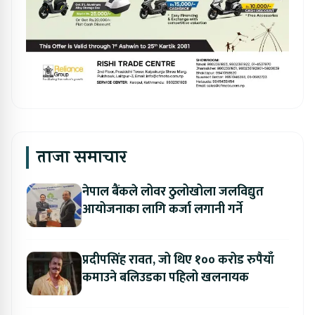
ताजा समाचार
नेपाल बैंकले लोवर ठुलोखोला जलविद्युत
आयोजनाका लागि कर्जा लगानी गर्ने
प्रदीपसिंह रावत, जो थिए १०० करोड रुपैयाँ
कमाउने बलिउडका पहिलो खलनायक