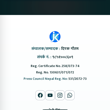
@ProtonNepal
Kendra
संचालक/सम्पादक :
दिपक गौतम
संपर्क नं. :
९८५१००८६०९
Reg. Certificate No. 258/073-74
Reg. No. 130631/071/072
Press Council Nepal Reg. No:
531/2072-73