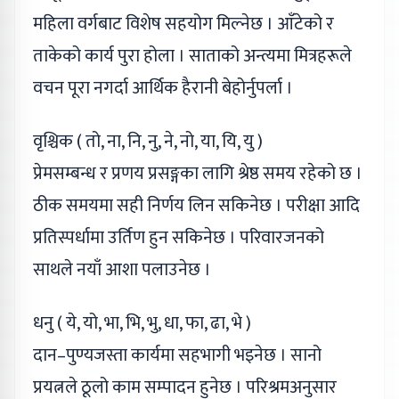
महिला वर्गबाट विशेष सहयोग मिल्नेछ । आँटेको र
ताकेको कार्य पुरा होला । साताको अन्त्यमा मित्रहरूले
वचन पूरा नगर्दा आर्थिक हैरानी बेहोर्नुपर्ला ।
वृश्चिक ( तो, ना, नि, नु, ने, नो, या, यि, यु )
प्रेमसम्बन्ध र प्रणय प्रसङ्गका लागि श्रेष्ठ समय रहेको छ ।
ठीक समयमा सही निर्णय लिन सकिनेछ । परीक्षा आदि
प्रतिस्पर्धामा उर्तिण हुन सकिनेछ । परिवारजनको
साथले नयाँ आशा पलाउनेछ ।
धनु ( ये, यो, भा, भि, भु, धा, फा, ढा, भे )
दान–पुण्यजस्ता कार्यमा सहभागी भइनेछ । सानो
प्रयत्नले ठूलो काम सम्पादन हुनेछ । परिश्रमअनुसार