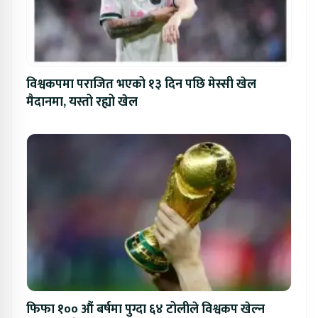
विश्वकपमा पराजित भएको १३ दिन पछि मेस्सी खेल
मैदानमा, यस्तो रह्यो खेल
फिफा १०० औं बर्षमा पुग्दा ६४ टोलीले विश्वकप खेल्न