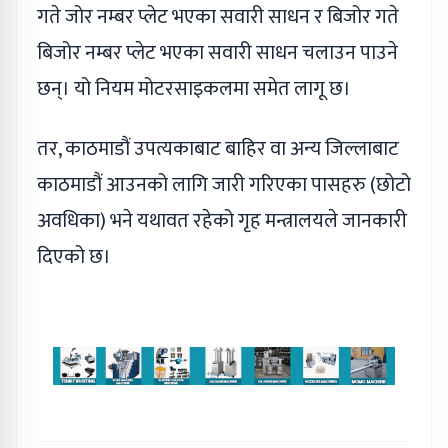
गते जोर नम्बर प्लेट भएका सवारी साधन र बिजोर गते
बिजोर नम्बर प्लेट भएका सवारी साधन चलाउन पाउने
छन्। यो नियम मोटरसाइकलमा समेत लागू छ।
तर, काठमाडौं उपत्यकाबाट बाहिर वा अन्य जिल्लाबाट
काठमाडौं आउनको लागि जारी गरिएका पासहरु (छोटो
अवधिका) भने यथावत रहेको गृह मन्त्रालयले जानकारी
दिएको छ।