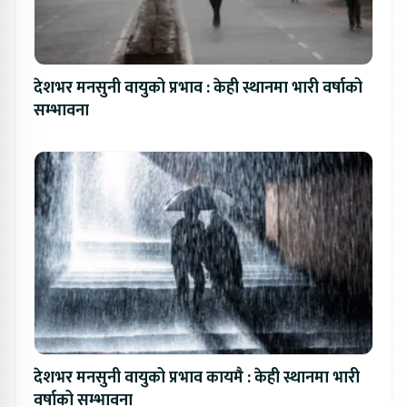
देशभर मनसुनी वायुको प्रभाव : केही स्थानमा भारी वर्षाको
सम्भावना
देशभर मनसुनी वायुको प्रभाव कायमै : केही स्थानमा भारी
वर्षाको सम्भावना