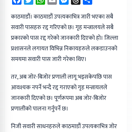
काठमाडौं। काठमाडौं उपत्यकाभित्र जारी भएका सबै
सवारी पासहरु रद्द गरिएको छ। गृह मन्त्रालयले सबै
प्रकारको पास रद्द गरेको जानकारी दिएको हो। जिल्ला
प्रशासनले लगायत विभिन्न निकायहरुले लकडाउनको
समयमा सवारी पास जारी गरेका थिए।
तर, अब जोर-बिजोर प्रणाली लागू भइसकेपछि पास
आवश्यक नपर्ने भन्दै रद्द गराएको गृह मन्त्रायलले
जानकारी दिएको छ। पूर्णरूपमा अब जोर-बिजोर
प्रणालीको पालना गर्नुपर्ने छ।
निजी सवारी साधनहरुले काठमाडौं उपत्यकाभित्र जोर