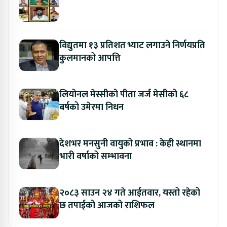
विद्युतमा १३ प्रतिशत भ्याट लगाउने निर्णयप्रति
कुलमानको आपत्ति
लियोनल मेस्सीको पीता जर्ज मेसीको ६८
बर्षको उमेरमा निधन
देशभर मनसुनी वायुको प्रभाव : केही स्थानमा
भारी वर्षाको सम्भावना
२०८३ साउन २४ गते आईतवार, यस्तो रहेको
छ तपाईको आजको राशिफल