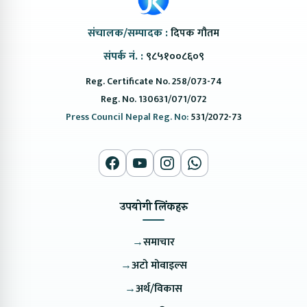
संचालक/सम्पादक :
दिपक गौतम
संपर्क नं. :
९८५१००८६०९
Reg. Certificate No. 258/073-74
Reg. No. 130631/071/072
Press Council Nepal Reg. No:
531/2072-73
उपयोगी लिंकहरु
→
समाचार
→
अटो मोवाइल्स
→
अर्थ/विकास