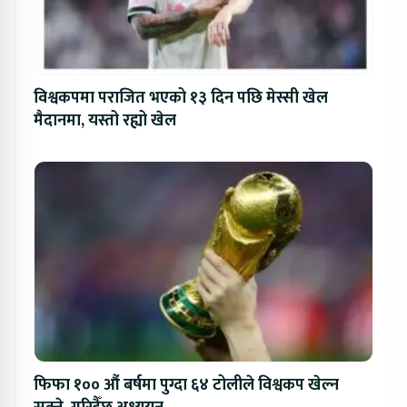
विश्वकपमा पराजित भएको १३ दिन पछि मेस्सी खेल
मैदानमा, यस्तो रह्यो खेल
फिफा १०० औं बर्षमा पुग्दा ६४ टोलीले विश्वकप खेल्न