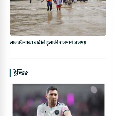
लालबकैयाको बाढीले हुलाकी राजमार्ग जलमग्न
ट्रेन्डिङ