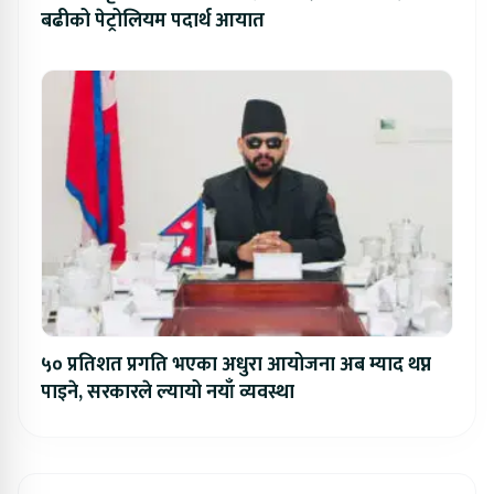
बढीको पेट्रोलियम पदार्थ आयात
५० प्रतिशत प्रगति भएका अधुरा आयोजना अब म्याद थप्न
पाइने, सरकारले ल्यायो नयाँ व्यवस्था