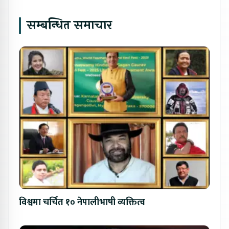
सम्बन्धित समाचार
विश्वमा चर्चित १० नेपालीभाषी व्यक्तित्व