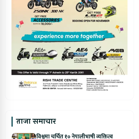
ताजा समाचार
विश्वमा चर्चित १० नेपालीभाषी व्यक्तित्व