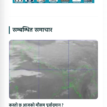
सम्बन्धित समाचार
कस्तो छ आजको मौसम पूर्वानुमान ?