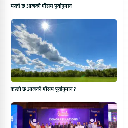
यस्तो छ आजको मौसम पुर्वानुमान
कस्तो छ आजको मौसम पूर्वानुमान ?