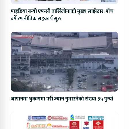
माइडिया बन्यो एफसी बार्सिलोनाको मुख्य साझेदार, पाँच
वर्षे रणनीतिक सहकार्य सुरु
जापानमा भुकम्पमा परी ज्यान गुमाउनेको संख्या ३५ पुग्यो