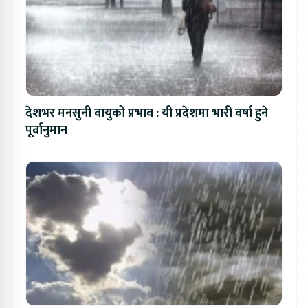
देशभर मनसुनी वायुको प्रभाव : यी प्रदेशमा भारी वर्षा हुने
पूर्वानुमान