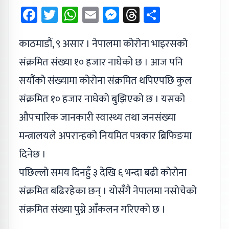
Facebook
Twitter
WhatsApp
Email
Messenger
Threads
Share
काठमाडौं, ९ असार । नेपालमा कोरोना भाइरसको
संक्रमित संख्या १० हजार नाघेको छ । आज पनि
सयौंको संख्यामा कोरोना संक्रमित थपिएपछि कुल
संक्रमित १० हजार नाघेको बुझिएको छ । यसको
औपचारिक जानकारी स्वास्थ्य तथा जनसंख्या
मन्त्रालयले अपरान्हको नियमित पत्रकार ब्रिफिङमा
दिनेछ ।
पछिल्लो समय दिनहुँ ३ देखि ६ भन्दा बढी कोरोना
संक्रमित बढिरहेका छन् । योसँगै नेपालमा नसोचेको
संक्रमित संख्या पुग्ने आँकलन गरिएको छ ।