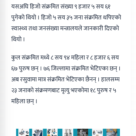
यसअघि हिजो संक्रमित संख्या ९ हजार ५ सय ६१
पुगेको थियो । हिजो ५ सय ३५ जना संक्रमित थपिएको
स्वास्थ्य तथा जनसंख्या मन्त्रालयले जानकारी दिएको
थियो ।
कुल संक्रमित मध्ये ८ सय ९४ महिला र ८ हजार ६ सय
६७ पुरुष छन् । ७६ जिल्लामा संक्रमित भेटिएका छन् ।
अब रसुवामा मात्र संक्रमित भेटिएका छैनन् । हालसम्म
२३ जनाको संक्रमणबाट मृत्यु भएकोमा १८ पुरुष र ५
महिला छन् ।