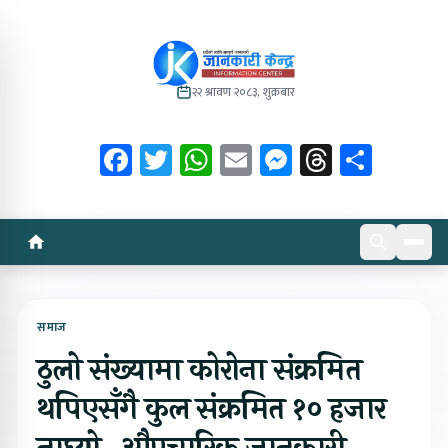
२२ श्रावण २०८३, शुक्रबार
Facebook
Twitter
WhatsApp
Email
Messenger
Threads
Share
समाज
ठुलो संख्यामा कोरोना संक्रमित
थपिएसँगै कुल संक्रमित १० हजार