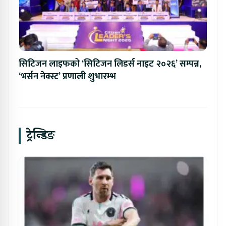
सिटिजन लाइफको ‘सिटिजन लिडर्स नाइट २०२६’ सम्पन्न,
‘भर्सन नेक्स्ट’ प्रणाली शुभारम्भ
ट्रेन्डिङ