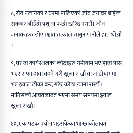
८, रोग नलागेको र घरमा पालिएको जीव जनावर बाहेक
सकभर जीउँदो पशु वा पन्छी खरिद नगरौं। जीव
जनावरहरु छोएपश्चात तत्काल साबुन पानीले हात धोऔ
।
९, घर वा कार्यस्थलका कोठाहरु गर्मीयाम भए हावा पास
भएर सफा हावा बहने गरी खुला राखौं वा जाडोयाममा
भए झ्याल ढोका बन्द गरेर कोठा न्यानौ राखौं ।
मानिसको आवतजावत भएमा समय समयमा झ्याल
खुला राखौं।
१०, एक पटक प्रयोग भइसकेका भान्छाकोठाका