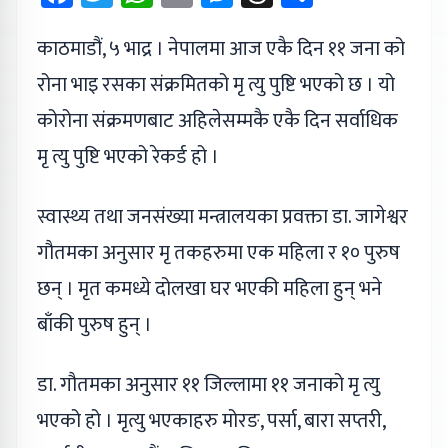
काठमाडौं, ५ भाद्र । नेपालमा आज एकै दिन ११ जना को
रोना भाइ रसका संक्रमितको मृ त्यु पुष्टि भएको छ । यो
कोरोना संक्रमणबाट अहिलेसम्मकै एकै दिन सर्वाधिक
मृ त्यु पुष्टि भएको रेकर्ड हो ।
स्वास्थ्य तथा जनसंख्या मन्त्रालयका प्रवक्ता डा. जागेश्वर
गौतमका अनुसार मृ तकहरुमा एक महिला र १० पुरुष
छन् । मृत कमध्ये दोलखा घर भएकी महिला हुन् भने
बाँकी पुरुष हुन् ।
डा. गौतमका अनुसार ११ जिल्लामा ११ जनाको मृ त्यु
भएको हो । मृत्यु भएकाहरु मोरङ, पर्सा, बारा सप्तरी,