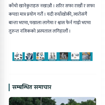
काँचो खानेकुराहरु नखाऔ । शरिर सफा राखौं र सफा
कपडा मात्र प्रयोग गरौं । यदी रुघाँखोकी, ज्वरोसंगै
बान्ता भएमा, पखाला लागेमा र श्वास फेर्न गाह्रो भएमा
तुरुन्त नजिकको अस्पताल लगिहालौं ।
सम्बन्धित समाचार