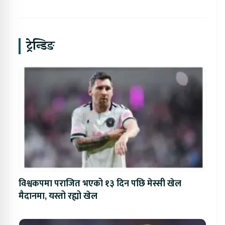
ट्रेन्डिङ
विश्वकपमा पराजित भएको १३ दिन पछि मेस्सी खेल
मैदानमा, यस्तो रह्यो खेल