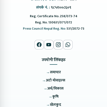
संपर्क नं. :
९८५१००८६०९
Reg. Certificate No. 258/073-74
Reg. No. 130631/071/072
Press Council Nepal Reg. No:
531/2072-73
उपयोगी लिंकहरु
→
समाचार
→
अटो मोवाइल्स
→
अर्थ/विकास
→
कृषि
→
खेलकुद