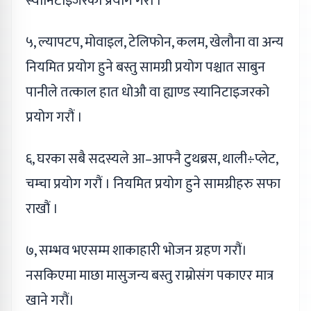
स्यानिटाइजरको प्रयोग गरौं ।
५, ल्यापटप, मोवाइल, टेलिफोन, कलम, खेलौना वा अन्य
नियमित प्रयोग हुने बस्तु सामग्री प्रयोग पश्चात साबुन
पानीले तत्काल हात धोऔ वा ह्याण्ड स्यानिटाइजरको
प्रयोग गरौं ।
६, घरका सबै सदस्यले आ–आफ्नै टुथब्रस, थाली÷प्लेट,
चम्चा प्रयोग गरौं । नियमित प्रयोग हुने सामग्रीहरु सफा
राखौं ।
७, सम्भव भएसम्म शाकाहारी भोजन ग्रहण गरौं।
नसकिएमा माछा मासुजन्य बस्तु राम्रोसंग पकाएर मात्र
खाने गरौं।