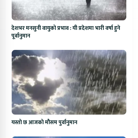
देशभर मनसुनी वायुको प्रभाव : यी प्रदेशमा भारी वर्षा हुने
पूर्वानुमान
यस्तो छ आजको मौसम पुर्वानुमान