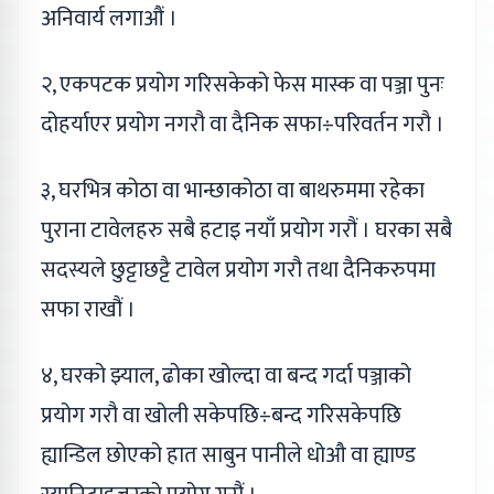
अनिवार्य लगाऔं ।
२, एकपटक प्रयोग गरिसकेको फेस मास्क वा पञ्जा पुनः
दोहर्याएर प्रयोग नगरौ वा दैनिक सफा÷परिवर्तन गरौ ।
३, घरभित्र कोठा वा भान्छाकोठा वा बाथरुममा रहेका
पुराना टावेलहरु सबै हटाइ नयाँ प्रयोग गरौं । घरका सबै
सदस्यले छुट्टाछट्टै टावेल प्रयोग गरौ तथा दैनिकरुपमा
सफा राखौं ।
४, घरको झ्याल, ढोका खोल्दा वा बन्द गर्दा पञ्जाको
प्रयोग गरौ वा खोली सकेपछि÷बन्द गरिसकेपछि
ह्यान्डिल छोएको हात साबुन पानीले धोऔ वा ह्याण्ड