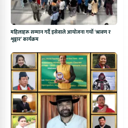
महिलाहरू सम्मान गर्दै इसेवाले आयोजना गर्यो ‘श्रावण र
शृङ्गार’ कार्यक्रम