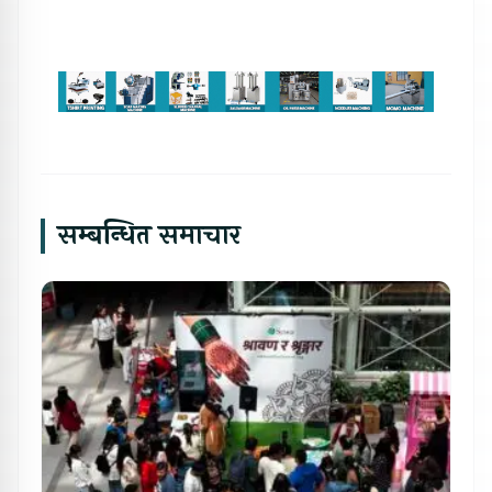
सम्बन्धित समाचार