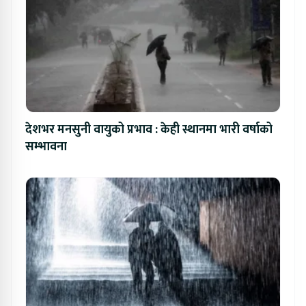
देशभर मनसुनी वायुको प्रभाव : केही स्थानमा भारी वर्षाको
सम्भावना