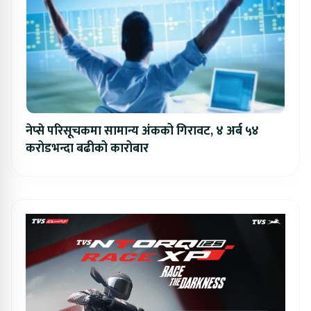
नेप्से परिसूचकमा सामान्य अंकको गिरावट, ४ अर्ब ५४
करोडभन्दा बढीको कारोबार