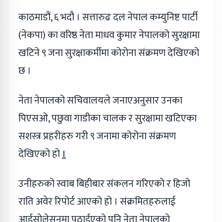
काठमाडौं, ६ भदौ । सत्तारुढ दल नेपाल कम्युनिष्ट पार्टी
(नेकपा) का वरिष्ठ नेता माधव कुमार नेपालको सुरक्षामा
खटिने ९ जना सुरक्षाकर्मीमा कोरोना संक्रमण देखिएको
छ ।
नेता नेपालको सचिवालयले जनाएअनुसार उनका
पिएसओ, पछुवा गाडीका चालक र सुरक्षामा खटिएका
सशस्त्र प्रहरीहरु गरी ९ जनामा कोरोना संक्रमण
देखिएको हो
।
उनीहरुको स्वाब बिहीबार संकलन गरिएको र हिजो
राति अवेर रिपोर्ट आएको हो । संक्रमितहरुलाई
आईसोलेसनमा पठाईएको पनि नेता नेपालको