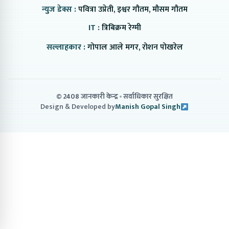
न्युज डेक्स :
पवित्रा उप्रेती, इश्वर गौतम, मौसम गौतम
IT :
त्रिबिक्रम रेग्मी
सल्लाहकार :
गोपाल आले मगर, रोशन पोखरेल
© 2408 जानकारी केन्द्र
सर्वाधिकार सुरक्षित
Design & Developed by
Manish Gopal Singh