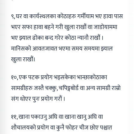
९, घर वा कार्यस्थलका कोठाहरु गर्मीयाम भए हावा पास
भएर सफा हावा बहने गरी खुला राखौं वा जाडोयाममा
भए झ्याल ढोका बन्द गरेर कोठा न्यानौ राखौं ।
मानिसको आवतजावत भएमा समय समयमा झ्याल
खुला राखौं।
१०, एक पटक प्रयोग भइसकेका भान्छाकोठाका
सामग्रीहरु जस्तै चक्कु, चपिङ्गबोर्ड वा अन्य सामग्री राम्रो
संग धोएर पुनः प्रयोग गरौं ।
११, खाना पकाउनु अघि वा खाना खानु अघि वा
शौचालयको प्रयोग वा कुनै फोहर चीज छोए पश्चात