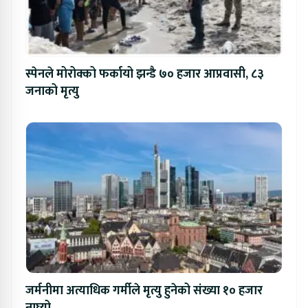
स्पेनले मोरोक्को फर्कायो झन्डै ७० हजार आप्रवासी, ८३
जनाको मृत्यु
जर्मनीमा अत्याधिक गर्मीले मृत्यु हुनेको संख्या १० हजार