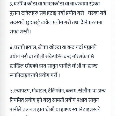
३, घरभित्र कोठा वा भान्छाकोठा वा बाथरुममा रहेका
पुराना टावेलहरु सबै हटाइ नयाँ प्रयोग गरौं । घरका सबै
सदस्यले छुट्टाछट्टै टावेल प्रयोग गरौ तथा दैनिकरुपमा
सफा राखौं ।
४, घरको झ्याल, ढोका खोल्दा वा बन्द गर्दा पञ्जाको
प्रयोग गरौ वा खोली सकेपछि÷बन्द गरिसकेपछि
ह्यान्डिल छोएको हात साबुन पानीले धोऔ वा ह्याण्ड
स्यानिटाइजरको प्रयोग गरौं ।
५, ल्यापटप, मोवाइल, टेलिफोन, कलम, खेलौना वा अन्य
नियमित प्रयोग हुने बस्तु सामग्री प्रयोग पश्चात साबुन
पानीले तत्काल हात धोऔ वा ह्याण्ड स्यानिटाइजरको