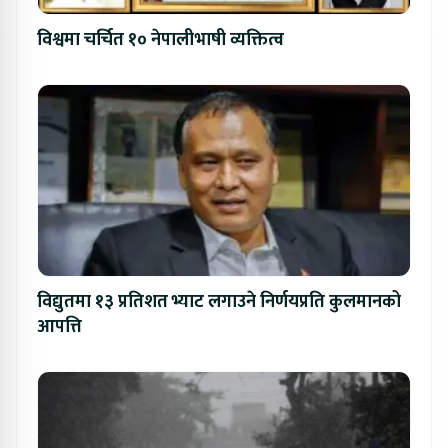
विश्वमा चर्चित १० नेपालीभाषी व्यक्तित्व
विद्युतमा १३ प्रतिशत भ्याट लगाउने निर्णयप्रति कुलमानको
आपत्ति