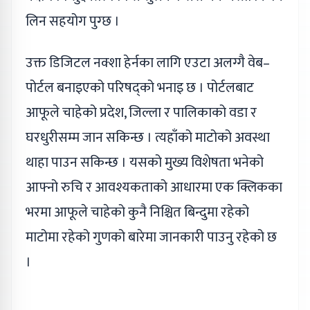
लिन सहयोग पुग्छ ।
उक्त डिजिटल नक्शा हेर्नका लागि एउटा अलग्गै वेब–
पोर्टल बनाइएको परिषद्को भनाइ छ । पोर्टलबाट
आफूले चाहेको प्रदेश, जिल्ला र पालिकाको वडा र
घरधुरीसम्म जान सकिन्छ । त्यहाँको माटोको अवस्था
थाहा पाउन सकिन्छ । यसको मुख्य विशेषता भनेको
आफ्नो रुचि र आवश्यकताको आधारमा एक क्लिकका
भरमा आफूले चाहेको कुनै निश्चित बिन्दुमा रहेको
माटोमा रहेको गुणको बारेमा जानकारी पाउनु रहेको छ
।