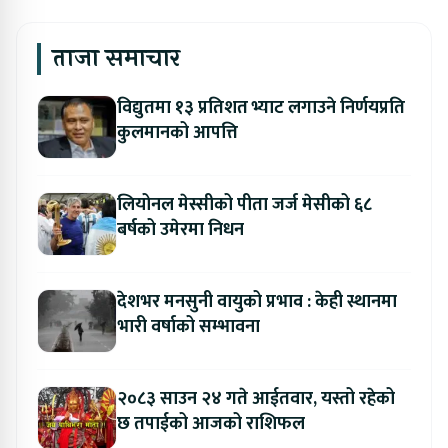
ताजा समाचार
विद्युतमा १३ प्रतिशत भ्याट लगाउने निर्णयप्रति
कुलमानको आपत्ति
लियोनल मेस्सीको पीता जर्ज मेसीको ६८
बर्षको उमेरमा निधन
देशभर मनसुनी वायुको प्रभाव : केही स्थानमा
भारी वर्षाको सम्भावना
२०८३ साउन २४ गते आईतवार, यस्तो रहेको
छ तपाईको आजको राशिफल