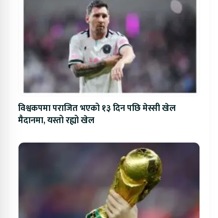
विश्वकपमा पराजित भएको १३ दिन पछि मेस्सी खेल
मैदानमा, यस्तो रह्यो खेल