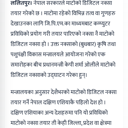
ललितपुर।
नेपाल सरकारले माटोको डिजिटल नक्सा
तयार गरेको छ । माटोमा रहेको विभिन्न तत्व वा गुणहरु
देखाउनका लागि जि.पि.एम.का माध्यमबाट कम्प्युटर
प्रविधिको प्रयोग गरी तयार पारिएको नक्सा नै माटोको
डिजिटल नक्सा हो । उक्त नक्साको (बुधबार) कृषि तथा
पशुपंक्षी विकास मन्त्रालयले आयोजना गरेको एक
समारोहका बीच प्रधानमन्त्री केपी शर्मा ओलीले माटोको
डिजिटल नक्साको उद्घाटन गरेका हुन्।
मन्त्रालयका अनुसार देशैभरको माटोको डिजिटल नक्सा
तयार गर्ने नेपाल दक्षिण एशियाकै पहिलो देश हो ।
दक्षिण एशियाका अन्य देशहरुमा पनि यो प्रविधिको
माटोको नक्सा तयार ती केही जिल्ला, प्रदेश वा क्षेत्रमा