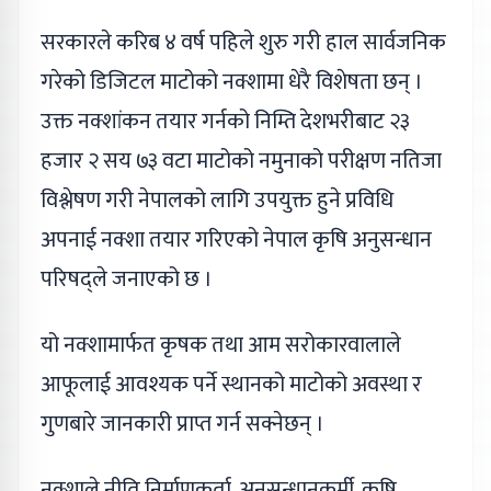
सरकारले करिब ४ वर्ष पहिले शुरु गरी हाल सार्वजनिक
गरेको डिजिटल माटोको नक्शामा धेरै विशेषता छन् ।
उक्त नक्शांकन तयार गर्नको निम्ति देशभरीबाट २३
हजार २ सय ७३ वटा माटोको नमुनाको परीक्षण नतिजा
विश्लेषण गरी नेपालको लागि उपयुक्त हुने प्रविधि
अपनाई नक्शा तयार गरिएको नेपाल कृषि अनुसन्धान
परिषद्ले जनाएको छ ।
यो नक्शामार्फत कृषक तथा आम सरोकारवालाले
आफूलाई आवश्यक पर्ने स्थानको माटोको अवस्था र
गुणबारे जानकारी प्राप्त गर्न सक्नेछन् ।
नक्शाले नीति निर्माणकर्ता, अनुसन्धानकर्मी, कृषि