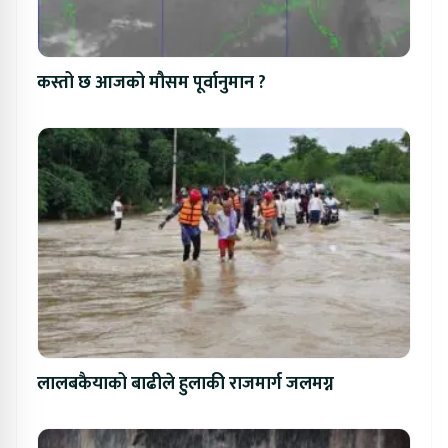
कस्तो छ आजको मौसम पूर्वानुमान ?
लालबकैयाको बाढीले हुलाकी राजमार्ग जलमग्न