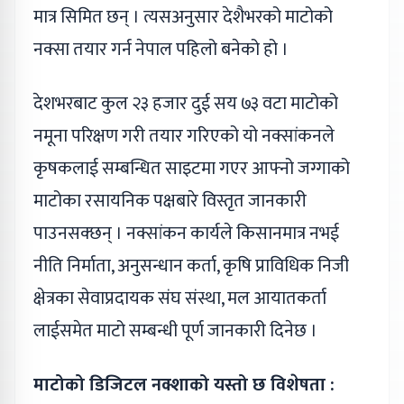
मात्र सिमित छन् । त्यसअनुसार देशैभरको माटोको
नक्सा तयार गर्न नेपाल पहिलो बनेको हो ।
देशभरबाट कुल २३ हजार दुई सय ७३ वटा माटोको
नमूना परिक्षण गरी तयार गरिएको यो नक्सांकनले
कृषकलाई सम्बन्धित साइटमा गएर आफ्नो जग्गाको
माटोका रसायनिक पक्षबारे विस्तृत जानकारी
पाउनसक्छन् । नक्सांकन कार्यले किसानमात्र नभई
नीति निर्माता, अनुसन्धान कर्ता, कृषि प्राविधिक निजी
क्षेत्रका सेवाप्रदायक संघ संस्था, मल आयातकर्ता
लाईसमेत माटो सम्बन्धी पूर्ण जानकारी दिनेछ ।
माटोको डिजिटल नक्शाको यस्तो छ विशेषता :