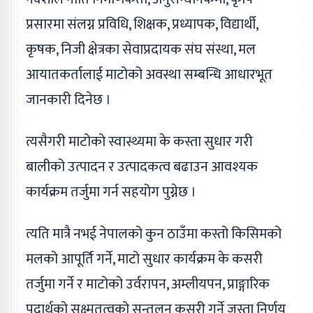
प्रसारमा संलग्न प्रविधि, शिक्षक, प्रध्यापक, विद्यार्थी,
कृषक, निजी क्षेत्रका सेवाप्रदायक संघ संस्था, मल
आयातकर्तालाई माटोको अवस्था सम्बन्धि आधारभूत
जानकारी दिनेछ ।
त्यसैगरी माटोको स्वास्थ्यमा के कस्ता सुधार गरी
बालीको उत्पादन र उत्पादकत्व बढाउन आवश्यक
कार्यक्रम तर्जुमा गर्न सहयोग पुग्नेछ ।
त्यति मात्रै नभई नेपालको कुन ठाउँमा कस्तो किसिमको
मलको आपूर्ति गर्ने, माटो सुधार कार्यक्रम के कसरी
तर्जुमा गर्ने र माटोको उर्वरापन, अम्लीयपन, प्राङ्गारिक
पदार्थको सुक्ष्मतत्वको सन्तुलन कसरी गर्ने जस्ता निर्णय