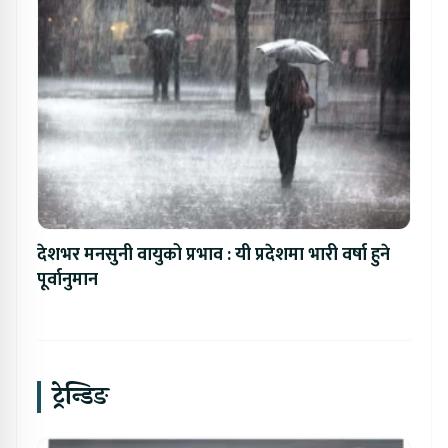
देशभर मनसुनी वायुको प्रभाव : यी प्रदेशमा भारी वर्षा हुने
पूर्वानुमान
ट्रेन्डिङ