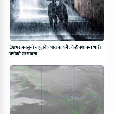
देशभर मनसुनी वायुको प्रभाव कायमै : केही स्थानमा भारी
वर्षाको सम्भावना