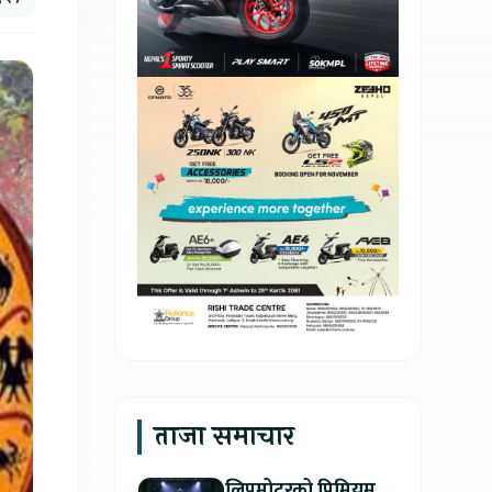
ताजा समाचार
लिपमोटरको प्रिमियम