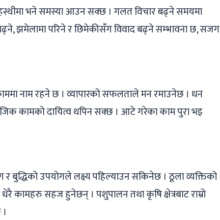
हस्थीमा भने समस्या आउन सक्छ । गलत विचार बढ्ने समयमा
ढ्ने, झमेलामा परिने र छिमेकीसँग विवाद बढ्ने सम्भावना छ, सजग
काममा नाम रहने छ । व्यापारको सफलताले मन रमाउनेछ । धन
ाजिक कामको दायित्व थपिन सक्छ । आटे गरेका काम पुरा भइ
र बुद्धिको उपयोगले लक्ष्य पहिल्याउन सकिनेछ । ठूला व्यक्तिको
ेरै कामहरु सहज हुनेछन् । पशुपालन तथा कृषि क्षेत्रबाट राम्रो
 ।