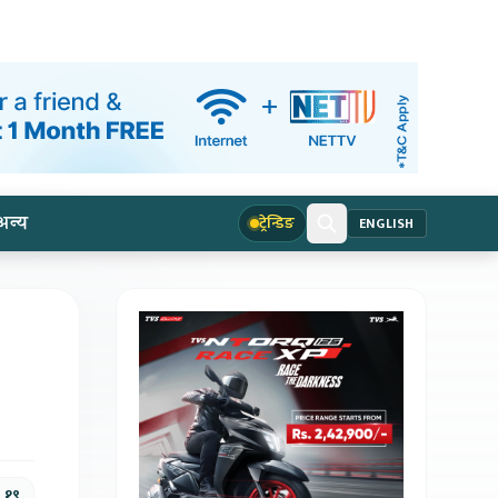
अन्य
ट्रेन्डिङ
ENGLISH
, १९