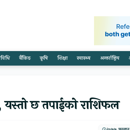
्रविधि
बैंकिङ
कृषि
शिक्षा
स्वास्थ्य
अन्तर्राष्ट्रिय
र, यस्तो छ तपाईको राशिफल
२०७७, फाल्गुन