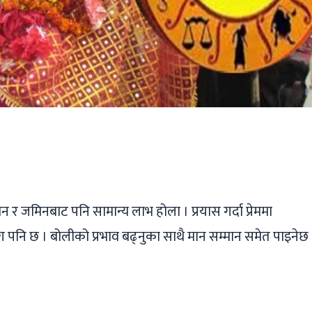
ger
ads
are
र जमिनबाट पनि सामान्य लाभ होला । प्रयास गर्दा प्रेममा
ग पनि छ । बोलीको प्रभाव बढ्नुका साथै मान सम्मान समेत पाइनेछ