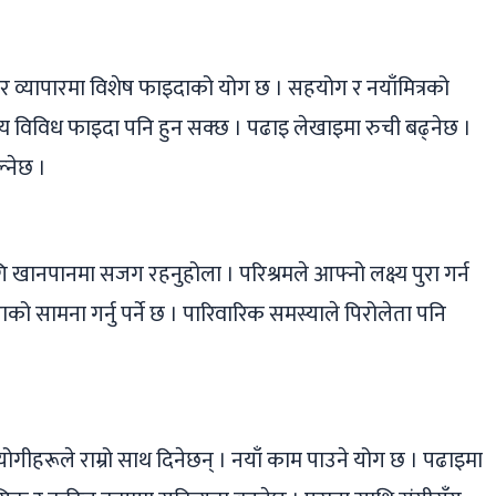
ग र व्यापारमा विशेष फाइदाको योग छ । सहयोग र नयाँमित्रको
्य विविध फाइदा पनि हुन सक्छ । पढाइ लेखाइमा रुची बढ्नेछ ।
्नेछ ।
लागि खानपानमा सजग रहनुहोला । परिश्रमले आफ्नो लक्ष्य पुरा गर्न
ो सामना गर्नु पर्ने छ । पारिवारिक समस्याले पिरोलेता पनि
हरूले राम्रो साथ दिनेछन् । नयाँ काम पाउने योग छ । पढाइमा