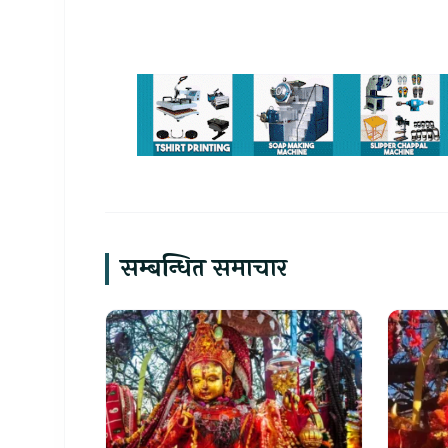
सम्बन्धित समाचार