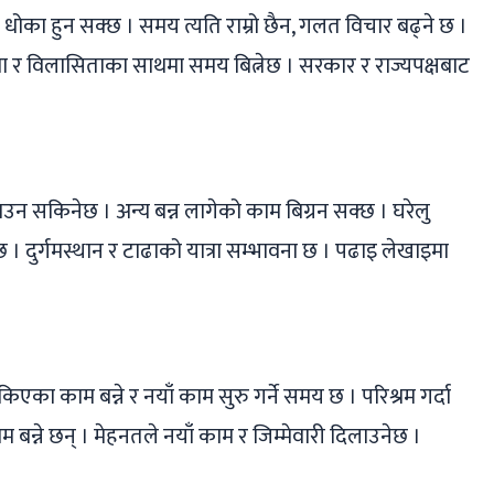
ा धोका हुन सक्छ । समय त्यति राम्रो छैन, गलत विचार बढ्ने छ ।
 र विलासिताका साथमा समय बित्नेछ । सरकार र राज्यपक्षबाट
किनेछ । अन्य बन्न लागेको काम बिग्रन सक्छ । घरेलु
 दुर्गमस्थान र टाढाको यात्रा सम्भावना छ । पढाइ लेखाइमा
का काम बन्ने र नयाँ काम सुरु गर्ने समय छ । परिश्रम गर्दा
 बन्ने छन् । मेहनतले नयाँ काम र जिम्मेवारी दिलाउनेछ ।