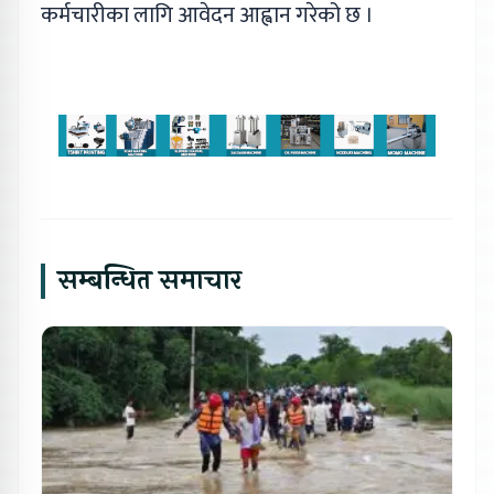
कर्मचारीका लागि आवेदन आह्वान गरेको छ ।
सम्बन्धित समाचार