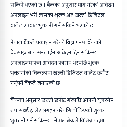
सकिने भएको छ । बैंकका अनुसार माग गरेको आवेदन
अनलाइन भरी त्यसको शुल्क अब खल्ती डिजिटल
वालेट एपबाट भुक्तानी गर्न सकिने भएको छ ।
नेपाल बैंकले प्रकाशन गरेको विज्ञापनमा बैंकको
वेवसाइटबाट अनलाईन आवेदन दिन सकिन्छ ।
अनलाइनमार्फत आवेदन फाराम भरेपछि शुल्क
भुक्तानीको विकल्पमा खल्ती डिजिटल वालेट छनौट
गर्नुपर्ने बैंकले जनाएको छ ।
बैंकका अनुसार खल्ती छनौट गरेपछि आफ्नो युजरनेम
र पासवर्ड हालेर लगइन गरेपछि तोकिएको शुल्क
भुक्तानी गर्न सकिन्छ । नेपाल बैंकले विभिन्न पदमा