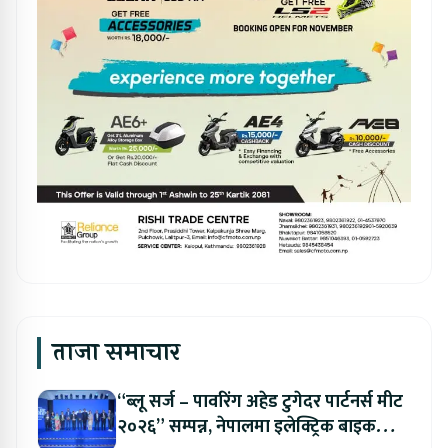
ताजा समाचार
“ब्लू सर्ज – पावरिंग अहेड टुगेदर पार्टनर्स मीट
२०२६” सम्पन्न, नेपालमा इलेक्ट्रिक बाइक