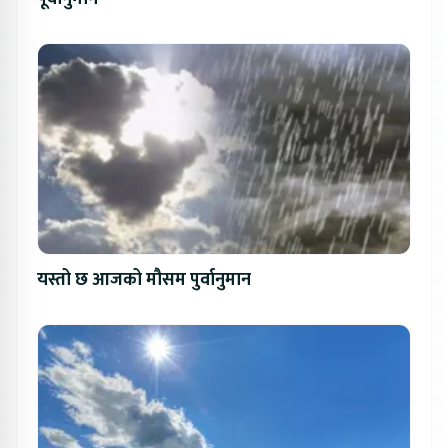
यस्तो छ आजको मौसम पुर्वानुमान