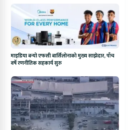
माइडिया बन्यो एफसी बार्सिलोनाको मुख्य साझेदार, पाँच
वर्षे रणनीतिक सहकार्य सुरु