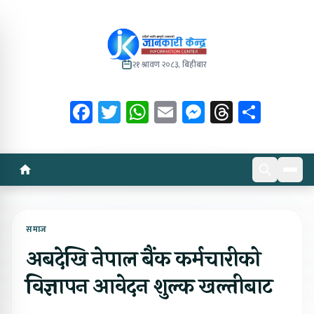
२१ श्रावण २०८३, बिहीबार
Facebook
Twitter
WhatsApp
Email
Messenger
Threads
Share
समाज
अबदेखि नेपाल बैंक कर्मचारीको
विज्ञापन आवेदन शुल्क खल्तीबाट