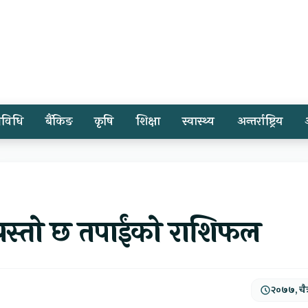
्रविधि
बैंकिङ
कृषि
शिक्षा
स्वास्थ्य
अन्तर्राष्ट्रिय
 यस्तो छ तपाईंको राशिफल
२०७७, चैत्