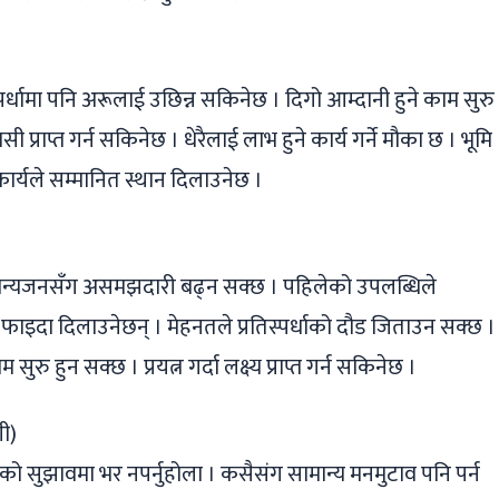
्पर्धामा पनि अरूलाई उछिन्न सकिनेछ । दिगो आम्दानी हुने काम सुरु
ासी प्राप्त गर्न सकिनेछ । धेरैलाई लाभ हुने कार्य गर्ने मौका छ । भूमि
र्यले सम्मानित स्थान दिलाउनेछ ।
 मान्यजनसँग असमझदारी बढ्न सक्छ । पहिलेको उपलब्धिले
ाइदा दिलाउनेछन् । मेहनतले प्रतिस्पर्धाको दौड जिताउन सक्छ ।
रु हुन सक्छ । प्रयत्न गर्दा लक्ष्य प्राप्त गर्न सकिनेछ ।
ी)
रूको सुझावमा भर नपर्नुहोला । कसैसंग सामान्य मनमुटाव पनि पर्न