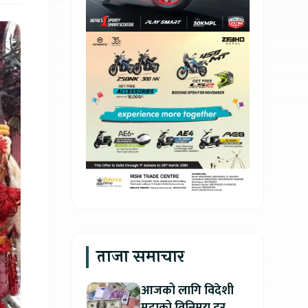
ताजा समाचार
आजको लागि विदेशी