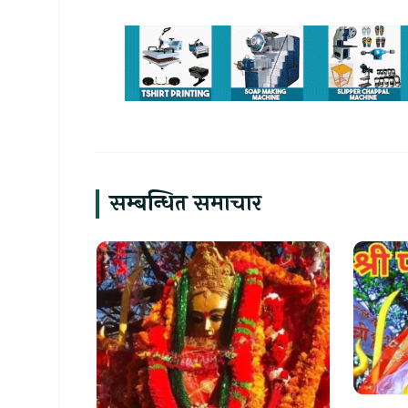
सम्बन्धित समाचार