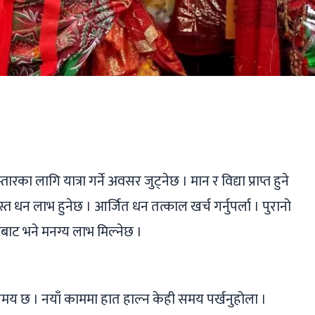
ger
ads
are
का लागि यात्रा गर्ने अवसर जुट्नेछ । मान र विद्या प्राप्त हुने
स्त धन लाभ हुनेछ । आर्जित धन तत्काल खर्च गर्नुपर्ला । पुरानो
ाट भने मनग्य लाभ मिल्नेछ ।
ने समय छ । नयाँ काममा हात हाल्न केही समय पर्खनुहोला ।