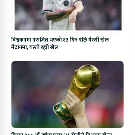
विश्वकपमा पराजित भएको १३ दिन पछि मेस्सी खेल
मैदानमा, यस्तो रह्यो खेल