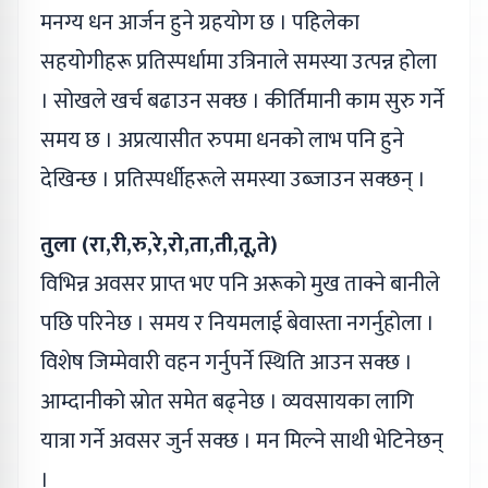
मनग्य धन आर्जन हुने ग्रहयोग छ । पहिलेका
सहयोगीहरू प्रतिस्पर्धामा उत्रिनाले समस्या उत्पन्न होला
। सोखले खर्च बढाउन सक्छ । कीर्तिमानी काम सुरु गर्ने
समय छ । अप्रत्यासीत रुपमा धनको लाभ पनि हुने
देखिन्छ । प्रतिस्पर्धीहरूले समस्या उब्जाउन सक्छन् ।
तुला (रा,री,रु,रे,रो,ता,ती,तू,ते)
विभिन्न अवसर प्राप्त भए पनि अरूको मुख ताक्ने बानीले
पछि परिनेछ । समय र नियमलाई बेवास्ता नगर्नुहोला ।
विशेष जिम्मेवारी वहन गर्नुपर्ने स्थिति आउन सक्छ ।
आम्दानीको स्रोत समेत बढ्नेछ । व्यवसायका लागि
यात्रा गर्ने अवसर जुर्न सक्छ । मन मिल्ने साथी भेटिनेछन्
।