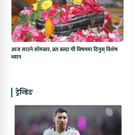
आज साउने सोमबार, व्रत बस्दा यी विषयमा दिनुस् विशेष
ध्यान
ट्रेन्डिङ