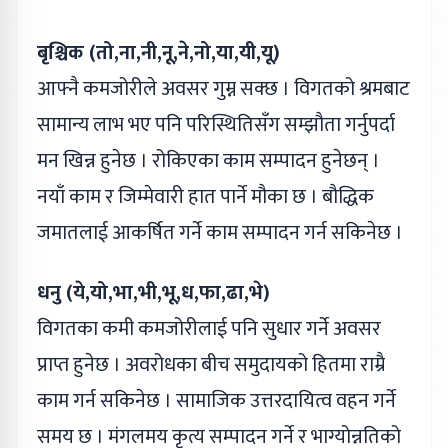
बृश्चिक (तो,ना,नी,नू,ने,नो,या,यी,यू)
आफ्नै कमजोरीले अवसर गुम्न सक्छ । विगतको श्रमबाट
सामान्य लाभ भए पनि परिस्थितिसँग सम्झौता गर्नुपर्दा
मन खिन्न हुनेछ । रोकिएका काम सम्पादन हुनेछन् ।
नयाँ काम र जिम्मेवारी हात पार्ने मौका छ । बौद्धिक
जमातलाई आकर्षित गर्ने काम सम्पादन गर्न सकिनेछ ।
धनु (ये,यो,भा,भी,भू,ध,फा,ढा,भे)
विगतका कमी कमजोरीलाई पनि सुधार गर्ने अवसर
प्राप्त हुनेछ । अवरोधका बीच समुदायको हितमा राम्रै
काम गर्न सकिनेछ । सामाजिक उत्तरदायित्व वहन गर्ने
समय छ । मंगलमय कृत्य सम्पादन गर्ने र भाग्योन्नतिको