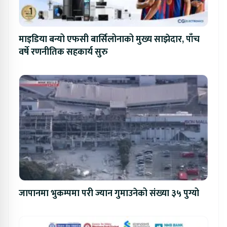
माइडिया बन्यो एफसी बार्सिलोनाको मुख्य साझेदार, पाँच
वर्षे रणनीतिक सहकार्य सुरु
जापानमा भुकम्पमा परी ज्यान गुमाउनेको संख्या ३५ पुग्यो