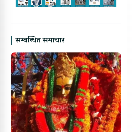
सम्बन्धित समाचार