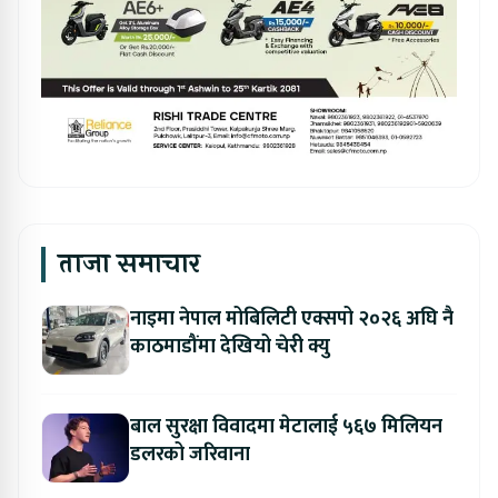
ताजा समाचार
नाइमा नेपाल मोबिलिटी एक्सपो २०२६ अघि नै
काठमाडौंमा देखियो चेरी क्यु
बाल सुरक्षा विवादमा मेटालाई ५६७ मिलियन
डलरको जरिवाना