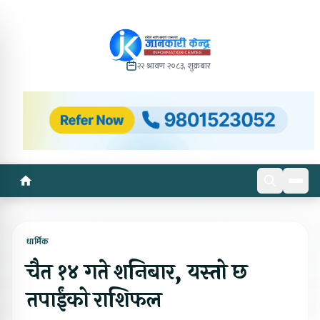
२२ श्रावण २०८३, शुक्रबार
धार्मिक
चैत १४ गते शनिबार, यस्तो छ
तपाईंको राशिफल