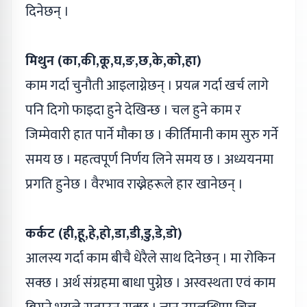
दिनेछन् ।
मिथुन (का,की,कू,घ,ङ,छ,के,को,हा)
काम गर्दा चुनौती आइलाग्नेछन् । प्रयत्न गर्दा खर्च लागे
पनि दिगो फाइदा हुने देखिन्छ । चल हुने काम र
जिम्मेवारी हात पार्ने मौका छ । कीर्तिमानी काम सुरु गर्ने
समय छ । महत्वपूर्ण निर्णय लिने समय छ । अध्ययनमा
प्रगति हुनेछ । वैरभाव राख्नेहरूले हार खानेछन् ।
कर्कट (ही,हू,हे,हो,डा,डी,डु,डे,डो)
आलस्य गर्दा काम बीचै धेरैले साथ दिनेछन् । मा रोकिन
सक्छ । अर्थ संग्रहमा बाधा पुग्नेछ । अस्वस्थता एवं काम