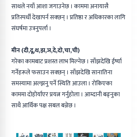
साथले नयाँ आशा जगाउनेछ । काममा अनायासै
प्रतिस्पर्धी देखापर्न सक्छन् । प्रतिष्ठा र अधिकारका लागि
संघर्षमा उत्रनुपर्ला ।
मीन (दी,दू,थ,झ,ञ,दे,दो,चा,ची)
गरेका कामबाट प्रशस्त लाभ मिल्नेछ । साँझदेखि ईर्ष्या
गर्नेहरूले फसाउन सक्छन् । साँझदेखि सानातिना
समस्यामा अल्झनु पर्ने स्थिति आउला । रोकिएका
काममा दोहोर्याएर प्रयत्न गर्नुहोला । आम्दानी बढ्नुका
साथै आर्थिक पक्ष सबल बन्नेछ ।