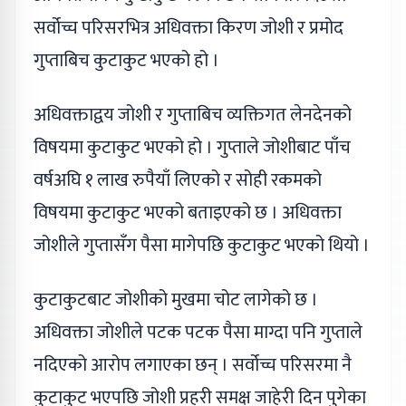
सर्वोच्च परिसरभित्र अधिवक्ता किरण जोशी र प्रमोद
गुप्ताबिच कुटाकुट भएको हो ।
अधिवक्ताद्वय जोशी र गुप्ताबिच व्यक्तिगत लेनदेनको
विषयमा कुटाकुट भएको हो । गुप्ताले जोशीबाट पाँच
वर्षअघि १ लाख रुपैयाँ लिएको र सोही रकमको
विषयमा कुटाकुट भएको बताइएको छ । अधिवक्ता
जोशीले गुप्तासँग पैसा मागेपछि कुटाकुट भएको थियो ।
कुटाकुटबाट जोशीको मुखमा चोट लागेको छ ।
अधिवक्ता जोशीले पटक पटक पैसा माग्दा पनि गुप्ताले
नदिएको आरोप लगाएका छन् । सर्वोच्च परिसरमा नै
कुटाकुट भएपछि जोशी प्रहरी समक्ष जाहेरी दिन पुगेका