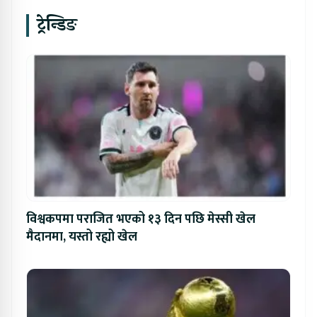
ट्रेन्डिङ
विश्वकपमा पराजित भएको १३ दिन पछि मेस्सी खेल
मैदानमा, यस्तो रह्यो खेल