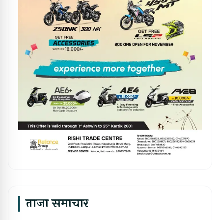
ताजा समाचार