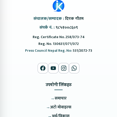
संचालक/सम्पादक :
दिपक गौतम
संपर्क नं. :
९८५१००८६०९
Reg. Certificate No. 258/073-74
Reg. No. 130631/071/072
Press Council Nepal Reg. No:
531/2072-73
उपयोगी लिंकहरु
→
समाचार
→
अटो मोवाइल्स
→
अर्थ/विकास