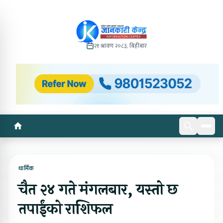
२१ श्रावण २०८३, बिहीबार
धार्मिक
चैत २४ गते मंगलबार, यस्तो छ
तपाईंको राशिफल