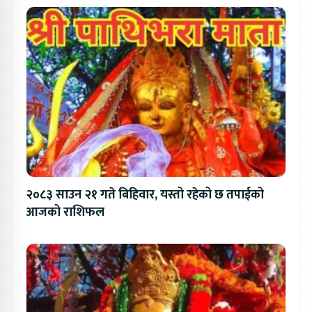
२०८३ साउन २१ गते बिहिवार, यस्तो रहेको छ तपाईको
आजको राशिफल