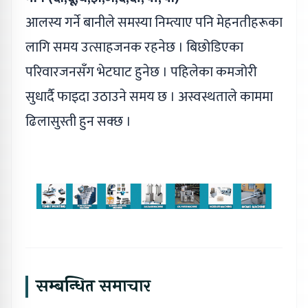
आलस्य गर्ने बानीले समस्या निम्त्याए पनि मेहनतीहरूका
लागि समय उत्साहजनक रहनेछ । बिछोडिएका
परिवारजनसँग भेटघाट हुनेछ । पहिलेका कमजोरी
सुधार्दै फाइदा उठाउने समय छ । अस्वस्थताले काममा
ढिलासुस्ती हुन सक्छ ।
सम्बन्धित समाचार