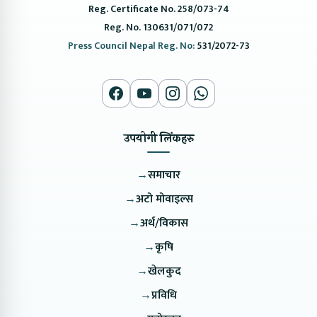
Reg. Certificate No. 258/073-74
Reg. No. 130631/071/072
Press Council Nepal Reg. No:
531/2072-73
उपयोगी लिंकहरु
→
समाचार
→
अटो मोवाइल्स
→
अर्थ/विकास
→
कृषि
→
खेलकुद
→
प्रविधि