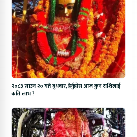
२०८३ साउन २० गते बुधवार, हेर्नुहोस आज कुन राशिलाई
कति लाभ ?