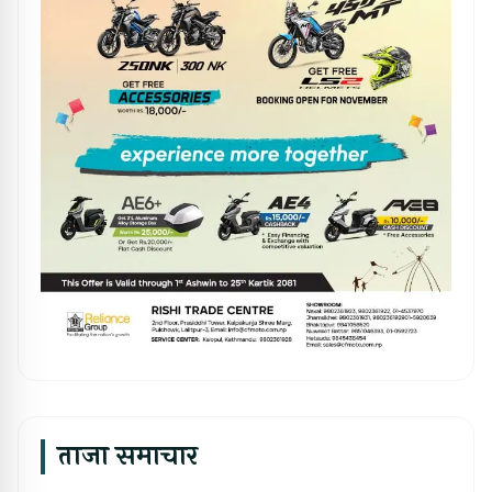
ताजा समाचार