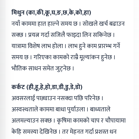
मिथुन (का,की,कू,घ,ङ,छ,के,को,हा)
नयाँ काममा हात हाल्ने समय छ । सोखले खर्च बढाउन
सक्छ । प्रयत्न गर्दा सजिलै फाइदा लिन सकिनेछ ।
यात्रामा विशेष लाभ होला । लाभ हुने काम प्रारम्भ गर्ने
समय छ । गरिएका कामको राम्रै मूल्यांकन हुनेछ ।
भौतिक साधन समेत जुट्नेछ ।
कर्कट (ही,हू,हे,हो,डा,डी,डु,डे,डो)
अवसरलाई पछ्याउन नसक्दा पछि परिनेछ ।
अस्वस्थताले काममा बाधा पुर्याउला । बाध्यताले
अलमल्याउन सक्छ । कृषिमा कामको चाप र चौपायामा
केहि समस्या देखिनेछ । तर मेहनत गर्दा प्रशस्त धन