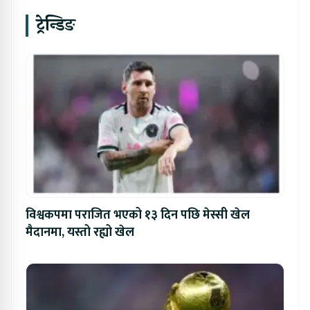
ट्रेन्डिङ
विश्वकपमा पराजित भएको १३ दिन पछि मेस्सी खेल
मैदानमा, यस्तो रह्यो खेल