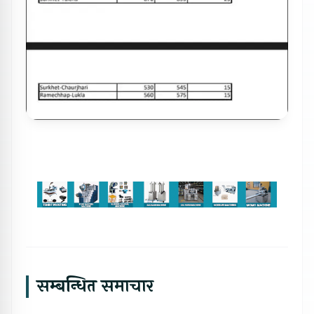
सम्बन्धित समाचार