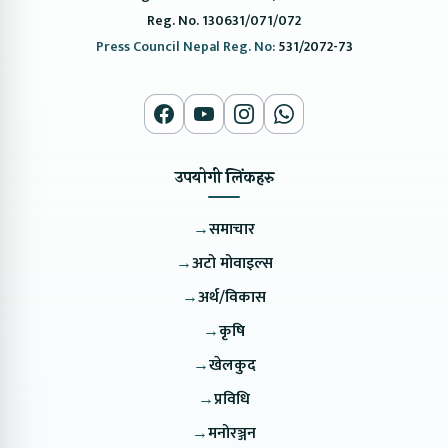
Reg. No. 130631/071/072
Press Council Nepal Reg. No:
531/2072-73
उपयोगी लिंकहरु
→
समाचार
→
अटो मोवाइल्स
→
अर्थ/विकास
→
कृषि
→
खेलकुद
→
प्रविधि
→
मनोरञ्जन