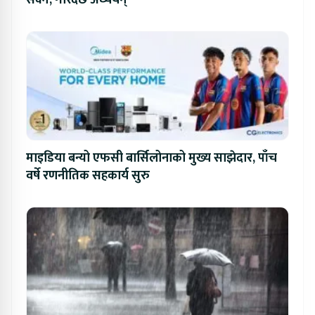
माइडिया बन्यो एफसी बार्सिलोनाको मुख्य साझेदार, पाँच
वर्षे रणनीतिक सहकार्य सुरु