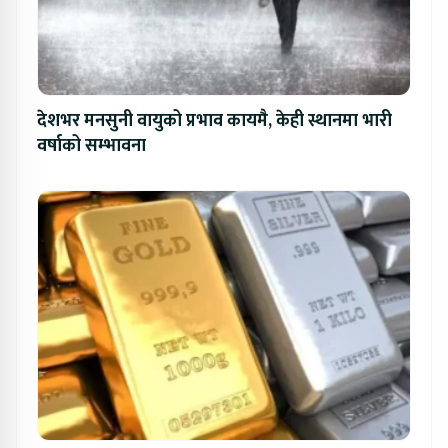
देशभर मनसुनी वायुको प्रभाव कायमै, केही स्थानमा भारी
वर्षाको सम्भावना