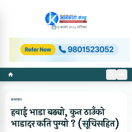
२३ श्रावण २०८३, शनिबार
समाचार
हवाई भाडा बढ्यो, कुन ठाउँको
भाडादर कति पुग्यो ? (सूचिसहित)