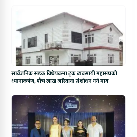
सार्वजनिक सडक विधेयकमा ट्रक व्यवसायी महासंघको
ध्यानाकर्षण, पाँच लाख जरिवाना संशोधन गर्न माग