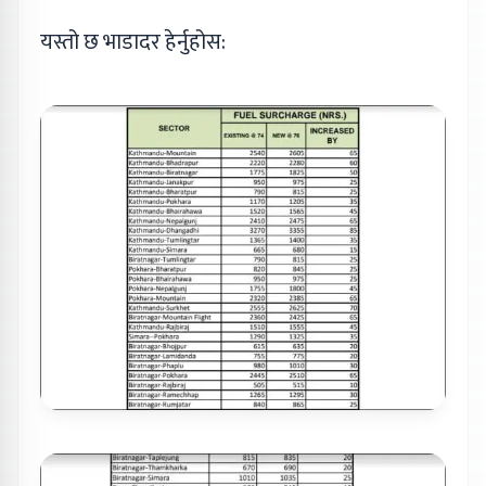
यस्तो छ भाडादर हेर्नुहोस: