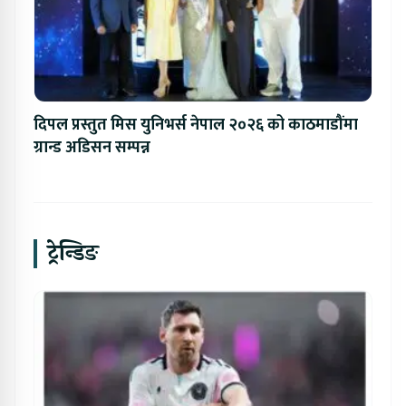
दिपल प्रस्तुत मिस युनिभर्स नेपाल २०२६ को काठमाडौंमा
ग्रान्ड अडिसन सम्पन्न
ट्रेन्डिङ