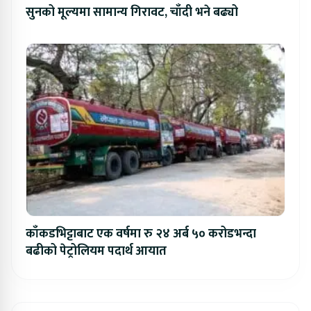
सुनको मूल्यमा सामान्य गिरावट, चाँदी भने बढ्यो
काँकडभिट्टाबाट एक वर्षमा रु २४ अर्ब ५० करोडभन्दा
बढीको पेट्रोलियम पदार्थ आयात