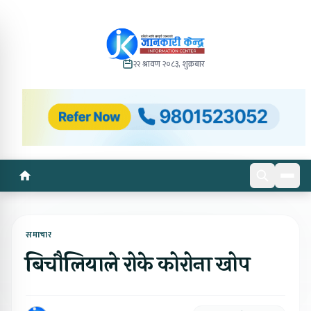
२२ श्रावण २०८३, शुक्रबार
समाचार
बिचौलियाले रोके कोरोना खोप