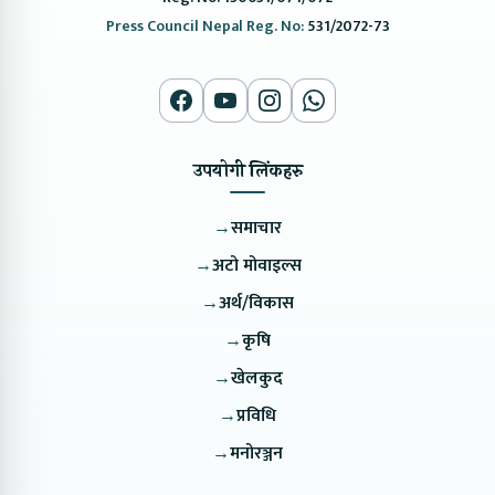
Press Council Nepal Reg. No:
531/2072-73
उपयोगी लिंकहरु
→
समाचार
→
अटो मोवाइल्स
→
अर्थ/विकास
→
कृषि
→
खेलकुद
→
प्रविधि
→
मनोरञ्जन