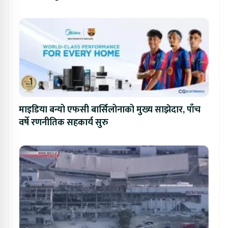
प्रतिस्पर्धा
माइडिया बन्यो एफसी बार्सिलोनाको मुख्य साझेदार, पाँच
वर्षे रणनीतिक सहकार्य सुरु