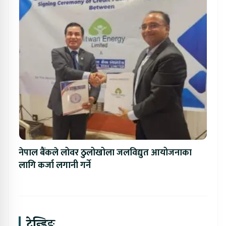
नेपाल बैंकले लोवर ठुलोखोला जलविद्युत आयोजनाका
लागि कर्जा लगानी गर्ने
ट्रेन्डिङ