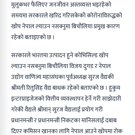
मुलुकभर फैलिएर जनजीवन अस्तव्यस्त भइरहेको
समयमा सरकारले खरिद गरिसकेकोे कोरोनाविरुद्धको
खोप नेपाल ल्याउन नसक्नुमा बिचौलिया प्रमुख कारण
रहेको बताइएको छ ।
सरकारले भारतमा उत्पादन हुने कोभिसिल्ड खोप
ल्याउन नसक्नुमा बिचौलिया विजय दुगड र नेपाल
उद्योग वाणिज्य महासंघका पूर्वअध्यक्ष सुरज वैद्यकी
श्रीमती रितुसिंह वैद्य बाधक रहेको बताएको छ । हुकुम
इन्टरप्राइजेजको वित्तीय व्यवस्थापन हेर्ने गरी साझेदारी
गरेकी वैद्यले श्रीमान् सुरज वैद्यलाई प्रयोग गरी
प्रधानमन्त्री र प्रधानमन्त्री निकटका मानिसलाई दबाब
दिएर कमिसन खानका लागि नेपाल आउने खोपमा रोक