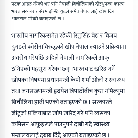
पटक आग्रह गरेको भए पनि नेपाली बिचौलियाको दौडधुपका कारण
भारत सरकार र सेरम इन्स्टिच्युटले समेत नेपाललाई खोप दिन
आलटाल गरेको बताइएको छ ।
भारतीय नागरिकसमेत रहेकी रितुसिंह वैद्य र विजय
दुगडले कोरोनाविरुद्धको खोप नेपाल ल्याउने प्रक्रियामा
अवरोध गरेपछि अहिले नेपाली नागरिकले आफू
ठगिएको महसुस गरेका छन् ।भारतबाट खरिद गर्ने
खोपका विषयमा प्रधानमन्त्री केपी शर्मा ओली र स्वास्थ्य
तथा जनसंख्यामन्त्री हृदयेश त्रिपाठीबीच कुरा नमिल्नुमा
बिचौलिया हावी भएको बताइएको छ । सरकारले
जीटूजी प्रक्रियाबाट खोप खरिद गरे पनि त्यसको
कमिसन आफूहरूले पाउनुपर्ने दाबी गर्दै स्वास्थ्य
मन्त्रालयलाई दबाब दिँदै आएको बताइएको छ ।