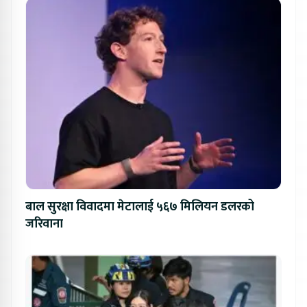
बाल सुरक्षा विवादमा मेटालाई ५६७ मिलियन डलरको
जरिवाना