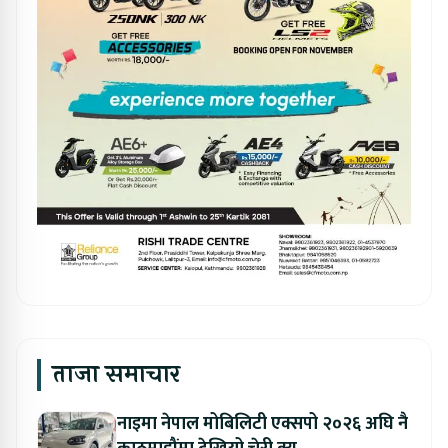
ताजा समाचार
नाइमा नेपाल मोबिलिटी एक्सपो २०२६ अघि नै