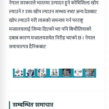
नेपाल सरकारले भारतमा उत्पादन हुने कोभिसिल्ड खोप
ल्याउने र उक्त खोप ल्याउन सम्भव नभए अन्य देशबाट
खोप ल्याउने गरी त्यसको समन्वय गर्न परराष्ट्र
मन्त्रालयलाई जिम्मा दिएको भए पनि बिचौलियाको
दबाब कारण मन्त्रालयसमेत निरीह भएको छ । नेपाल
समाचारपत्र दैनिकबाट
सम्बन्धित समाचार