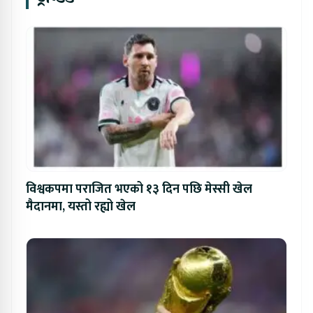
विश्वकपमा पराजित भएको १३ दिन पछि मेस्सी खेल
मैदानमा, यस्तो रह्यो खेल