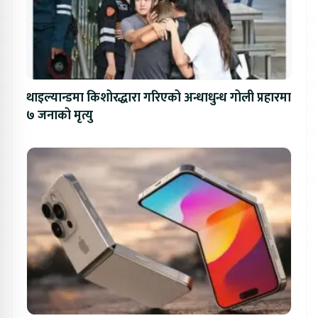
थाइल्यान्डमा किशोरद्धारा गरिएको अन्धाधुन्ध गोली प्रहारमा
७ जनाको मृत्यु