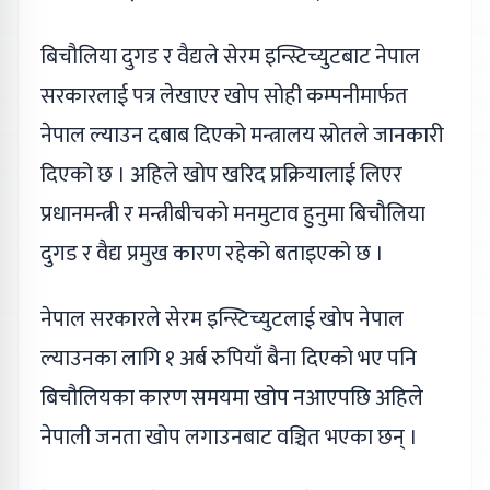
बिचौलिया दुगड र वैद्यले सेरम इन्स्टिच्युटबाट नेपाल
सरकारलाई पत्र लेखाएर खोप सोही कम्पनीमार्फत
नेपाल ल्याउन दबाब दिएको मन्त्रालय स्रोतले जानकारी
दिएको छ । अहिले खोप खरिद प्रक्रियालाई लिएर
प्रधानमन्त्री र मन्त्रीबीचको मनमुटाव हुनुमा बिचौलिया
दुगड र वैद्य प्रमुख कारण रहेको बताइएको छ ।
नेपाल सरकारले सेरम इन्स्टिच्युटलाई खोप नेपाल
ल्याउनका लागि १ अर्ब रुपियाँ बैना दिएको भए पनि
बिचौलियका कारण समयमा खोप नआएपछि अहिले
नेपाली जनता खोप लगाउनबाट वञ्चित भएका छन् ।