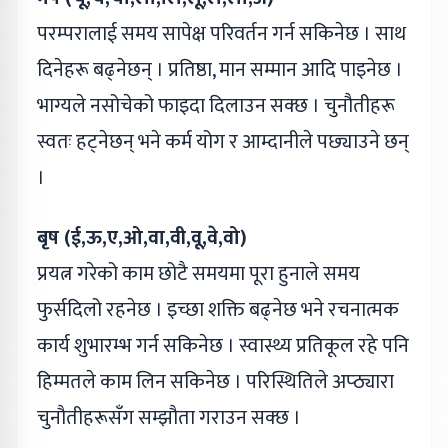
परम्परालाई समय सापेक्ष परिवर्तन गर्न सकिनेछ । साथ
दिनेहरू बढ्नेछन् । प्रतिष्ठा, मान सम्मान आदि पाइनेछ ।
भाग्यले नसोचेको फाइदा दिलाउन सक्छ । चुनौतीहरू
स्वतः हट्नेछन् भने कर्म योग र आम्दानीले पछ्याउने छन्
।
बृष (ई,ऊ,ए,ओ,वा,वी,वू,वे,वो)
प्रयत्न गरेको काम छोटै समयमा पूरा हुनाले समय
फुर्सदिलो रहनेछ । इच्छा शक्ति बढ्नेछ भने रचनात्मक
कार्य शुभारम्भ गर्न सकिनेछ । स्वास्थ्य प्रतिकूल रहे पनि
हिम्मतले काम लिन सकिनेछ । परिस्थितिले अप्ठ्यारा
चुनौतीहरूसँग सम्झौता गराउन सक्छ ।