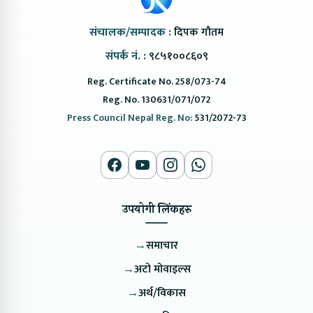
संचालक/सम्पादक :
दिपक गौतम
संपर्क नं. :
९८५१००८६०९
Reg. Certificate No. 258/073-74
Reg. No. 130631/071/072
Press Council Nepal Reg. No:
531/2072-73
उपयोगी लिंकहरु
→
समाचार
→
अटो मोवाइल्स
→
अर्थ/विकास