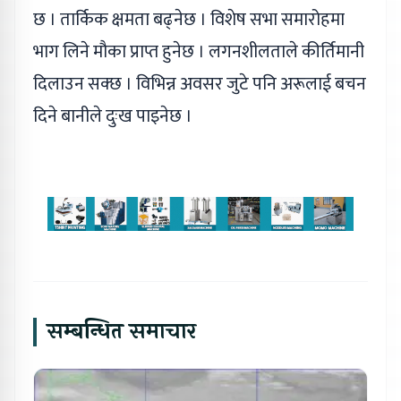
छ । तार्किक क्षमता बढ्नेछ । विशेष सभा समारोहमा
भाग लिने मौका प्राप्त हुनेछ । लगनशीलताले कीर्तिमानी
दिलाउन सक्छ । विभिन्न अवसर जुटे पनि अरूलाई बचन
दिने बानीले दुःख पाइनेछ ।
सम्बन्धित समाचार