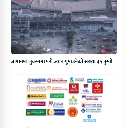
जापानमा भुकम्पमा परी ज्यान गुमाउनेको संख्या ३५ पुग्यो