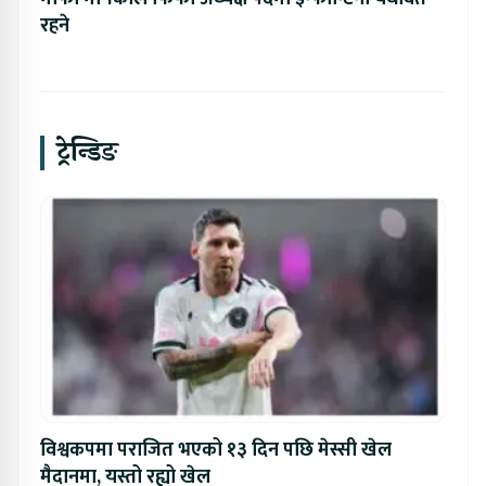
रहने
ट्रेन्डिङ
विश्वकपमा पराजित भएको १३ दिन पछि मेस्सी खेल
मैदानमा, यस्तो रह्यो खेल