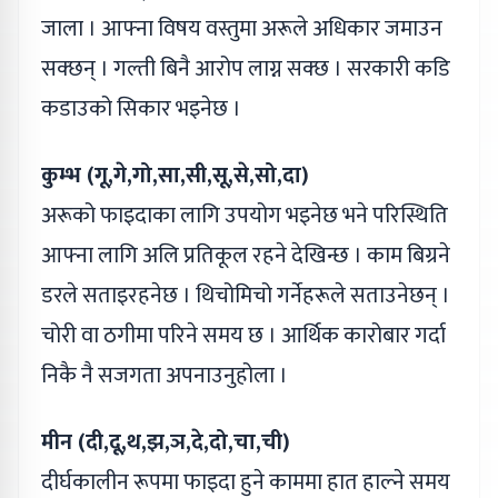
जाला । आफ्ना विषय वस्तुमा अरूले अधिकार जमाउन
सक्छन् । गल्ती बिनै आरोप लाग्न सक्छ । सरकारी कडि
कडाउको सिकार भइनेछ ।
कुम्भ (गू,गे,गो,सा,सी,सू,से,सो,दा)
अरूको फाइदाका लागि उपयोग भइनेछ भने परिस्थिति
आफ्ना लागि अलि प्रतिकूल रहने देखिन्छ । काम बिग्रने
डरले सताइरहनेछ । थिचोमिचो गर्नेहरूले सताउनेछन् ।
चोरी वा ठगीमा परिने समय छ । आर्थिक कारोबार गर्दा
निकै नै सजगता अपनाउनुहोला ।
मीन (दी,दू,थ,झ,ञ,दे,दो,चा,ची)
दीर्घकालीन रूपमा फाइदा हुने काममा हात हाल्ने समय