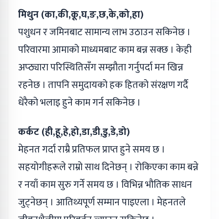
मिथुन (का,की,कू,घ,ङ,छ,के,को,हा)
पशुधन र जमिनबाट सामान्य लाभ उठाउन सकिनेछ ।
परिवारमा आमाको माध्यमबाट काम बन्न सक्छ । केही
अप्ठ्यारा परिस्थितिसँग सम्झौता गर्नुपर्दा मन खिन्न
रहनेछ । तापनि समुदायको हक हितको संरक्षण गर्दै
धेरैको भलाइ हुने काम गर्न सकिनेछ ।
कर्कट (ही,हू,हे,हो,डा,डी,डु,डे,डो)
मेहनत गर्दा राम्रै प्रतिफल प्राप्त हुने समय छ ।
सहयोगीहरूले राम्रो साथ दिनेछन् । रोकिएका काम बन्ने
र नयाँ काम सुरु गर्ने समय छ । विभिन्न भौतिक साधन
जुट्नेछन् । आतिथ्यपूर्ण सम्मान पाइएला । मेहनतले