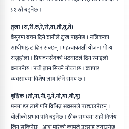
प्रशस्तै बढ्नेछ ।
तुला (रा,री,रु,रे,रो,ता,ती,तू,ते)
बेसुरमा बचन दिने बानीले दुःख पाइनेछ । नजिकका
साथीभाइ टाढिन सक्छन् । महत्वाकांक्षी योजना गोप्य
राख्नुहोला । प्रियजनसँगको भेटघाटले दिन रमाइलो
बनाउनेछ । नयाँ ज्ञान सिक्ने मौका छ । व्यापार
व्यवसायमा विशेष लाभ लिने समय छ ।
बृश्चिक (तो,ना,नी,नू,ने,नो,या,यी,यू)
मनमा डर लागे पनि विभिन्न अवसरले पछ्याउनेछन् ।
बोलीको प्रभाव पनि बढ्नेछ । ठीक समयमा सही निर्णय
लिन सकिनेछ । आश मारेको कामले उत्साह जगाउनेछ