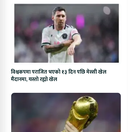
विश्वकपमा पराजित भएको १३ दिन पछि मेस्सी खेल
मैदानमा, यस्तो रह्यो खेल