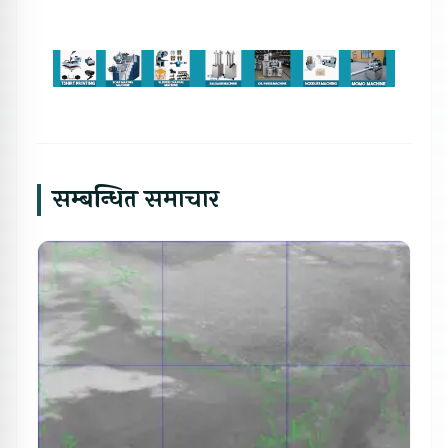
सम्बन्धित समाचार