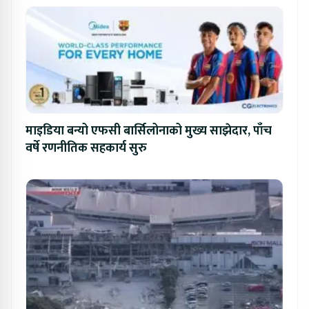
माइडिया बन्यो एफसी बार्सिलोनाको मुख्य साझेदार, पाँच
वर्षे रणनीतिक सहकार्य सुरु