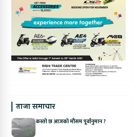
ताजा समाचार
कस्तो छ आजको मौसम पूर्वानुमान ?