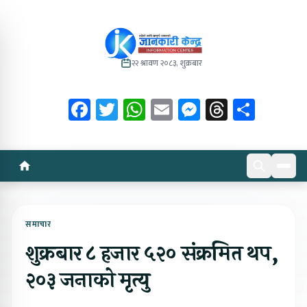
२२ श्रावण २०८३, शुक्रबार
Facebook
Twitter
WhatsApp
Email
Messenger
Threads
Share
समाचार
शुक्रबार ८ हजार ५२० संक्रमित थप,
२०३ जनाको मृत्यु