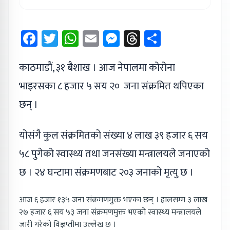
Facebook
Twitter
WhatsApp
Email
Messenger
Threads
Share
काठमाडौं, ३१ बैशाख । आज नेपालमा कोरोना
भाइरसका ८ हजार ५ सय २० जना संक्रमित थपिएका
छन् ।
योसंगै कुल संक्रमितको संख्या ४ लाख ३९ हजार ६ सय
५८ पुगेको स्वास्थ्य तथा जनसंख्या मन्त्रालयले जनाएको
छ । २४ घन्टामा संक्रमणबाट २०३ जनाको मृत्यु छ ।
आज ६ हजार १३५ जना संक्रमणमुक्त भएका छन् । हालसम्म ३ लाख
२७ हजार ६ सय ५३ जना संक्रमणमुक्त भएको स्वास्थ्य मन्त्रालयले
जारी गरेको विज्ञप्तीमा उल्लेख छ ।