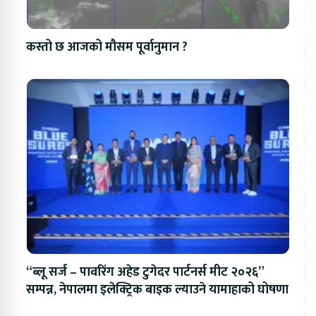
कस्तो छ आजको मौसम पूर्वानुमान ?
“ब्लू सर्ज – पावरिंग अहेड टुगेदर पार्टनर्स मीट २०२६”
सम्पन्न, नेपालमा इलेक्ट्रिक बाइक ल्याउने यामाहाको घोषणा