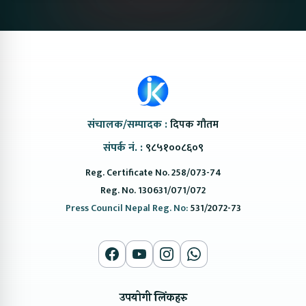
संचालक/सम्पादक :
दिपक गौतम
संपर्क नं. :
९८५१००८६०९
Reg. Certificate No. 258/073-74
Reg. No. 130631/071/072
Press Council Nepal Reg. No:
531/2072-73
उपयोगी लिंकहरु