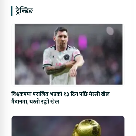
ट्रेन्डिङ
विश्वकपमा पराजित भएको १३ दिन पछि मेस्सी खेल
मैदानमा, यस्तो रह्यो खेल