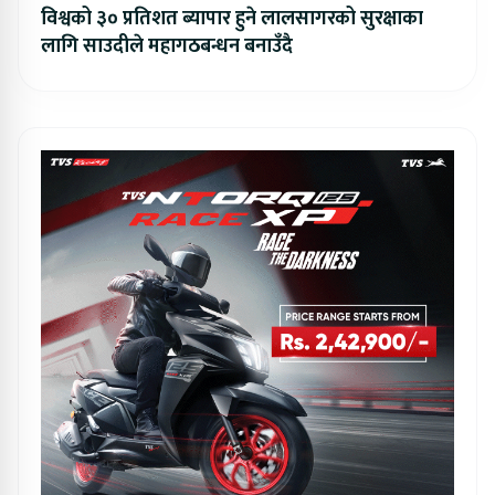
विश्वको ३० प्रतिशत ब्यापार हुने लालसागरको सुरक्षाका
लागि साउदीले महागठबन्धन बनाउँदै