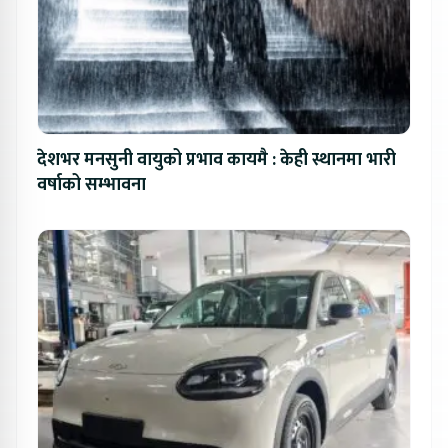
देशभर मनसुनी वायुको प्रभाव कायमै : केही स्थानमा भारी
वर्षाको सम्भावना