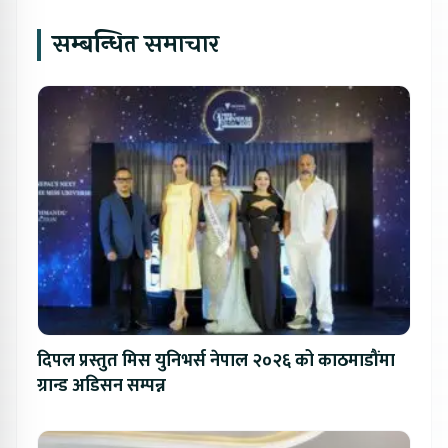
सम्बन्धित समाचार
दिपल प्रस्तुत मिस युनिभर्स नेपाल २०२६ को काठमाडौंमा
ग्रान्ड अडिसन सम्पन्न