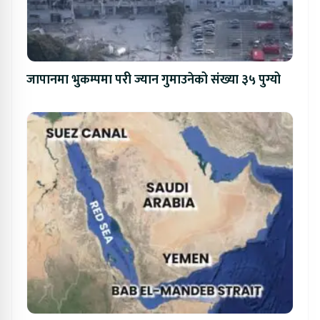
जापानमा भुकम्पमा परी ज्यान गुमाउनेको संख्या ३५ पुग्यो