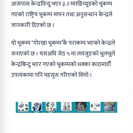
आसपास केन्द्रविन्दु भएर ३.२ म्याग्निच्युडको भूकम्प
गएको राष्ट्रिय भूकम्प मापन तथा अनुसन्धान केन्द्रले
जानकारी दिएको छ ।
यो भूकम्प ‘गोरखा भूकम्प’कै पराकम्प भएको केन्द्रले
जनाएको छ । यसअघि जेठ ५ मा लमजुङको भूलभूले
केन्द्रबिन्दु भएर गएको भूकम्पको धक्का काठमाडौँ
उपत्यकामा पनि महसुस गरिएको थियो ।