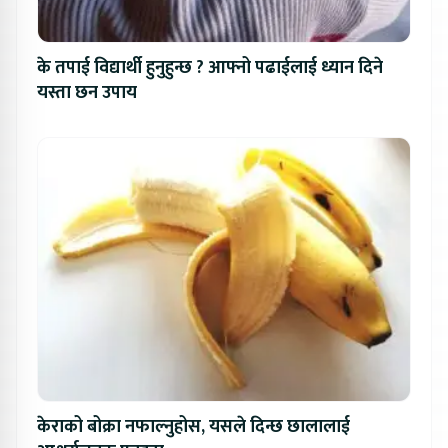
के तपाई विद्यार्थी हुनुहुन्छ ? आफ्नो पढाईलाई ध्यान दिने
यस्ता छन उपाय
केराको बोक्रा नफाल्नुहोस, यसले दिन्छ छालालाई