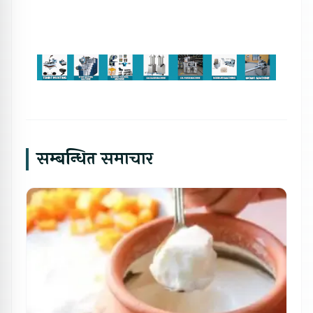
सम्बन्धित समाचार