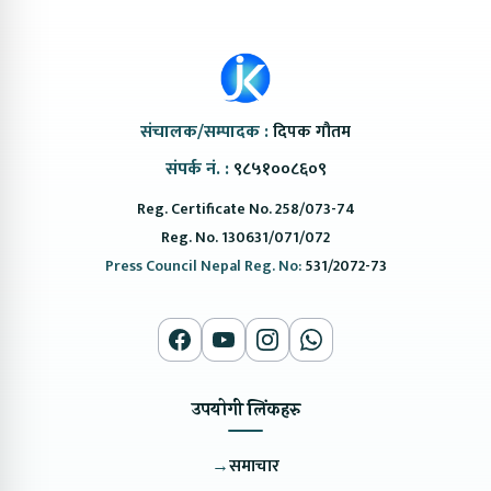
संचालक/सम्पादक :
दिपक गौतम
संपर्क नं. :
९८५१००८६०९
Reg. Certificate No. 258/073-74
Reg. No. 130631/071/072
Press Council Nepal Reg. No:
531/2072-73
उपयोगी लिंकहरु
→
समाचार