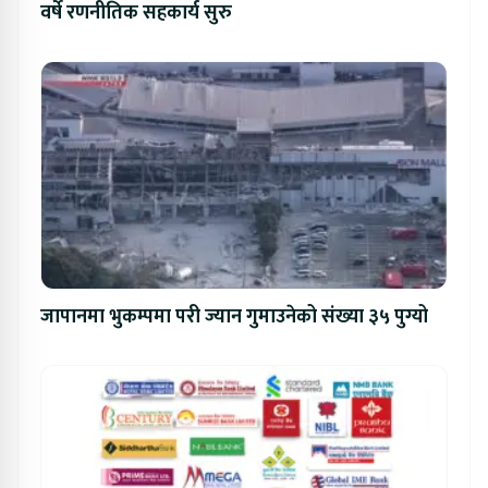
वर्षे रणनीतिक सहकार्य सुरु
जापानमा भुकम्पमा परी ज्यान गुमाउनेको संख्या ३५ पुग्यो