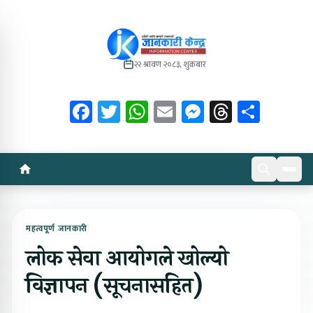
२२ श्रावण २०८३, शुक्रबार
Facebook
Twitter
WhatsApp
Email
Messenger
Threads
Share
महत्वपूर्ण जानकारी
लोक सेवा आयोगले खोल्यो
विज्ञापन (सूचनासहित)