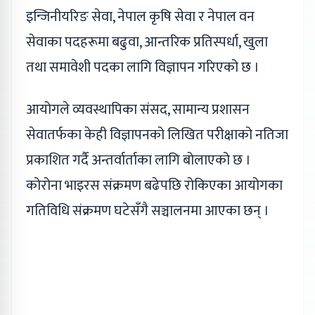
इन्जिनीयरिङ सेवा, नेपाल कृषि सेवा र नेपाल वन
सेवाका पदहरूमा बढुवा, आन्तरिक प्रतिस्पर्धा, खुला
तथा समावेशी पदका लागि विज्ञापन गरिएको छ ।
आयोगले व्यवस्थापिका संसद, सामान्य प्रशासन
सेवातर्फका केही विज्ञापनको लिखित परीक्षाको नतिजा
प्रकाशित गर्दै अन्तर्वार्ताका लागि बोलाएको छ ।
कोरोना भाइरस संक्रमण बढेपछि रोकिएका आयोगका
गतिविधि संक्रमण घटेसँगै सञ्चालनमा आएका छन् ।