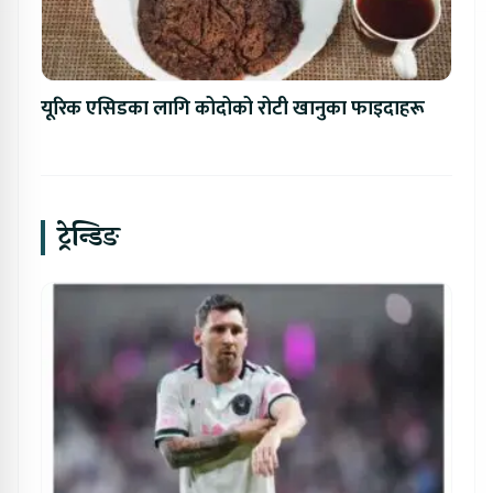
यूरिक एसिडका लागि कोदोको रोटी खानुका फाइदाहरू
ट्रेन्डिङ