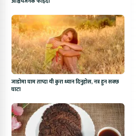
आश्चर्यजनक फाइदा
जाडोमा घाम ताप्दा यी कुरा ध्यान दिनुहोस, नत्र हुन सक्छ
घाटा