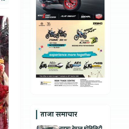
ताजा समाचार
नाइमा नेपाल मोबिलिटी