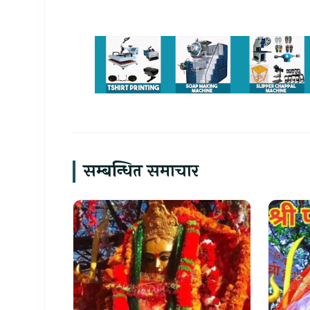
सम्बन्धित समाचार