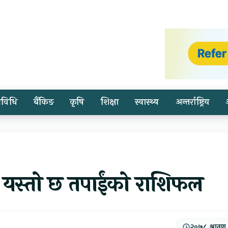
्रविधि
बैंकिङ
कृषि
शिक्षा
स्वास्थ्य
अन्तर्राष्ट्रिय
, यस्तो छ तपाईंको राशिफल
२०७८, श्रावण