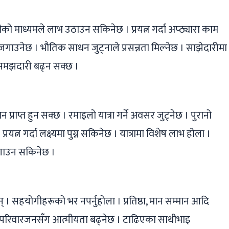
माध्यमले लाभ उठाउन सकिनेछ । प्रयत्न गर्दा अप्ठ्यारा काम
जगाउनेछ । भौतिक साधन जुट्नाले प्रसन्नता मिल्नेछ । साझेदारीमा
 असमझदारी बढ्न सक्छ ।
प्राप्त हुन सक्छ । रमाइलो यात्रा गर्ने अवसर जुट्नेछ । पुरानो
यत्न गर्दा लक्ष्यमा पुग्न सकिनेछ । यात्रामा विशेष लाभ होला ।
 जोगाउन सकिनेछ ।
् । सहयोगीहरूको भर नपर्नुहोला । प्रतिष्ठा, मान सम्मान आदि
 । परिवारजनसँग आत्मीयता बढ्नेछ । टाढिएका साथीभाइ