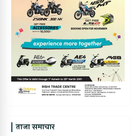
ताजा समाचार