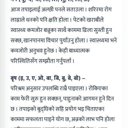
आज तपाइलाई अल्छी पनले सताउला । शरिरमा रोग
लाग्नाले धनको पनि क्षति होला । पेटको खराबीले
स्वास्थ्य कमजोर बन्नुका साथै काममा ढिला सुस्ती हुन
सक्छ, खानपानमा विचार पुर्याउनु होला । स्वास्थ्यमा भने
कमजोरी अनुभव हुनेछ । केही बाध्यात्मक
परिस्थितिसँग सम्झौता गर्नुपर्ला ।
बृष (इ, उ, ए, ओ, बा, बि, बु, बे, बो) –
परिश्रम अनुसार उपलब्धि राम्रै पाइएला । रोकिएका
काम फेरी सुरु हुन सक्छन्, पाहुनाको आगमन हुने दिन
छ । तपाइको बुद्घिको सहि प्रयोग भइ चिताएका
काममा सफलता पाइने योग छ, अन्नको लाभ पनि होला