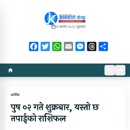
२२ श्रावण २०८३, शुक्रबार
Facebook
Twitter
WhatsApp
Email
Messenger
Threads
Share
धार्मिक
पुष ०२ गते शुक्रबार, यस्तो छ
तपाईको राशिफल