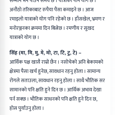
सम्मान भने पाउने समय छ । यात्राको पनि योग छ ।
अनौठो तरिकाबाट रुपैया पैसा कमाइने छ । आज
रमाइलो यात्राको योग पनि रहेको छ । हाँसखेल, भ्रमण र
मनोरञ्जनका क्रममा दिन बित्नेछ । रमणीय र सुखद
यात्राको योग छ ।
सिंह (मा, मि, मु, मे, मो, टा, टि, टु, टे) –
आर्थिक पक्ष खासै राम्रो छैन । नसोचेको अनि बेकामको
क्षेत्रमा पैसा खर्च हुनेछ, सावधान रहनु होला । सामान्य
रोगले सताउला, सावधान रहनु होला । साथै भौतिक सर
सामानको पनि क्षति हुने दिन छ । आर्थिक अभाव देखा
पर्न सक्छ । भौतिक साधनको पनि क्षति हुने दिन छ,
होस पुर्याउनु होला ।