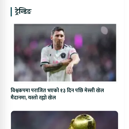
ट्रेन्डिङ
विश्वकपमा पराजित भएको १३ दिन पछि मेस्सी खेल
मैदानमा, यस्तो रह्यो खेल