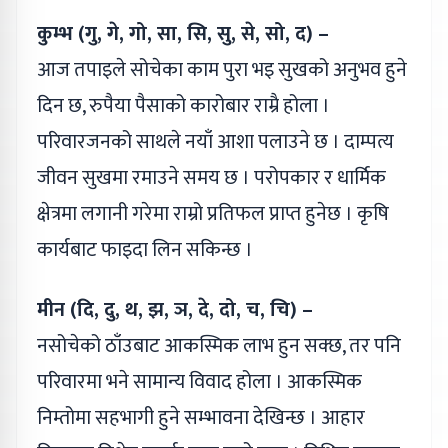
कुम्भ (गु, गे, गो, सा, सि, सु, से, सो, द) –
आज तपाइले सोचेका काम पुरा भइ सुखको अनुभव हुने
दिन छ, रुपैया पैसाको कारोबार राम्रै होला ।
परिवारजनको साथले नयाँ आशा पलाउने छ । दाम्पत्य
जीवन सुखमा रमाउने समय छ । परोपकार र धार्मिक
क्षेत्रमा लगानी गरेमा राम्रो प्रतिफल प्राप्त हुनेछ । कृषि
कार्यबाट फाइदा लिन सकिन्छ ।
मीन (दि, दु, थ, झ, ञ, दे, दो, च, चि) –
नसोचेको ठाँउबाट आकस्मिक लाभ हुन सक्छ, तर पनि
परिवारमा भने सामान्य विवाद होला । आकस्मिक
निम्तोमा सहभागी हुने सम्भावना देखिन्छ । आहार