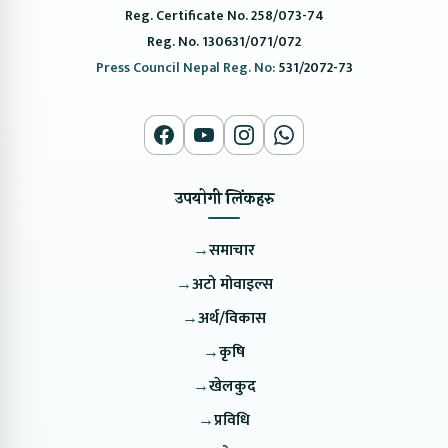
Reg. Certificate No. 258/073-74
Reg. No. 130631/071/072
Press Council Nepal Reg. No:
531/2072-73
उपयोगी लिंकहरु
→
समाचार
→
अटो मोवाइल्स
→
अर्थ/विकास
→
कृषि
→
खेलकुद
→
प्रविधि