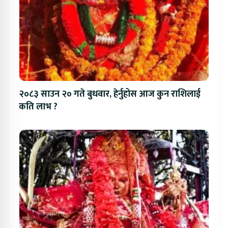
२०८३ साउन २० गते बुधवार, हेर्नुहोस आज कुन राशिलाई
कति लाभ ?