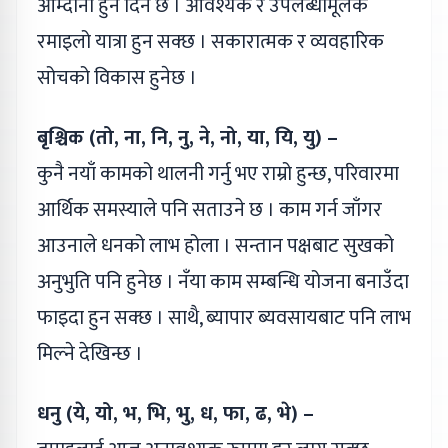
आम्दानी हुने दिन छ । आवश्यक र उपलब्धीमूलक
रमाइलो यात्रा हुन सक्छ । सकारात्मक र व्यवहारिक
सोचको विकास हुनेछ ।
बृश्चिक (तो, ना, नि, नु, ने, नो, या, यि, यु) –
कुनै नयाँ कामको थालनी गर्नु भए राम्रो हुन्छ, परिवारमा
आर्थिक समस्याले पनि सताउने छ । काम गर्न जाँगर
आउनाले धनको लाभ होला । सन्तान पक्षबाट सुखको
अनुभुति पनि हुनेछ । नँया काम सम्बन्धि योजना बनाउँदा
फाइदा हुन सक्छ । साथै, ब्यापार ब्यवसायबाट पनि लाभ
मिल्ने देखिन्छ ।
धनु (ये, यो, भ, भि, भु, ध, फा, ढ, भे) –