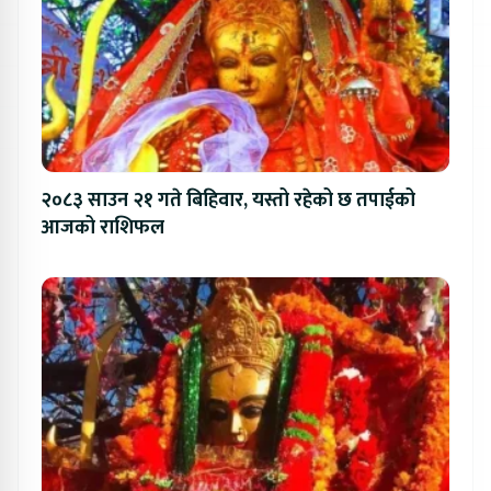
२०८३ साउन २१ गते बिहिवार, यस्तो रहेको छ तपाईको
आजको राशिफल