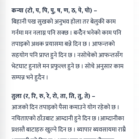
कन्या (टो, प, पि, पु, ष, ण, ठ, पे, पो) –
बिहानी पख सुखको अनुभव होला तर बेलुकी काम
गर्नमा मन नलाग्न पनि सक्छ । बन्देैन भनेको काम पनि
तपाइको अथक प्रयासमा बन्ने दिन छ । आफन्तको
सहयोग पनि प्राप्त हुने दिन छ । नसोचेको आफन्तसँग
भेटघाट हुनाले मन प्रफुल्ल हुने छ । सोचे अनुसार काम
सम्पन्न भने हुदैन ।
तुला (र, रि, रु, रे, रो, ता, ति, तु, ते) –
आजको दिन तपाइको पैसा कमाउने योग रहेको छ ।
नचिताएको ठाँउबाट आम्दानी हुने दिन छ ।आम्दानीका
प्रशस्तै बाटाहरु खुल्ने दिन छ । ब्यापार ब्यवसायमा राम्रै