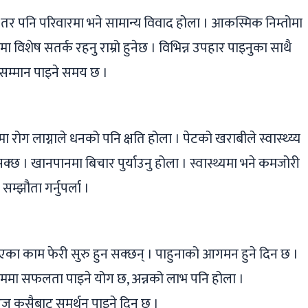
र पनि परिवारमा भने सामान्य विवाद होला । आकस्मिक निम्तोमा
 विशेष सतर्क रहनु राम्रो हुनेछ । विभिन्न उपहार पाइनुका साथै
 सम्मान पाइने समय छ ।
ग लाग्नाले धनको पनि क्षति होला । पेटको खराबीले स्वास्थ्य्य
क्छ । खानपानमा बिचार पुर्याउनु होला । स्वास्थ्यमा भने कमजोरी
म्झौता गर्नुपर्ला ।
किएका काम फेरी सुरु हुन सक्छन् । पाहुनाको आगमन हुने दिन छ ।
ाममा सफलता पाइने योग छ, अन्नको लाभ पनि होला ।
आज कसैबाट समर्थन पाइने दिन छ ।