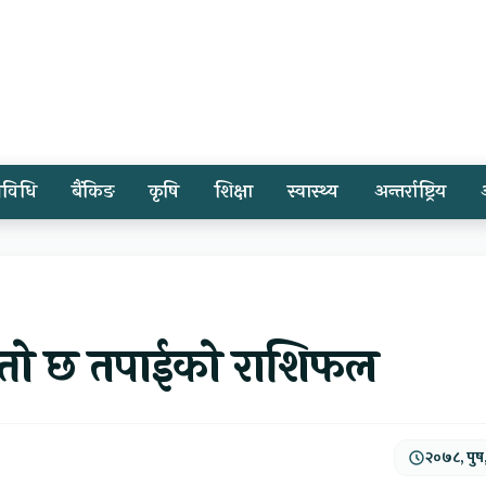
्रविधि
बैंकिङ
कृषि
शिक्षा
स्वास्थ्य
अन्तर्राष्ट्रिय
यस्तो छ तपाईको राशिफल
२०७८, पुष