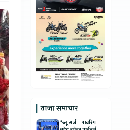
ताजा समाचार
“ब्लू सर्ज – पावरिंग