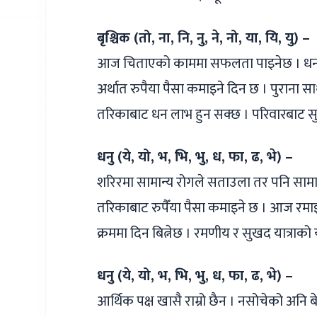
बृश्चिक (तो, ना, नि, नु, ने, नो, या, यि, यु) –
आज चिताएको काममा सफलता पाइनेछ । धन ल
अर्थात रुपैया पैसा कमाइने दिन छ । पुरान
तरिकाबाट धन लाभ हुन सक्छ । परिवारबाट सु
धनु (ये, यो, भ, भि, भु, ध, फा, ढ, भे) –
शरिरमा सामान्य रोगले सताउला तर पनि सामा
तरिकाबाट रुपैँया पैसा कमाइने छ । आज रमाइ
क्रममा दिन बित्नेछ । रमणीय र सुखद यात्राको
धनु (ये, यो, भ, भि, भु, ध, फा, ढ, भे) –
आर्थिक पक्ष खासै राम्रो छैन । नसोचेको अनि बे