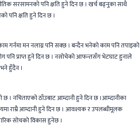
ौतिक सरसामनको पनि क्षति हुने दिन छ । खर्च बढ्नुका साथै
ो पनि क्षति हुने दिन छ ।
म गर्नमा मन नलाग्न पनि सक्छ । बन्दैन भनेको काम पनि तपाइको
 पनि प्राप्त हुने दिन छ । नसोचेको आफन्तसँग भेटघाट हुनाले
ने हुँदैन ।
छ । नचिताएको ठाँउबाट आम्दानी हुने दिन छ ।आम्दानीका
वसायमा राम्रै आम्दानी हुने दिन छ । आवश्यक र उपलब्धीमूलक
वहारिक सोचको विकास हुनेछ ।