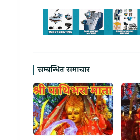
सम्बन्धित समाचार