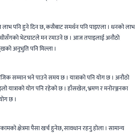
ाभ पनि हुने दिन छ, कसैबाट समर्थन पनि पाइएला । धनको लाभ
ा साथीसँगको भेटघाटले मन रमाउने छ । आज तपाइलाई अनौठो
खको अनुभुति पनि मिल्ला ।
जिक सम्मान भने पाउने समय छ । यात्राको पनि योग छ । अनौठो
लो यात्राको योग पनि रहेको छ । हाँसखेल, भ्रमण र मनोरञ्जनका
 योग छ ।
कामको क्षेत्रमा पैसा खर्च हुनेछ, सावधान रहनु होला । सामान्य