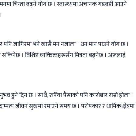
मनमा चिन्ता बढ्ने योग छ । स्वास्थ्यमा अचानक गडबडी आउने
।
पनि जागिरमा भने खासै मन नजाला । धन मान पाउने योग छ ।
किनेछ । विशिष्ट व्यक्तित्वहरूसँग मित्रता बढ्नेछ । अरूलाई
हुने दिन छ । साथै, रुपैँया पैसाको पनि कारोबार राम्रो होला ।
्पत्य जीवन सुखमा रमाउने समय छ । परोपकार र धार्मिक क्षेत्रमा