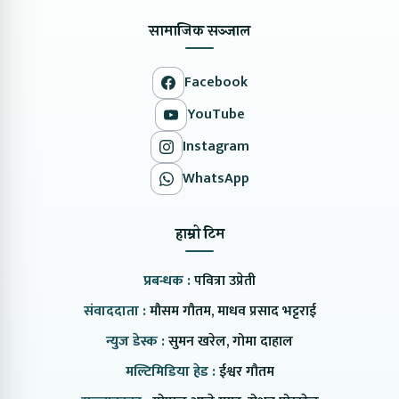
सामाजिक सञ्जाल
Facebook
YouTube
Instagram
WhatsApp
हाम्रो टिम
प्रबन्धक :
पवित्रा उप्रेती
संवाददाता :
मौसम गौतम, माधव प्रसाद भट्टराई
न्युज डेस्क :
सुमन खरेल, गोमा दाहाल
मल्टिमिडिया हेड :
ईश्वर गौतम