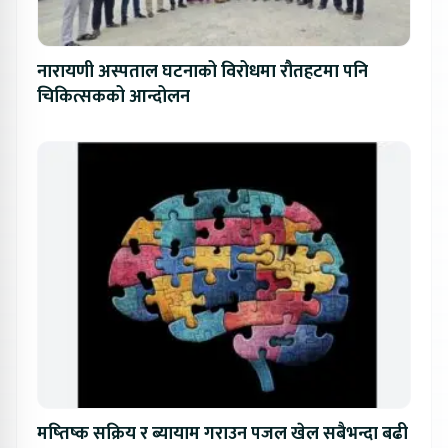
नारायणी अस्पताल घटनाको विरोधमा रौतहटमा पनि
चिकित्सकको आन्दोलन
मष्तिष्क सक्रिय र ब्यायाम गराउन पजल खेल सबैभन्दा बढी