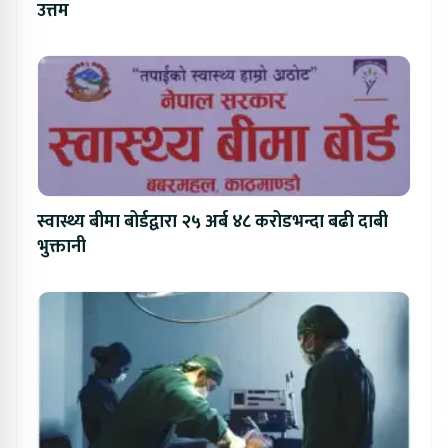
उत्तम
स्वास्थ्य बीमा बोर्डद्वारा २५ अर्ब ४८ करोडभन्दा बढी दाबी
भुक्तानी