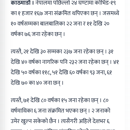
काठमाडौं ।
नेपालमा पछिल्लो २४ घण्टामा कोभिड-१९
का १ हजार १६७ जना संक्रमित थपिएका छन् । जसमध्ये
१० वर्षसम्मका बालबालिका २२ जना र ११ देखि २०
वर्षका ७६ जना रहेका छन् ।
त्यस्तै, २१ देखि ३० सम्मका २३७ जना रहेका छन् । ३१
देखि ४० वर्षका नागरिक पनि २३२ जना रहेका छन् । ४१
देखि ५० वर्षका ११८, ५१ देखि ६० वर्षका ९३ जना, ६१
देखि ७० का ४० जना छन् ।
त्यस्तै, ७१ देखि ८० वर्षका १५ जना रहेका छन् । ८०
वर्षमाथिका ६ जना संक्रमित भएका छन् । २ जनाको
उमेर खुल्न सकेको छैन । त्यसैगरी अहिले देशभर ६