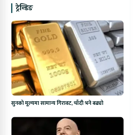
ट्रेन्डिङ
सुनको मूल्यमा सामान्य गिरावट, चाँदी भने बढ्यो