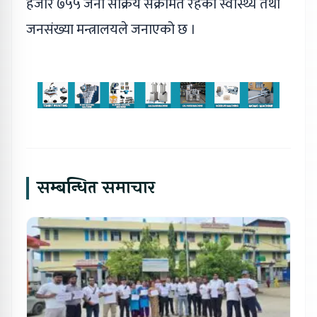
हजार ७५५ जना संक्रिय संक्रमित रहेको स्वास्थ्य तथा
जनसंख्या मन्त्रालयले जनाएको छ ।
सम्बन्धित समाचार