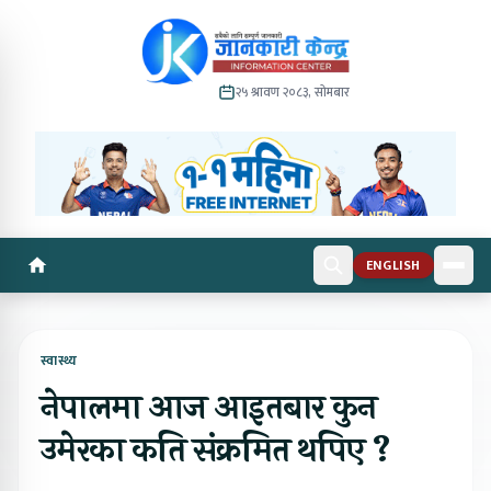
२५ श्रावण २०८३, सोमबार
ENGLISH
स्वास्थ्य
नेपालमा आज आइतबार कुन
उमेरका कति संक्रमित थपिए ?