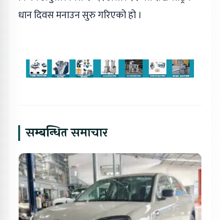
धान दिवस मनाउन सुरु गरिएको हो ।
सम्बन्धित समाचार