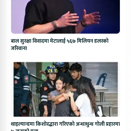
बाल सुरक्षा विवादमा मेटालाई ५६७ मिलियन डलरको
जरिवाना
थाइल्यान्डमा किशोरद्धारा गरिएको अन्धाधुन्ध गोली प्रहारमा