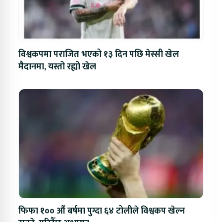
विश्वकपमा पराजित भएको १३ दिन पछि मेस्सी खेल
मैदानमा, यस्तो रह्यो खेल
फिफा १०० औं बर्षमा पुग्दा ६४ टोलीले विश्वकप खेल्न