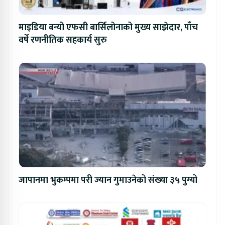
माइडिया बन्यो एफसी बार्सिलोनाको मुख्य साझेदार, पाँच
वर्षे रणनीतिक सहकार्य सुरु
जापानमा भुकम्पमा परी ज्यान गुमाउनेको संख्या ३५ पुग्यो