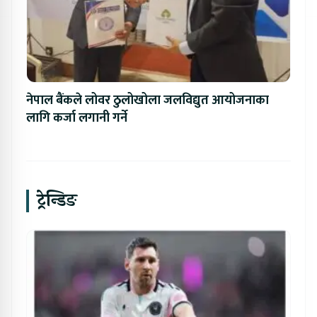
नेपाल बैंकले लोवर ठुलोखोला जलविद्युत आयोजनाका
लागि कर्जा लगानी गर्ने
ट्रेन्डिङ