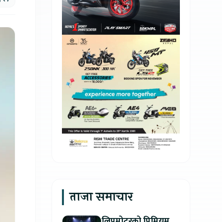
ताजा समाचार
लिपमोटरको प्रिमियम