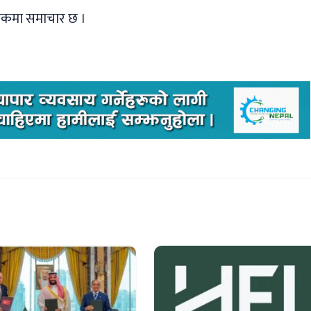
निकमा समाचार छ ।