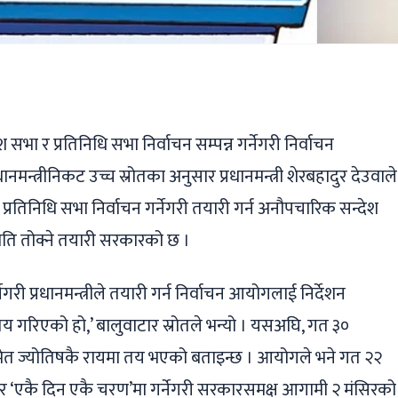
ger
ads
are
भा र प्रतिनिधि सभा निर्वाचन सम्पन्न गर्नेगरी निर्वाचन
नमन्त्रीनिकट उच्च स्रोतका अनुसार प्रधानमन्त्री शेरबहादुर देउवाले
प्रतिनिधि सभा निर्वाचन गर्नेगरी तयारी गर्न अनौपचारिक सन्देश
िति तोक्ने तयारी सरकारको छ ।
नेगरी प्रधानमन्त्रीले तयारी गर्न निर्वाचन आयोगलाई निर्देशन
य गरिएको हो,’ बालुवाटार स्रोतले भन्यो । यसअघि, गत ३०
िसमेत ज्योतिषकै रायमा तय भएको बताइन्छ । आयोगले भने गत २२
शभर ‘एकै दिन एकै चरण’मा गर्नेगरी सरकारसमक्ष आगामी २ मंसिरको