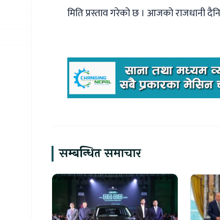
मिति प्रस्ताव गरेको छ । आजको राजधानी दै
सम्बन्धित समाचार