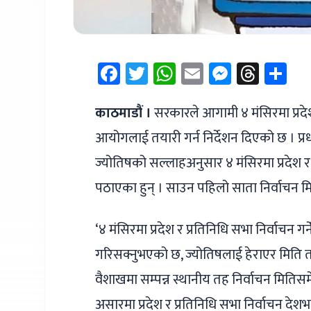
Facebook
Twitter
WhatsApp
Email
Messen
Thre
Sh
काठमाडौं ।
सरकारले आगामी ४ मंसिरमा प्रदेश स
आयोगलाई तयारी गर्न निर्देशन दिएको छ । प्रधा
ज्योतिषको सल्लाहअनुसार ४ मंसिरमा प्रदेश र 
पठाएका हुन् । साउन पहिलो साता निर्वाचन म
‘४ मंसिरमा प्रदेश र प्रतिनिधि सभा निर्वाचन गर्
गरिसक्नुभएको छ, ज्योतिषलाई हेराएर मिति त
वैशाखमा सम्पन्न स्थानीय तह निर्वाचन मित
असारमा प्रदेश र प्रतिनिधि सभा निर्वाचन दे