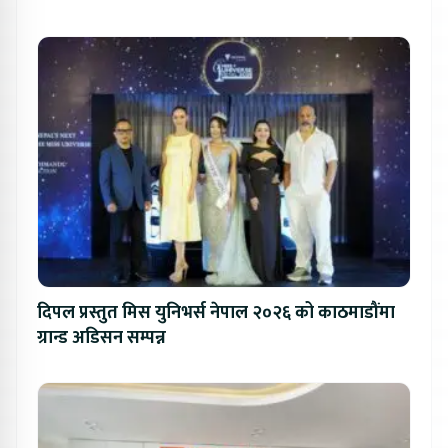
दिपल प्रस्तुत मिस युनिभर्स नेपाल २०२६ को काठमाडौंमा
ग्रान्ड अडिसन सम्पन्न