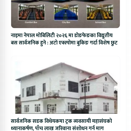
नाइमा नेपाल मोबिलिटी २०२६ मा डोङफेङका विद्युतीय
बस सार्वजनिक हुने : अटो एक्स्पोमा बुकिङ गर्दा विशेष छुट
सार्वजनिक सडक विधेयकमा ट्रक व्यवसायी महासंघको
ध्यानाकर्षण, पाँच लाख जरिवाना संशोधन गर्न माग