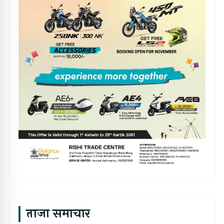
ताजा समाचार