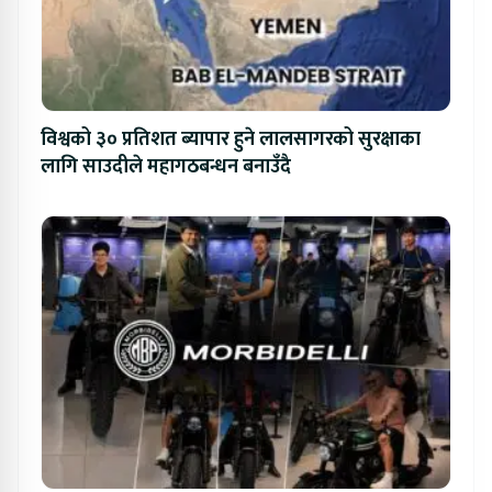
विश्वको ३० प्रतिशत ब्यापार हुने लालसागरको सुरक्षाका
लागि साउदीले महागठबन्धन बनाउँदै