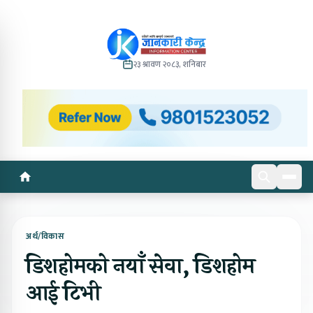
२३ श्रावण २०८३, शनिबार
अर्थ/विकास
डिशहोमको नयाँ सेवा, डिशहोम
आई टिभी