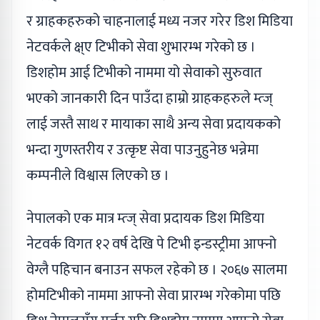
र ग्राहकहरुको चाहनालाई मध्य नजर गरेर डिश मिडिया
नेटवर्कले क्ष्ए टिभीको सेवा शुभारम्भ गरेको छ ।
डिशहोम आई टिभीको नाममा यो सेवाको सुरुवात
भएको जानकारी दिन पाउँदा हाम्रो ग्राहकहरुले म्त्ज्
लाई जस्तै साथ र मायाका साथै अन्य सेवा प्रदायकको
भन्दा गुणस्तरीय र उत्कृष्ट सेवा पाउनुहुनेछ भन्नेमा
कम्पनीले विश्वास लिएको छ ।
नेपालको एक मात्र म्त्ज् सेवा प्रदायक डिश मिडिया
नेटवर्क विगत १२ वर्ष देखि पे टिभी इन्डस्ट्रीमा आफ्नो
वेग्लै पहिचान बनाउन सफल रहेको छ । २०६७ सालमा
होमटिभीको नाममा आफ्नो सेवा प्रारम्भ गरेकोमा पछि