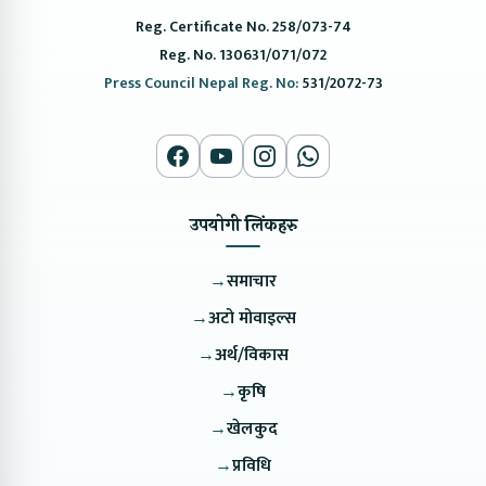
Reg. Certificate No. 258/073-74
Reg. No. 130631/071/072
Press Council Nepal Reg. No:
531/2072-73
उपयोगी लिंकहरु
→
समाचार
→
अटो मोवाइल्स
→
अर्थ/विकास
→
कृषि
→
खेलकुद
→
प्रविधि