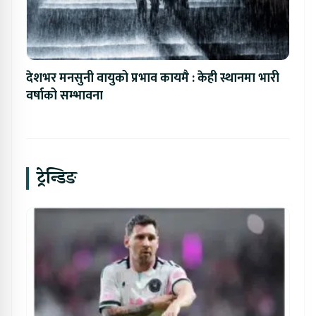
देशभर मनसुनी वायुको प्रभाव कायमै : केही स्थानमा भारी
वर्षाको सम्भावना
ट्रेन्डिङ