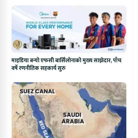
माइडिया बन्यो एफसी बार्सिलोनाको मुख्य साझेदार, पाँच
वर्षे रणनीतिक सहकार्य सुरु