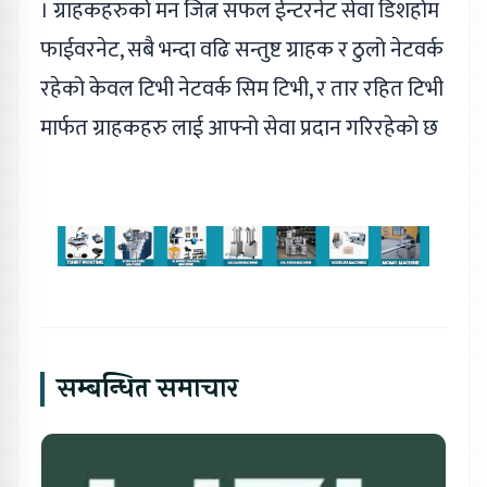
। ग्राहकहरुको मन जित्न सफल ईन्टरनेट सेवा डिशहोम
फाईवरनेट, सबै भन्दा वढि सन्तुष्ट ग्राहक र ठुलो नेटवर्क
रहेको केवल टिभी नेटवर्क सिम टिभी, र तार रहित टिभी
मार्फत ग्राहकहरु लाई आफ्नो सेवा प्रदान गरिरहेको छ
सम्बन्धित समाचार