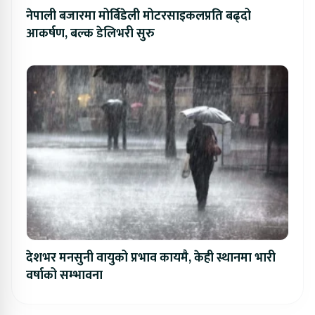
नेपाली बजारमा मोर्बिडेली मोटरसाइकलप्रति बढ्दो
आकर्षण, बल्क डेलिभरी सुरु
देशभर मनसुनी वायुको प्रभाव कायमै, केही स्थानमा भारी
वर्षाको सम्भावना