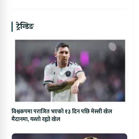
ट्रेन्डिङ
विश्वकपमा पराजित भएको १३ दिन पछि मेस्सी खेल
मैदानमा, यस्तो रह्यो खेल