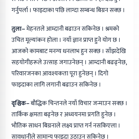
गर्नुपर्ला । फाइदाका पछि लाग्दा सम्बन्ध बिग्रन सक्छ ।
तुला–
मेहनतले आम्दानी बढाउन सकिनेछ । श्रमको
उचित मूल्यांकन होला । नयाँ ज्ञान प्राप्त हुने योग छ ।
आजको कामबाट मनग्य धनलाभ हुन सक्छ । साँझदेखि
सहयोगीहरूले उत्साह जगाउनेछन् । आम्दानी बढढ्नेछ,
परिवारजनका आवश्यकता पूरा हुनेछन् । दिगो
फाइदाका लागि लगानी बढाउन सकिनेछ ।
वृश्चिक–
बौद्धिक चिन्तनले नयाँ विचार जन्माउन सक्छ ।
तार्किक क्षमता बढ्नेछ र अध्ययनमा प्रगति हुनेछ ।
भौतिक साधन बिग्रनाले लक्ष्य प्राप्त गर्न नसकिएला ।
सावधानीले सामान्य फाइदा उठाउन सकिनेछ ।