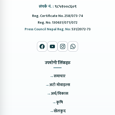
संपर्क नं. :
९८५१००८६०९
Reg. Certificate No. 258/073-74
Reg. No. 130631/071/072
Press Council Nepal Reg. No:
531/2072-73
उपयोगी लिंकहरु
→
समाचार
→
अटो मोवाइल्स
→
अर्थ/विकास
→
कृषि
→
खेलकुद