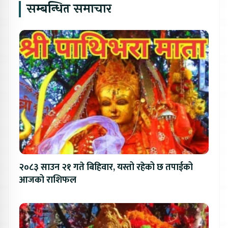
सम्बन्धित समाचार
२०८३ साउन २१ गते बिहिवार, यस्तो रहेको छ तपाईको
आजको राशिफल