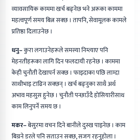
व्यावसायिक काममा खर्च बढ्नेछ भने अरूका काममा
महत्वपूर्ण समय बित्न सक्छ । तापनि, सेवामूलक कामले
प्रतिष्ठा दिलाउनेछ ।
धनु–
कुरा लगाउनेहरूले समस्या निम्त्याए पनि
मेहनतीहरूका लागि दिन फलदायी रहनेछ । काममा
केही चुनौती देखापर्न सक्छ । फाइदाका पछि लाग्दा
साथीभाइ टाढिन सक्छन् । खर्च बढ्नुका साथै अर्थ
अभाव महसुस हुनेछ । चुनौती पन्छाउँदै होसियारीसाथ
काम लिनुपर्ने समय छ ।
मकर–
बेसुरमा वचन दिने बानीले दुस्ख पाइनेछ । काम
बिग्रने डरले पनि सताउन सक्छ, सजग रहनुहोला ।