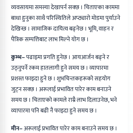
व्यवसायमा समस्या देखापर्न सक्छ । चिताएका काममा
बाधा हुनुका साथै परिस्थितिले अप्ठ्यारो मोडमा पुर्याउने
देखिन्छ । सामाजिक दायित्व बढ्नेछ । भूमि, वाहन र
पैत्रिक सम्पत्तिबाट लाभ मिल्ने योग छ ।
कुम्भ–
पढाइमा प्रगति हुनेछ । आयआर्जन बढ्ने र
उठ्नुपर्ने रकम हातलागी हुने समय छ । व्यापारमा
प्रशस्त फाइदा हुने छ । शुभचिन्तकहरूको सहयोग
जुट्न सक्छ । अरूलाई प्रभावित पारेर काम बनाउने
समय छ । चिताएको कामले राम्रै लाभ दिलाउनेछ, भने
व्यापारमा पनि बढी नै फाइदा हुने समय छ ।
मीन–
अरूलाई प्रभावित पारेर काम बनाउने समय छ ।