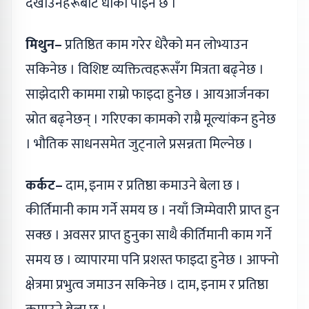
देखाउनेहरूबाटै धोका पाइने छ ।
मिथुन–
प्रतिष्ठित काम गरेर धेरैको मन लोभ्याउन
सकिनेछ । विशिष्ट व्यक्तित्वहरूसँग मित्रता बढ्नेछ ।
साझेदारी काममा राम्रो फाइदा हुनेछ । आयआर्जनका
स्रोत बढ्नेछन् । गरिएका कामको राम्रै मूल्यांकन हुनेछ
। भौतिक साधनसमेत जुट्नाले प्रसन्नता मिल्नेछ ।
कर्कट–
दाम, इनाम र प्रतिष्ठा कमाउने बेला छ ।
कीर्तिमानी काम गर्ने समय छ । नयाँ जिम्मेवारी प्राप्त हुन
सक्छ । अवसर प्राप्त हुनुका साथै कीर्तिमानी काम गर्ने
समय छ । व्यापारमा पनि प्रशस्त फाइदा हुनेछ । आफ्नो
क्षेत्रमा प्रभुत्व जमाउन सकिनेछ । दाम, इनाम र प्रतिष्ठा