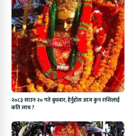
२०८३ साउन २० गते बुधवार, हेर्नुहोस आज कुन राशिलाई
कति लाभ ?