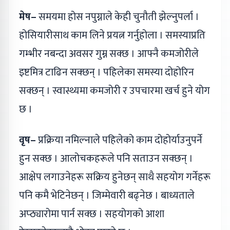
मेष–
समयमा होस नपुग्नाले केही चुनौती झेल्नुपर्ला ।
होसियारीसाथ काम लिने प्रयत्न गर्नुहोला । समस्याप्रति
गम्भीर नबन्दा अवसर गुम्न सक्छ । आफ्नै कमजोरीले
इष्टमित्र टाढिन सक्छन् । पहिलेका समस्या दोहोरिन
सक्छन् । स्वास्थ्यमा कमजोरी र उपचारमा खर्च हुने योग
छ ।
वृष–
प्रक्रिया नमिल्नाले पहिलेको काम दोहोर्याउनुपर्ने
हुन सक्छ । आलोचकहरूले पनि सताउन सक्छन् ।
आक्षेप लगाउनेहरू सक्रिय हुनेछन् साथै सहयोग गर्नेहरू
पनि कमै भेटिनेछन् । जिम्मेवारी बढ्नेछ । बाध्यताले
अप्ठ्यारोमा पार्न सक्छ । सहयोगको आशा