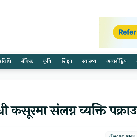
प्रविधि
बैंकिङ
कृषि
शिक्षा
स्वास्थ्य
अन्तर्राष्ट्रिय
ी कसूरमा संलग्न व्यक्ति पक्राउ
२०७९, श्रावण