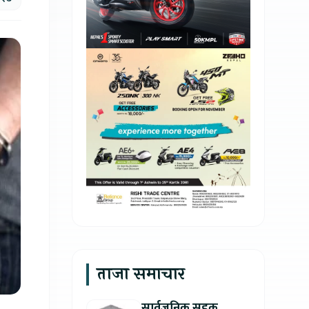
ताजा समाचार
सार्वजनिक सडक