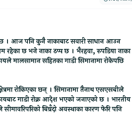
ger
ads
are
ो छ । आज पनि कुनै नाकाबाट सवारी साधान आउन
 रहेका छ भने नाका ठप्प छ । भैरहवा, रुपडिया नाका
निकायले मालसामान सहितका गाडी सिमानामा रोकेपछि
ाक्षेत्रमा रोकिएका छन् । सिमानामा तैनाथ एसएसबीले
निकायबाट गाडी रोक्न आदेश भएको जनाएको छ । भारतीय
 सीमावरिपरिको बिग्रँदो अवस्थाका कारण फेरि पनि