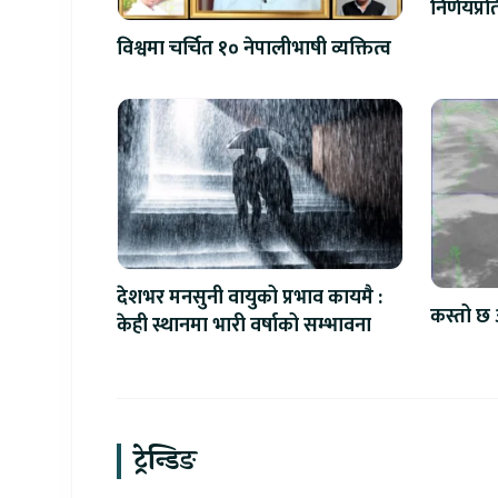
निर्णयप्
विश्वमा चर्चित १० नेपालीभाषी व्यक्तित्व
देशभर मनसुनी वायुको प्रभाव कायमै :
कस्तो छ 
केही स्थानमा भारी वर्षाको सम्भावना
ट्रेन्डिङ