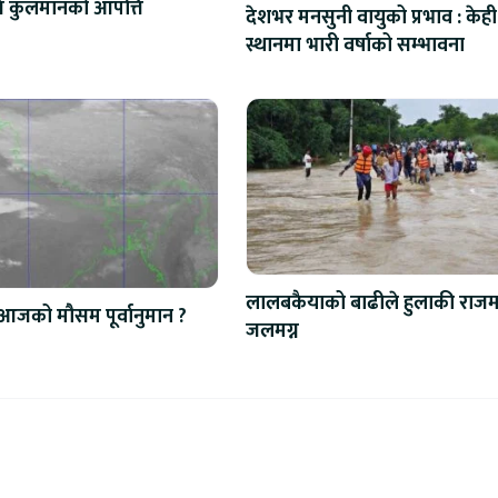
रति कुलमानको आपत्ति
देशभर मनसुनी वायुको प्रभाव : केही
स्थानमा भारी वर्षाको सम्भावना
लालबकैयाको बाढीले हुलाकी राजमा
आजको मौसम पूर्वानुमान ?
जलमग्न