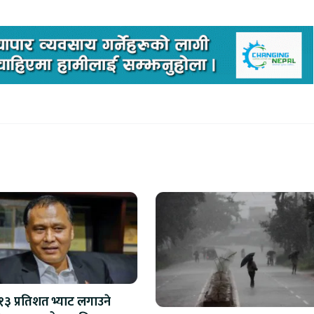
 १३ प्रतिशत भ्याट लगाउने